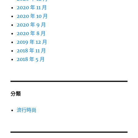
2020 年 11 月
2020 年 10 月
2020 年 9 月
2020 年 8 月
2019 年 12 月
2018 年 11 月
2018 年 5 月
分類
流行時尚