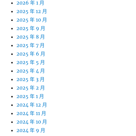
2026 年 1 月
2025 年 12 月
2025 年 10 月
2025 年 9 月
2025 年 8 月
2025 年 7 月
2025 年 6 月
2025 年 5 月
2025 年 4 月
2025 年 3 月
2025 年 2 月
2025 年 1 月
2024 年 12 月
2024 年 11 月
2024 年 10 月
2024 年 9 月