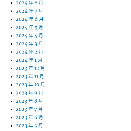
2024 年 8 月
2024 年 7 月
2024 年 6 月
2024 年 5 月
2024 年 4 月
2024 年 3 月
2024 年 2 月
2024 年 1 月
2023 年 12 月
2023 年 11 月
2023 年 10 月
2023 年 9 月
2023 年 8 月
2023 年 7 月
2023 年 6 月
2023 年 5 月