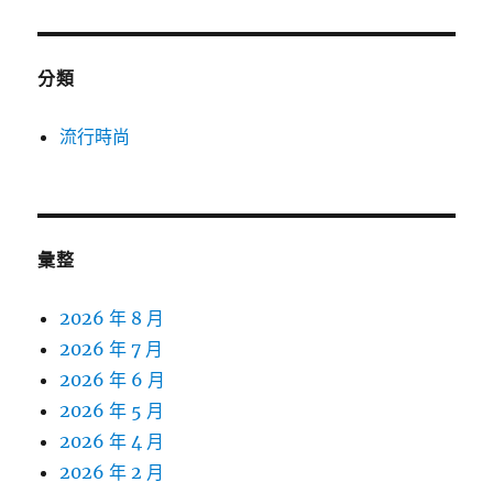
分類
流行時尚
彙整
2026 年 8 月
2026 年 7 月
2026 年 6 月
2026 年 5 月
2026 年 4 月
2026 年 2 月