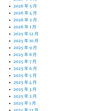
2026 年 5 月
2026 年 4 月
2026 年 2 月
2026 年 1 月
2025 年 12 月
2025 年 10 月
2025 年 9 月
2025 年 8 月
2025 年 7 月
2025 年 6 月
2025 年 5 月
2025 年 4 月
2025 年 3 月
2025 年 2 月
2025 年 1 月
2024 年 12 月