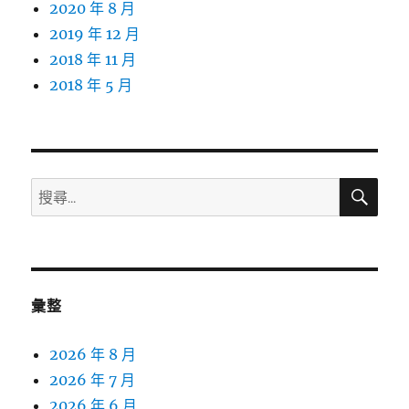
2020 年 8 月
2019 年 12 月
2018 年 11 月
2018 年 5 月
搜
搜
尋
尋
關
鍵
字:
彙整
2026 年 8 月
2026 年 7 月
2026 年 6 月