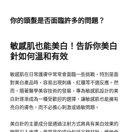
你的頭髮是否面臨許多的問題？
敏感肌也能美白！告訴你美白
針如何溫和有效
敏感肌在日常護膚中常常會面臨一些挑戰，特別是面
對美白產品時，容易出現刺痛、紅腫等不適反應。然
而，隨著醫學美容技術的發展，專為敏感肌設計的美
白針逐漸成為一種受歡迎的選擇，讓敏感肌也能擁有
亮白的膚色，而不必擔心刺激或過敏問題。
美白針的主要成分是通過注射方式將具有美白效果的