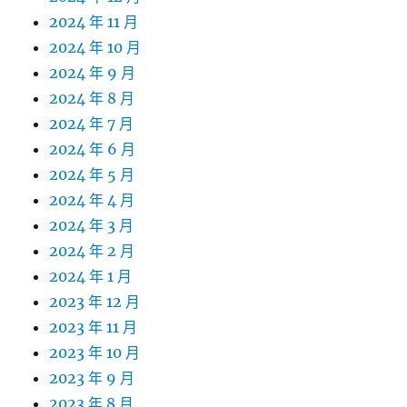
2024 年 11 月
2024 年 10 月
2024 年 9 月
2024 年 8 月
2024 年 7 月
2024 年 6 月
2024 年 5 月
2024 年 4 月
2024 年 3 月
2024 年 2 月
2024 年 1 月
2023 年 12 月
2023 年 11 月
2023 年 10 月
2023 年 9 月
2023 年 8 月