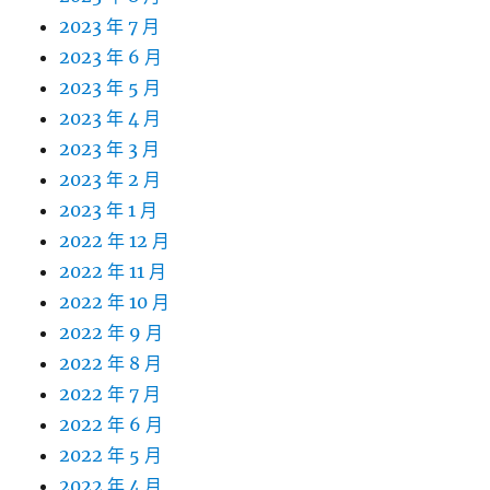
2023 年 7 月
2023 年 6 月
2023 年 5 月
2023 年 4 月
2023 年 3 月
2023 年 2 月
2023 年 1 月
2022 年 12 月
2022 年 11 月
2022 年 10 月
2022 年 9 月
2022 年 8 月
2022 年 7 月
2022 年 6 月
2022 年 5 月
2022 年 4 月