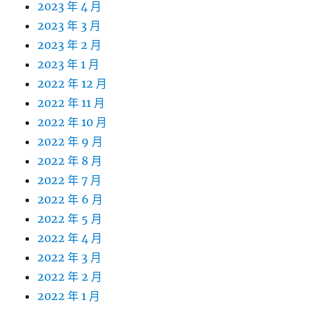
2023 年 4 月
2023 年 3 月
2023 年 2 月
2023 年 1 月
2022 年 12 月
2022 年 11 月
2022 年 10 月
2022 年 9 月
2022 年 8 月
2022 年 7 月
2022 年 6 月
2022 年 5 月
2022 年 4 月
2022 年 3 月
2022 年 2 月
2022 年 1 月