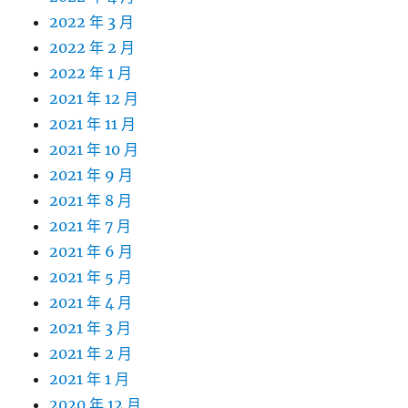
2022 年 3 月
2022 年 2 月
2022 年 1 月
2021 年 12 月
2021 年 11 月
2021 年 10 月
2021 年 9 月
2021 年 8 月
2021 年 7 月
2021 年 6 月
2021 年 5 月
2021 年 4 月
2021 年 3 月
2021 年 2 月
2021 年 1 月
2020 年 12 月