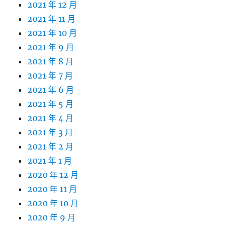
2021 年 12 月
2021 年 11 月
2021 年 10 月
2021 年 9 月
2021 年 8 月
2021 年 7 月
2021 年 6 月
2021 年 5 月
2021 年 4 月
2021 年 3 月
2021 年 2 月
2021 年 1 月
2020 年 12 月
2020 年 11 月
2020 年 10 月
2020 年 9 月