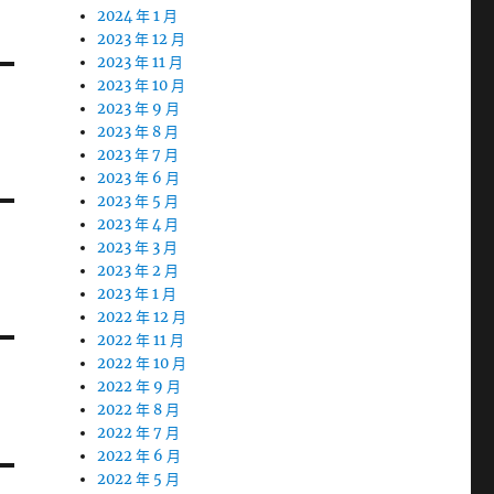
2024 年 1 月
2023 年 12 月
2023 年 11 月
2023 年 10 月
2023 年 9 月
2023 年 8 月
2023 年 7 月
2023 年 6 月
2023 年 5 月
2023 年 4 月
2023 年 3 月
2023 年 2 月
2023 年 1 月
2022 年 12 月
2022 年 11 月
2022 年 10 月
2022 年 9 月
2022 年 8 月
2022 年 7 月
2022 年 6 月
2022 年 5 月