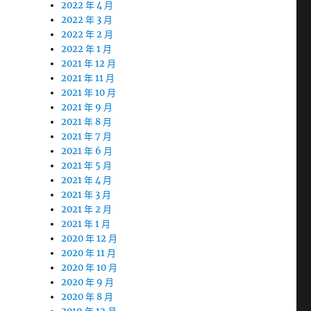
2022 年 4 月
2022 年 3 月
2022 年 2 月
2022 年 1 月
2021 年 12 月
2021 年 11 月
2021 年 10 月
2021 年 9 月
2021 年 8 月
2021 年 7 月
2021 年 6 月
2021 年 5 月
2021 年 4 月
2021 年 3 月
2021 年 2 月
2021 年 1 月
2020 年 12 月
2020 年 11 月
2020 年 10 月
2020 年 9 月
2020 年 8 月