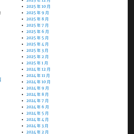
2025 年 12 月
2025 年 10 月
勵
2025 年 9 月
2025 年 8 月
2025 年 7 月
2025 年 6 月
2025 年 5 月
2025 年 4 月
2025 年 3 月
2025 年 2 月
2025 年 1 月
2024 年 12 月
2024 年 11 月
價
2024 年 10 月
2024 年 9 月
2024 年 8 月
2024 年 7 月
2024 年 6 月
2024 年 5 月
2024 年 4 月
2024 年 3 月
2024 年 2 月