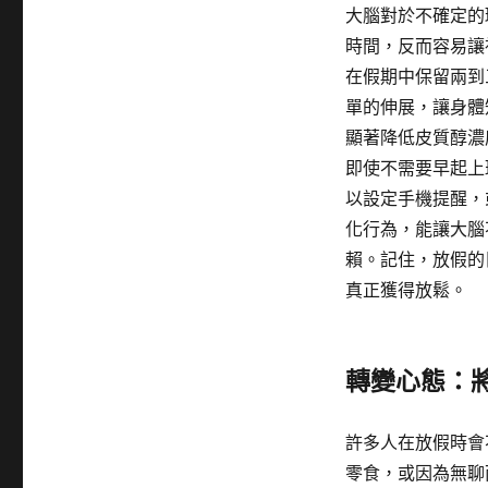
大腦對於不確定的
時間，反而容易讓
在假期中保留兩到
單的伸展，讓身體
顯著降低皮質醇濃
即使不需要早起上
以設定手機提醒，
化行為，能讓大腦
賴。記住，放假的
真正獲得放鬆。
轉變心態：
許多人在放假時會
零食，或因為無聊