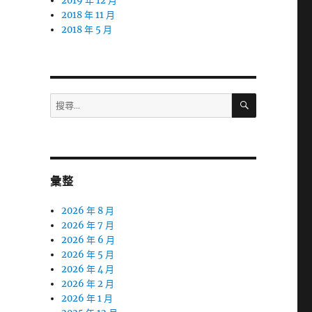
2019 年 12 月
2018 年 11 月
2018 年 5 月
搜
搜
尋
尋
關
鍵
字:
彙整
2026 年 8 月
2026 年 7 月
2026 年 6 月
2026 年 5 月
2026 年 4 月
2026 年 2 月
2026 年 1 月