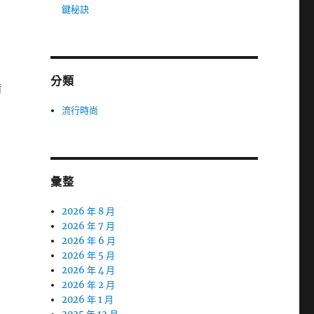
鍵秘訣
分類
備
流行時尚
彙整
2026 年 8 月
2026 年 7 月
2026 年 6 月
2026 年 5 月
2026 年 4 月
，
2026 年 2 月
2026 年 1 月