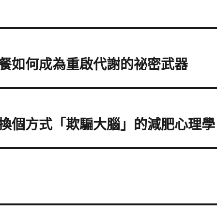
餐如何成為重啟代謝的祕密武器
換個方式「欺騙大腦」的減肥心理學