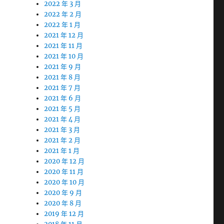
2022 年 3 月
2022 年 2 月
2022 年 1 月
2021 年 12 月
2021 年 11 月
2021 年 10 月
2021 年 9 月
2021 年 8 月
2021 年 7 月
2021 年 6 月
2021 年 5 月
2021 年 4 月
2021 年 3 月
2021 年 2 月
2021 年 1 月
2020 年 12 月
2020 年 11 月
2020 年 10 月
2020 年 9 月
2020 年 8 月
2019 年 12 月