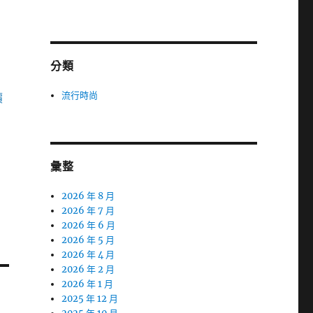
分類
流行時尚
價
彙整
2026 年 8 月
2026 年 7 月
2026 年 6 月
2026 年 5 月
2026 年 4 月
2026 年 2 月
2026 年 1 月
2025 年 12 月