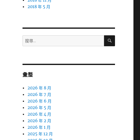
2018 年 11 月
2018 年 5 月
搜
搜
尋
尋
關
鍵
字:
彙整
2026 年 8 月
2026 年 7 月
2026 年 6 月
2026 年 5 月
2026 年 4 月
2026 年 2 月
2026 年 1 月
2025 年 12 月