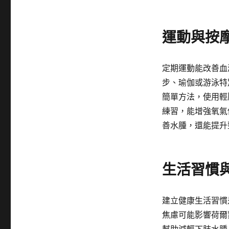
運動與按
定期運動能改善血
步、瑜伽或游泳特
簡單方法，使用輕
練習，能增強氧氣
善水腫，還能提升
生活習慣
建立健康生活習慣
焦慮可能影響荷爾