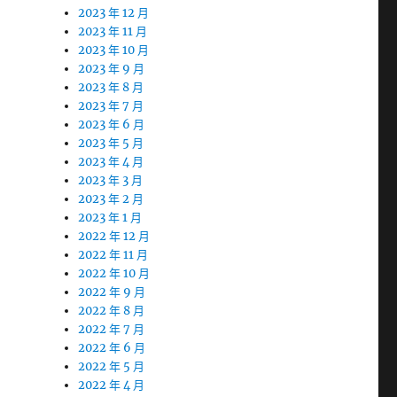
2023 年 12 月
2023 年 11 月
2023 年 10 月
2023 年 9 月
2023 年 8 月
2023 年 7 月
2023 年 6 月
2023 年 5 月
2023 年 4 月
2023 年 3 月
2023 年 2 月
2023 年 1 月
2022 年 12 月
2022 年 11 月
2022 年 10 月
2022 年 9 月
2022 年 8 月
2022 年 7 月
2022 年 6 月
2022 年 5 月
2022 年 4 月