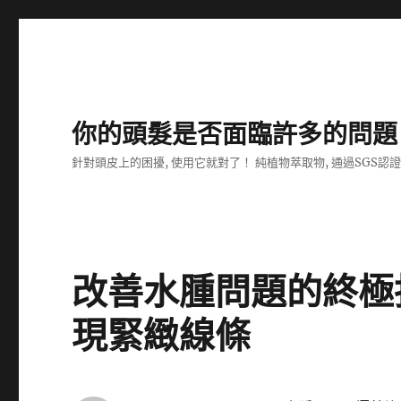
你的頭髮是否面臨許多的問題
針對頭皮上的困擾, 使用它就對了！ 純植物萃取物, 通過SGS認
改善水腫問題的終極
現緊緻線條