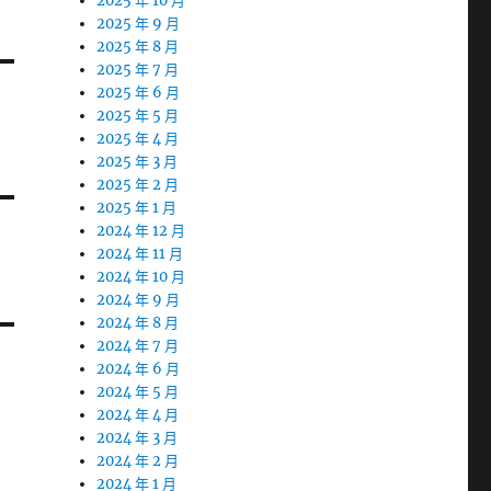
2025 年 10 月
2025 年 9 月
2025 年 8 月
2025 年 7 月
2025 年 6 月
2025 年 5 月
2025 年 4 月
2025 年 3 月
2025 年 2 月
2025 年 1 月
2024 年 12 月
2024 年 11 月
2024 年 10 月
2024 年 9 月
2024 年 8 月
2024 年 7 月
2024 年 6 月
2024 年 5 月
2024 年 4 月
2024 年 3 月
2024 年 2 月
2024 年 1 月