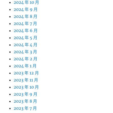
2024 年 10 月
2024 年 9 月
2024 年 8 月
2024 年 7 月
2024 年 6 月
2024 年 5 月
2024 年 4 月
2024 年 3 月
2024 年 2 月
2024 年 1 月
2023 年 12 月
2023 年 11 月
2023 年 10 月
2023 年 9 月
2023 年 8 月
2023 年 7 月