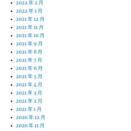
2022 年 2 月
2022 年 1 月
2021 年 12 月
2021 年 11 月
2021 年 10 月
2021 年 9 月
2021 年 8 月
2021 年 7 月
2021 年 6 月
2021 年 5 月
2021 年 4 月
2021 年 3 月
2021 年 2 月
2021 年 1 月
2020 年 12 月
2020 年 11 月