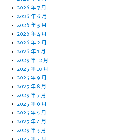
2026 年 7 月
2026 年 6 月
2026 年 5 月
2026 年 4 月
2026 年 2 月
2026 年 1 月
2025 年 12 月
2025 年 10 月
2025 年 9 月
2025 年 8 月
2025 年 7 月
2025 年 6 月
2025 年 5 月
2025 年 4 月
2025 年 3 月
2025 年 2 月