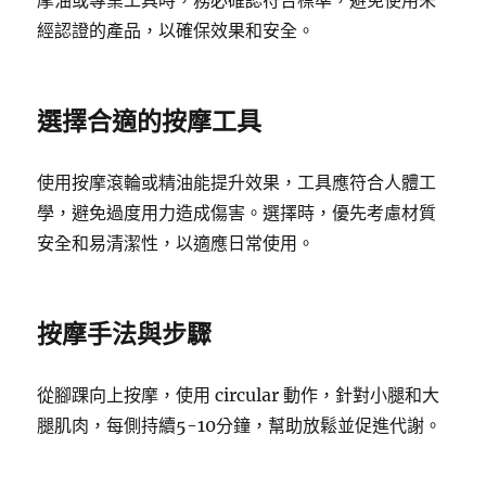
摩油或專業工具時，務必確認符合標準，避免使用未
經認證的產品，以確保效果和安全。
選擇合適的按摩工具
使用按摩滾輪或精油能提升效果，工具應符合人體工
學，避免過度用力造成傷害。選擇時，優先考慮材質
安全和易清潔性，以適應日常使用。
按摩手法與步驟
從腳踝向上按摩，使用 circular 動作，針對小腿和大
腿肌肉，每側持續5-10分鐘，幫助放鬆並促進代謝。