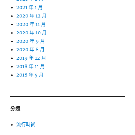
2021 年 1 月
2020 年 12 月
2020 年 11 月
2020 年 10 月
2020 年 9 月
2020 年 8 月
2019 年 12 月
2018 年 11 月
2018 年 5 月
分類
流行時尚