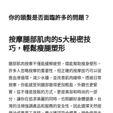
你的頭髮是否面臨許多的問題？
按摩腿部肌肉的5大秘密技
巧，輕鬆瘦腿塑形
腿部肌肉按摩不僅能緩解疲勞，還能幫助瘦身塑形。
許多人忽略按摩的重要性，但正確的按摩技巧可以促
進血液循環，減少水腫，並改善肌肉線條。透過日常
按摩，你能感受到腿部變得更加輕盈，外觀也更緊
實。這不僅是放鬆的方式，更是美容和時尚的一部
分，讓你在追求美麗的同時，也照顧好身體健康。台
灣的法規強調產品和服務的安全性，因此選擇天然按