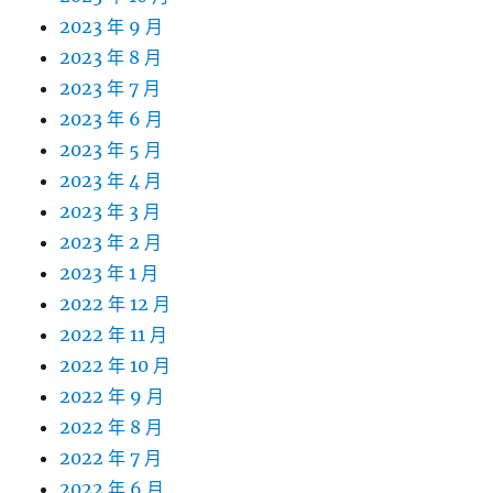
2023 年 9 月
2023 年 8 月
2023 年 7 月
2023 年 6 月
2023 年 5 月
2023 年 4 月
2023 年 3 月
2023 年 2 月
2023 年 1 月
2022 年 12 月
2022 年 11 月
2022 年 10 月
2022 年 9 月
2022 年 8 月
2022 年 7 月
2022 年 6 月