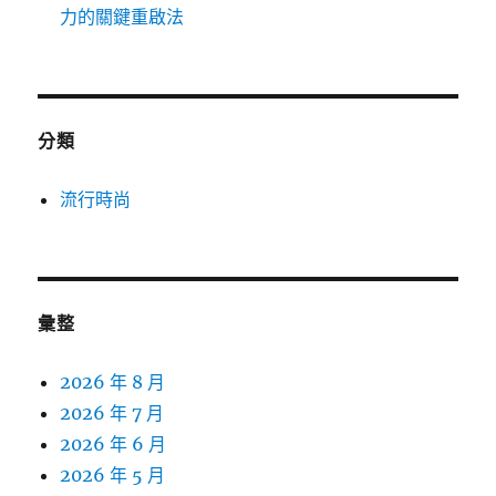
力的關鍵重啟法
分類
流行時尚
彙整
2026 年 8 月
2026 年 7 月
2026 年 6 月
2026 年 5 月