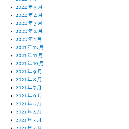
2022 年 5 月
2022 年 4 月
2022 年 3 月
2022 年 2 月
2022 年 1 月
2021 年 12 月
2021 年 11 月
2021 年 10 月
2021 年 9 月
2021 年 8 月
2021 年 7 月
2021 年 6 月
2021 年 5 月
2021 年 4 月
2021 年 3 月
2021 年 2 月