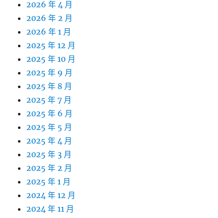
2026 年 4 月
2026 年 2 月
2026 年 1 月
2025 年 12 月
2025 年 10 月
2025 年 9 月
2025 年 8 月
2025 年 7 月
2025 年 6 月
2025 年 5 月
2025 年 4 月
2025 年 3 月
2025 年 2 月
2025 年 1 月
2024 年 12 月
2024 年 11 月