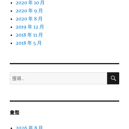
2020 年 10 月
2020 年 9 月
2020 年 8 月
2019 年 12 月
2018 年 11 月
2018 年 5 月
搜
搜
尋
尋
關
鍵
字:
彙整
2026 年 8 月