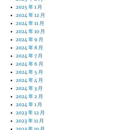
2025 年 1 月
2024 年 12 月
2024 年 11 月
2024 年 10 月
2024 年 9 月
2024 年 8 月
2024 年 7 月
2024 年 6 月
2024 年 5 月
2024 年 4 月
2024 年 3 月
2024 年 2 月
2024 年 1 月
2023 年 12 月
2023 年 11 月
2023 年 10 月