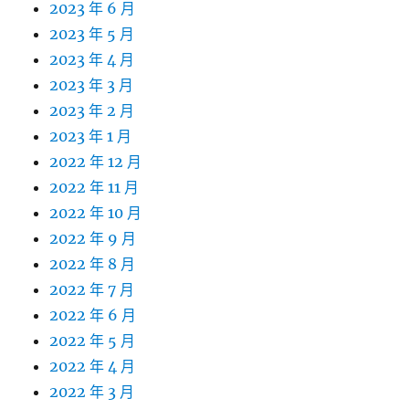
2023 年 6 月
2023 年 5 月
2023 年 4 月
2023 年 3 月
2023 年 2 月
2023 年 1 月
2022 年 12 月
2022 年 11 月
2022 年 10 月
2022 年 9 月
2022 年 8 月
2022 年 7 月
2022 年 6 月
2022 年 5 月
2022 年 4 月
2022 年 3 月