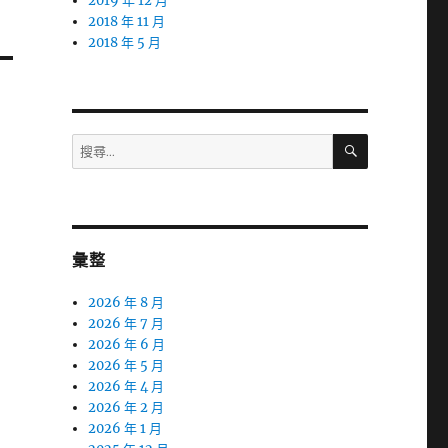
2019 年 12 月
2018 年 11 月
2018 年 5 月
搜
搜
尋
尋
關
鍵
字:
彙整
2026 年 8 月
2026 年 7 月
2026 年 6 月
2026 年 5 月
2026 年 4 月
2026 年 2 月
2026 年 1 月