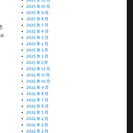
2025 年 12 月
容
2025 年 10 月
2025 年 9 月
2025 年 8 月
2025 年 7 月
也
2025 年 6 月
0
2025 年 5 月
2025 年 4 月
2025 年 3 月
2025 年 2 月
2025 年 1 月
2024 年 12 月
2024 年 11 月
2024 年 10 月
2024 年 9 月
2024 年 8 月
2024 年 7 月
2024 年 6 月
2024 年 5 月
2024 年 4 月
2024 年 3 月
2024 年 2 月