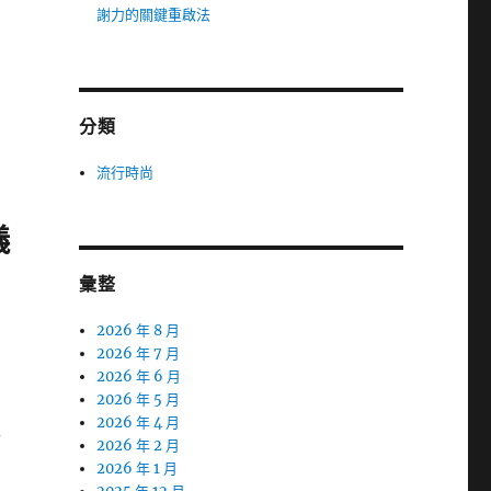
謝力的關鍵重啟法
分類
流行時尚
儀
彙整
2026 年 8 月
2026 年 7 月
2026 年 6 月
2026 年 5 月
2026 年 4 月
合
2026 年 2 月
，
2026 年 1 月