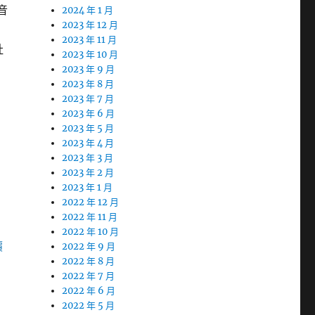
音
2024 年 1 月
2023 年 12 月
2023 年 11 月
社
2023 年 10 月
2023 年 9 月
2023 年 8 月
2023 年 7 月
2023 年 6 月
2023 年 5 月
2023 年 4 月
2023 年 3 月
2023 年 2 月
2023 年 1 月
2022 年 12 月
2022 年 11 月
2022 年 10 月
價
2022 年 9 月
2022 年 8 月
2022 年 7 月
2022 年 6 月
2022 年 5 月