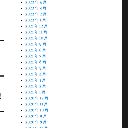
2022 年 4 月
2022 年 3 月
2022 年 2 月
2022 年 1 月
2021 年 12 月
2021 年 11 月
2021 年 10 月
2021 年 9 月
2021 年 8 月
2021 年 7 月
2021 年 6 月
2021 年 5 月
2021 年 4 月
2021 年 3 月
2021 年 2 月
2021 年 1 月
器
2020 年 12 月
2020 年 11 月
2020 年 10 月
2020 年 9 月
2020 年 8 月