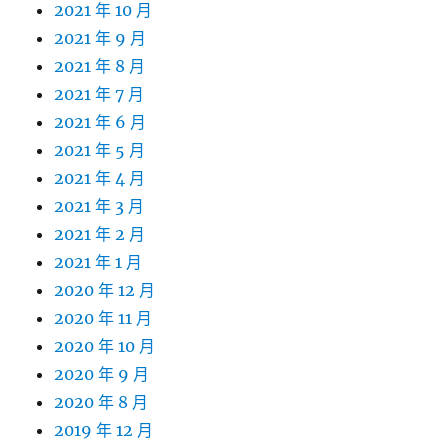
2021 年 10 月
2021 年 9 月
2021 年 8 月
2021 年 7 月
2021 年 6 月
2021 年 5 月
2021 年 4 月
2021 年 3 月
2021 年 2 月
2021 年 1 月
2020 年 12 月
2020 年 11 月
2020 年 10 月
2020 年 9 月
2020 年 8 月
2019 年 12 月