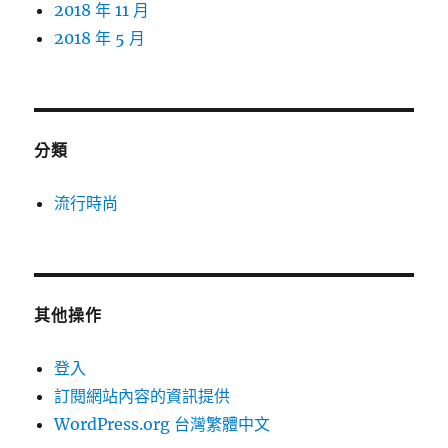
2018 年 11 月
2018 年 5 月
分類
流行時尚
其他操作
登入
訂閱網站內容的資訊提供
WordPress.org 台灣繁體中文