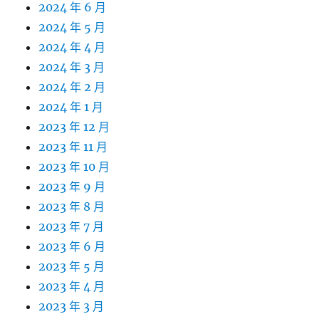
2024 年 6 月
2024 年 5 月
2024 年 4 月
2024 年 3 月
2024 年 2 月
2024 年 1 月
2023 年 12 月
2023 年 11 月
2023 年 10 月
2023 年 9 月
2023 年 8 月
2023 年 7 月
2023 年 6 月
2023 年 5 月
2023 年 4 月
2023 年 3 月