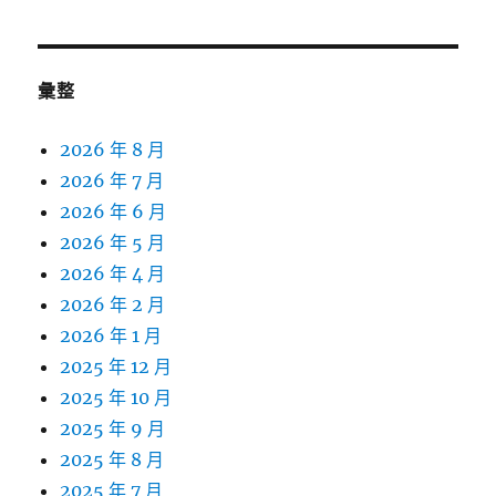
彙整
2026 年 8 月
2026 年 7 月
2026 年 6 月
2026 年 5 月
2026 年 4 月
2026 年 2 月
2026 年 1 月
2025 年 12 月
2025 年 10 月
2025 年 9 月
2025 年 8 月
2025 年 7 月