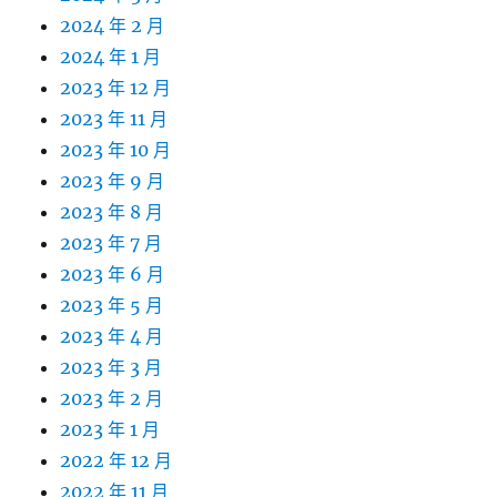
2024 年 2 月
2024 年 1 月
2023 年 12 月
2023 年 11 月
2023 年 10 月
2023 年 9 月
2023 年 8 月
2023 年 7 月
2023 年 6 月
2023 年 5 月
2023 年 4 月
2023 年 3 月
2023 年 2 月
2023 年 1 月
2022 年 12 月
2022 年 11 月