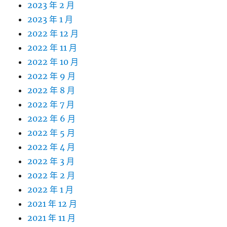
2023 年 2 月
2023 年 1 月
2022 年 12 月
2022 年 11 月
2022 年 10 月
2022 年 9 月
2022 年 8 月
2022 年 7 月
2022 年 6 月
2022 年 5 月
2022 年 4 月
2022 年 3 月
2022 年 2 月
2022 年 1 月
2021 年 12 月
2021 年 11 月