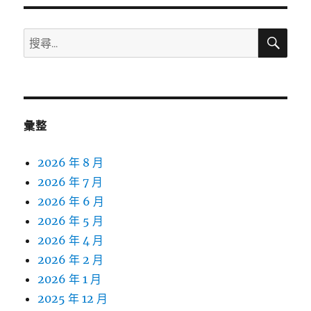
搜
搜
尋
尋
關
鍵
字:
彙整
2026 年 8 月
2026 年 7 月
2026 年 6 月
2026 年 5 月
2026 年 4 月
2026 年 2 月
2026 年 1 月
2025 年 12 月