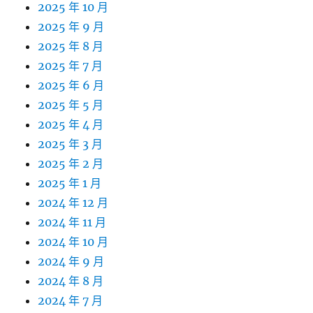
2025 年 10 月
2025 年 9 月
2025 年 8 月
2025 年 7 月
2025 年 6 月
2025 年 5 月
2025 年 4 月
2025 年 3 月
2025 年 2 月
2025 年 1 月
2024 年 12 月
2024 年 11 月
2024 年 10 月
2024 年 9 月
2024 年 8 月
2024 年 7 月