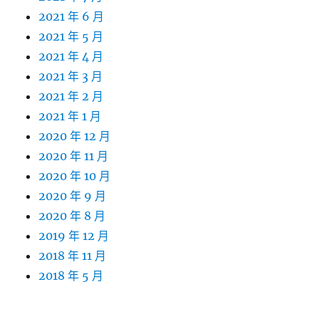
2021 年 6 月
2021 年 5 月
2021 年 4 月
2021 年 3 月
2021 年 2 月
2021 年 1 月
2020 年 12 月
2020 年 11 月
2020 年 10 月
2020 年 9 月
2020 年 8 月
2019 年 12 月
2018 年 11 月
2018 年 5 月