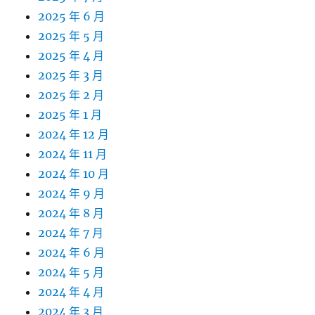
2025 年 6 月
2025 年 5 月
2025 年 4 月
2025 年 3 月
2025 年 2 月
2025 年 1 月
2024 年 12 月
2024 年 11 月
2024 年 10 月
2024 年 9 月
2024 年 8 月
2024 年 7 月
2024 年 6 月
2024 年 5 月
2024 年 4 月
2024 年 3 月