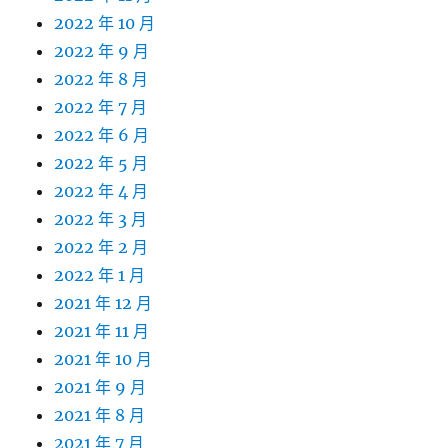
2022 年 10 月
2022 年 9 月
2022 年 8 月
2022 年 7 月
2022 年 6 月
2022 年 5 月
2022 年 4 月
2022 年 3 月
2022 年 2 月
2022 年 1 月
2021 年 12 月
2021 年 11 月
2021 年 10 月
2021 年 9 月
2021 年 8 月
2021 年 7 月