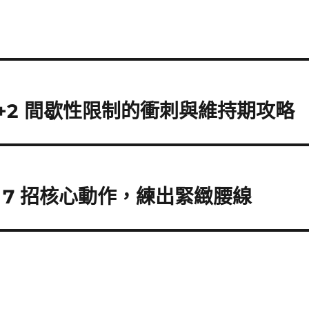
+2 間歇性限制的衝刺與維持期攻略
7 招核心動作，練出緊緻腰線