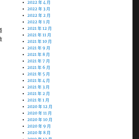
2022 年 4 月
2022 年 3 月
2022 年 2 月
2022 年 1 月
2021 年 12 月
穩
2021 年 11 月
啟
2021 年 10 月
2021 年 9 月
2021 年 8 月
2021 年 7 月
2021 年 6 月
2021 年 5 月
2021 年 4 月
2021 年 3 月
2021 年 2 月
2021 年 1 月
2020 年 12 月
2020 年 11 月
2020 年 10 月
2020 年 9 月
2020 年 8 月