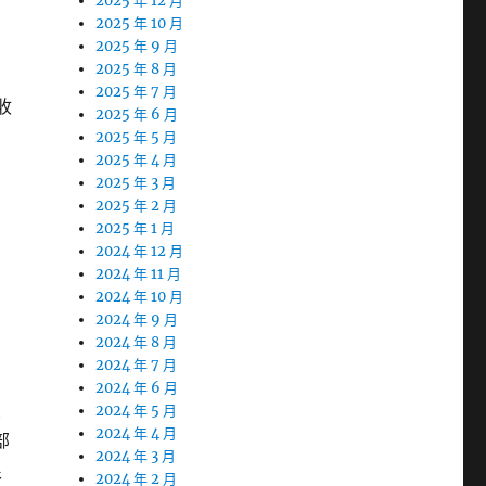
2025 年 12 月
2025 年 10 月
2025 年 9 月
2025 年 8 月
2025 年 7 月
收
2025 年 6 月
2025 年 5 月
2025 年 4 月
2025 年 3 月
2025 年 2 月
2025 年 1 月
2024 年 12 月
2024 年 11 月
2024 年 10 月
2024 年 9 月
2024 年 8 月
2024 年 7 月
2024 年 6 月
交
2024 年 5 月
2024 年 4 月
部
2024 年 3 月
很
2024 年 2 月