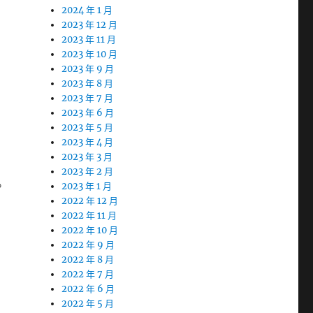
2024 年 1 月
2023 年 12 月
2023 年 11 月
2023 年 10 月
2023 年 9 月
2023 年 8 月
2023 年 7 月
2023 年 6 月
2023 年 5 月
2023 年 4 月
2023 年 3 月
2023 年 2 月
。
2023 年 1 月
2022 年 12 月
2022 年 11 月
2022 年 10 月
2022 年 9 月
2022 年 8 月
2022 年 7 月
2022 年 6 月
2022 年 5 月