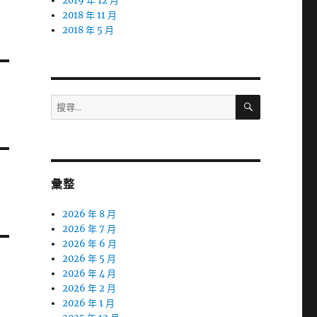
2019 年 12 月
2018 年 11 月
2018 年 5 月
搜
搜
尋
尋
關
鍵
字:
彙整
2026 年 8 月
2026 年 7 月
2026 年 6 月
2026 年 5 月
2026 年 4 月
2026 年 2 月
2026 年 1 月