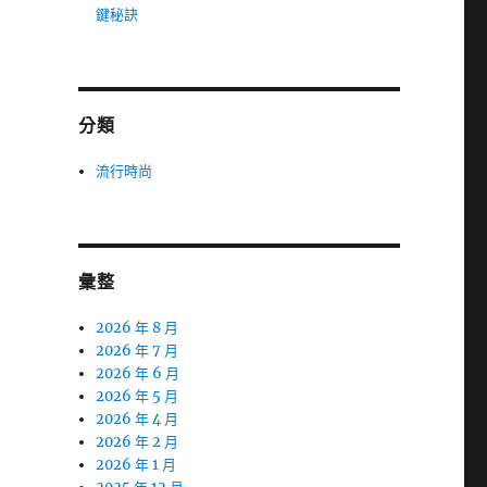
鍵秘訣
分類
流行時尚
彙整
2026 年 8 月
2026 年 7 月
2026 年 6 月
2026 年 5 月
2026 年 4 月
2026 年 2 月
2026 年 1 月