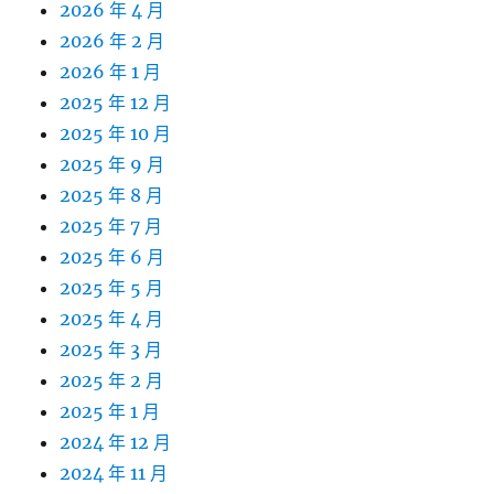
2026 年 4 月
2026 年 2 月
2026 年 1 月
2025 年 12 月
2025 年 10 月
2025 年 9 月
2025 年 8 月
2025 年 7 月
2025 年 6 月
2025 年 5 月
2025 年 4 月
2025 年 3 月
2025 年 2 月
2025 年 1 月
2024 年 12 月
2024 年 11 月