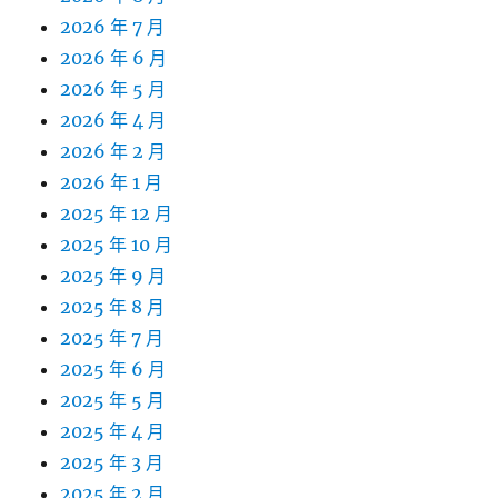
2026 年 7 月
2026 年 6 月
2026 年 5 月
2026 年 4 月
2026 年 2 月
2026 年 1 月
2025 年 12 月
2025 年 10 月
2025 年 9 月
2025 年 8 月
2025 年 7 月
2025 年 6 月
2025 年 5 月
2025 年 4 月
2025 年 3 月
2025 年 2 月