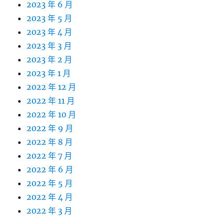
2023 年 6 月
2023 年 5 月
2023 年 4 月
2023 年 3 月
2023 年 2 月
2023 年 1 月
2022 年 12 月
2022 年 11 月
2022 年 10 月
2022 年 9 月
2022 年 8 月
2022 年 7 月
2022 年 6 月
2022 年 5 月
2022 年 4 月
2022 年 3 月