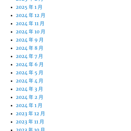
2025 年 1 月
2024 年 12 月
2024 年 11 月
2024 年 10 月
2024 年 9 月
2024 年 8 月
2024 年 7 月
2024 年 6 月
2024 年 5 月
2024 年 4 月
2024 年 3 月
2024 年 2 月
2024 年 1 月
2023 年 12 月
2023 年 11 月
2023 年 10 月