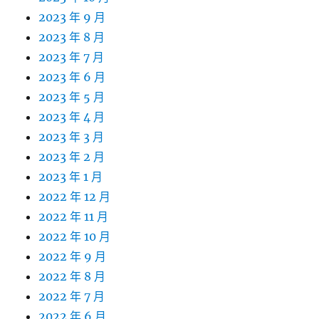
2023 年 9 月
2023 年 8 月
2023 年 7 月
2023 年 6 月
2023 年 5 月
2023 年 4 月
2023 年 3 月
2023 年 2 月
2023 年 1 月
2022 年 12 月
2022 年 11 月
2022 年 10 月
2022 年 9 月
2022 年 8 月
2022 年 7 月
2022 年 6 月