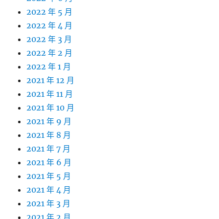
2022 年 5 月
2022 年 4 月
2022 年 3 月
2022 年 2 月
2022 年 1 月
2021 年 12 月
2021 年 11 月
2021 年 10 月
2021 年 9 月
2021 年 8 月
2021 年 7 月
2021 年 6 月
2021 年 5 月
2021 年 4 月
2021 年 3 月
2021 年 2 月