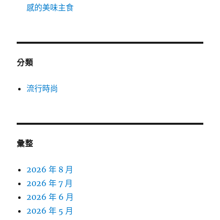
感的美味主食
分類
流行時尚
彙整
2026 年 8 月
2026 年 7 月
2026 年 6 月
2026 年 5 月