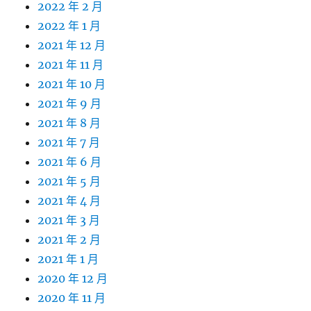
2022 年 2 月
2022 年 1 月
2021 年 12 月
2021 年 11 月
2021 年 10 月
2021 年 9 月
2021 年 8 月
2021 年 7 月
2021 年 6 月
2021 年 5 月
2021 年 4 月
2021 年 3 月
2021 年 2 月
2021 年 1 月
2020 年 12 月
2020 年 11 月