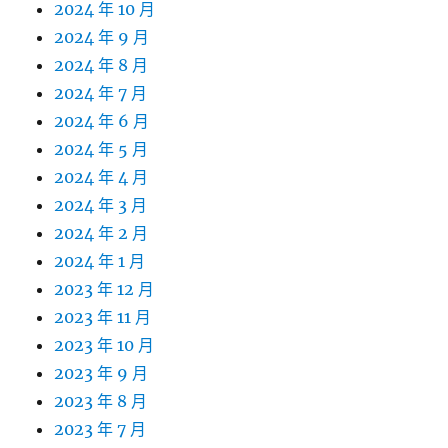
2024 年 10 月
2024 年 9 月
2024 年 8 月
2024 年 7 月
2024 年 6 月
2024 年 5 月
2024 年 4 月
2024 年 3 月
2024 年 2 月
2024 年 1 月
2023 年 12 月
2023 年 11 月
2023 年 10 月
2023 年 9 月
2023 年 8 月
2023 年 7 月