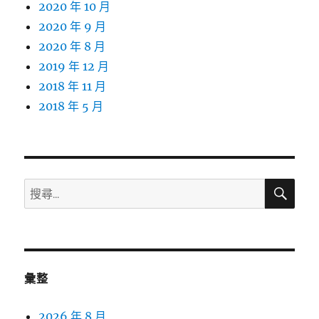
2020 年 10 月
2020 年 9 月
2020 年 8 月
2019 年 12 月
2018 年 11 月
2018 年 5 月
搜
搜
尋
尋
關
鍵
字:
彙整
2026 年 8 月