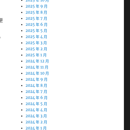
2025 年 10 月
2025 年 9 月
2025 年 8 月
2025 年 7 月
逆
2025 年 6 月
2025 年 5 月
為
2025 年 4 月
2025 年 3 月
2025 年 2 月
2025 年 1 月
2024 年 12 月
2024 年 11 月
2024 年 10 月
2024 年 9 月
肉
2024 年 8 月
2024 年 7 月
2024 年 6 月
2024 年 5 月
2024 年 4 月
2024 年 3 月
2024 年 2 月
2024 年 1 月