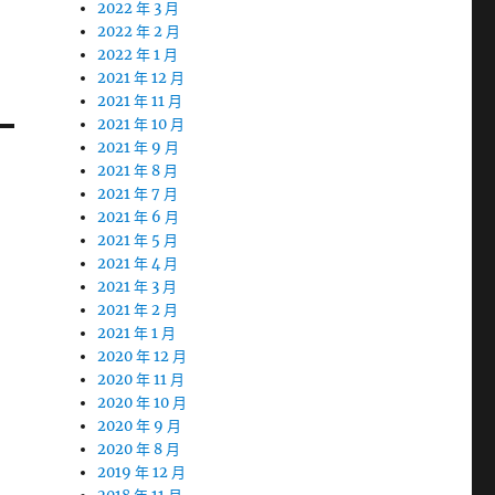
2022 年 3 月
2022 年 2 月
2022 年 1 月
2021 年 12 月
2021 年 11 月
2021 年 10 月
2021 年 9 月
2021 年 8 月
2021 年 7 月
2021 年 6 月
2021 年 5 月
2021 年 4 月
2021 年 3 月
2021 年 2 月
2021 年 1 月
2020 年 12 月
2020 年 11 月
2020 年 10 月
2020 年 9 月
2020 年 8 月
2019 年 12 月