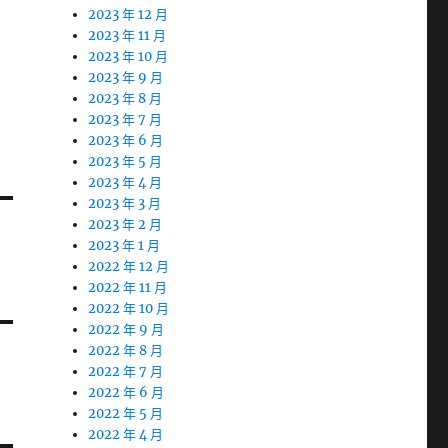
2023 年 12 月
2023 年 11 月
2023 年 10 月
2023 年 9 月
2023 年 8 月
2023 年 7 月
2023 年 6 月
2023 年 5 月
2023 年 4 月
2023 年 3 月
2023 年 2 月
2023 年 1 月
2022 年 12 月
2022 年 11 月
2022 年 10 月
2022 年 9 月
2022 年 8 月
2022 年 7 月
2022 年 6 月
2022 年 5 月
2022 年 4 月