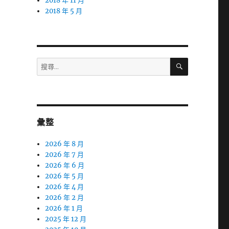
2018 年 11 月
2018 年 5 月
搜
搜
尋
尋
關
鍵
字:
彙整
2026 年 8 月
2026 年 7 月
2026 年 6 月
2026 年 5 月
2026 年 4 月
2026 年 2 月
2026 年 1 月
2025 年 12 月