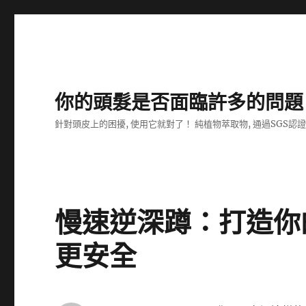
你的頭髮是否面臨許多的問題
針對頭皮上的困擾, 使用它就對了！ 純植物萃取物, 通過SGS認
慢速逆深蹲：打造你
更安全