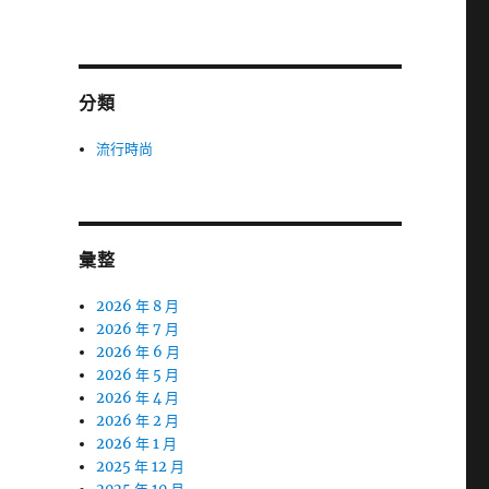
分類
流行時尚
彙整
2026 年 8 月
2026 年 7 月
2026 年 6 月
2026 年 5 月
2026 年 4 月
2026 年 2 月
2026 年 1 月
2025 年 12 月