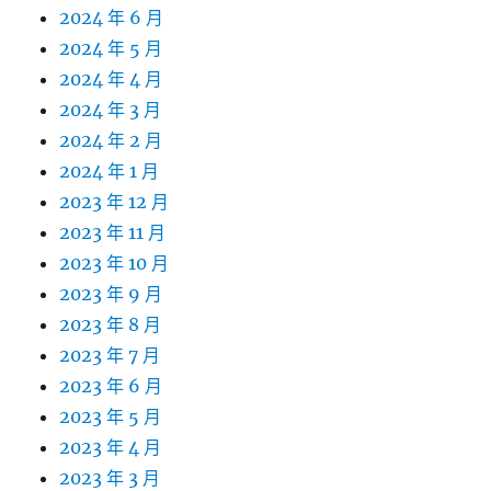
2024 年 6 月
2024 年 5 月
2024 年 4 月
2024 年 3 月
2024 年 2 月
2024 年 1 月
2023 年 12 月
2023 年 11 月
2023 年 10 月
2023 年 9 月
2023 年 8 月
2023 年 7 月
2023 年 6 月
2023 年 5 月
2023 年 4 月
2023 年 3 月