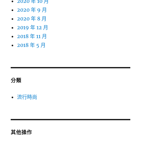
2020 年 10 月
2020 年 9 月
2020 年 8 月
2019 年 12 月
2018 年 11 月
2018 年 5 月
分類
流行時尚
其他操作