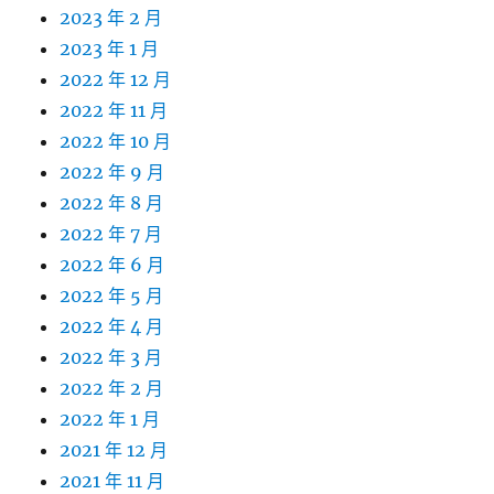
2023 年 2 月
2023 年 1 月
2022 年 12 月
2022 年 11 月
2022 年 10 月
2022 年 9 月
2022 年 8 月
2022 年 7 月
2022 年 6 月
2022 年 5 月
2022 年 4 月
2022 年 3 月
2022 年 2 月
2022 年 1 月
2021 年 12 月
2021 年 11 月