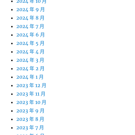
2024 年 10 月
2024 年 9 月
2024 年 8 月
2024 年 7 月
2024 年 6 月
2024 年 5 月
2024 年 4 月
2024 年 3 月
2024 年 2 月
2024 年 1 月
2023 年 12 月
2023 年 11 月
2023 年 10 月
2023 年 9 月
2023 年 8 月
2023 年 7 月