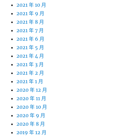
2021 年 10 月
2021 年 9 月
2021 年 8 月
2021 年 7 月
2021 年 6 月
2021 年 5 月
2021 年 4 月
2021 年 3 月
2021 年 2 月
2021 年 1 月
2020 年 12 月
2020 年 11 月
2020 年 10 月
2020 年 9 月
2020 年 8 月
2019 年 12 月