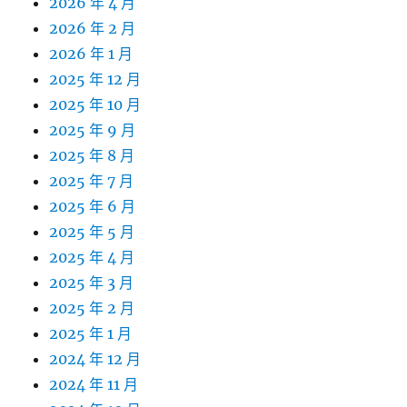
2026 年 4 月
2026 年 2 月
2026 年 1 月
2025 年 12 月
2025 年 10 月
2025 年 9 月
2025 年 8 月
2025 年 7 月
2025 年 6 月
2025 年 5 月
2025 年 4 月
2025 年 3 月
2025 年 2 月
2025 年 1 月
2024 年 12 月
2024 年 11 月