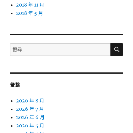
2018 年 11 月
2018 年 5 月
搜
搜
尋
尋
關
鍵
字:
彙整
2026 年 8 月
2026 年 7 月
2026 年 6 月
2026 年 5 月