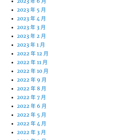
2023 年 6 月
2023 年 5 月
2023 年 4 月
2023 年 3 月
2023 年 2 月
2023 年 1 月
2022 年 12 月
2022 年 11 月
2022 年 10 月
2022 年 9 月
2022 年 8 月
2022 年 7 月
2022 年 6 月
2022 年 5 月
2022 年 4 月
2022 年 3 月