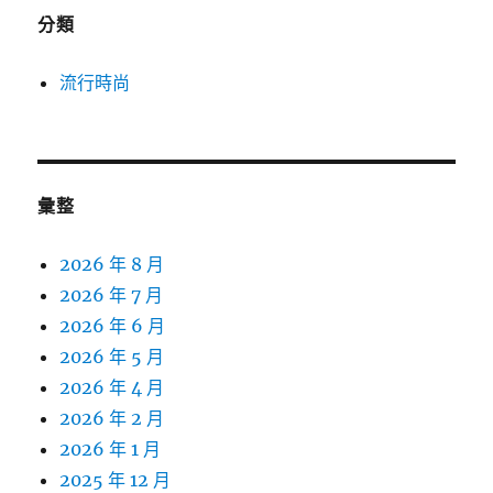
分類
流行時尚
彙整
2026 年 8 月
2026 年 7 月
2026 年 6 月
2026 年 5 月
2026 年 4 月
2026 年 2 月
2026 年 1 月
2025 年 12 月