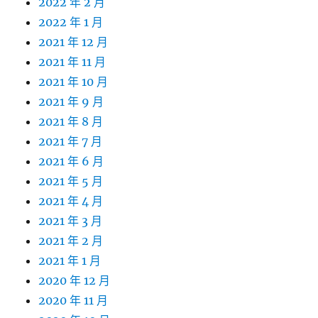
2022 年 2 月
2022 年 1 月
2021 年 12 月
2021 年 11 月
2021 年 10 月
2021 年 9 月
2021 年 8 月
2021 年 7 月
2021 年 6 月
2021 年 5 月
2021 年 4 月
2021 年 3 月
2021 年 2 月
2021 年 1 月
2020 年 12 月
2020 年 11 月