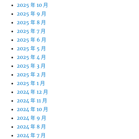
2025 年 10 月
2025 年 9 月
2025 年 8 月
2025 年 7 月
2025 年 6 月
2025 年 5 月
2025 年 4 月
2025 年 3 月
2025 年 2 月
2025 年 1 月
2024 年 12 月
2024 年 11 月
2024 年 10 月
2024 年 9 月
2024 年 8 月
2024 年 7 月