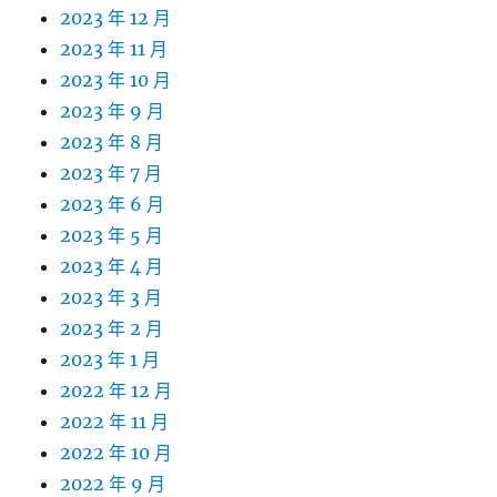
2023 年 12 月
2023 年 11 月
2023 年 10 月
2023 年 9 月
2023 年 8 月
2023 年 7 月
2023 年 6 月
2023 年 5 月
2023 年 4 月
2023 年 3 月
2023 年 2 月
2023 年 1 月
2022 年 12 月
2022 年 11 月
2022 年 10 月
2022 年 9 月