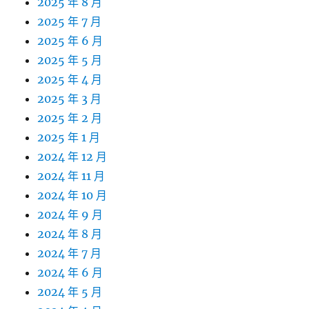
2025 年 8 月
2025 年 7 月
2025 年 6 月
2025 年 5 月
2025 年 4 月
2025 年 3 月
2025 年 2 月
2025 年 1 月
2024 年 12 月
2024 年 11 月
2024 年 10 月
2024 年 9 月
2024 年 8 月
2024 年 7 月
2024 年 6 月
2024 年 5 月