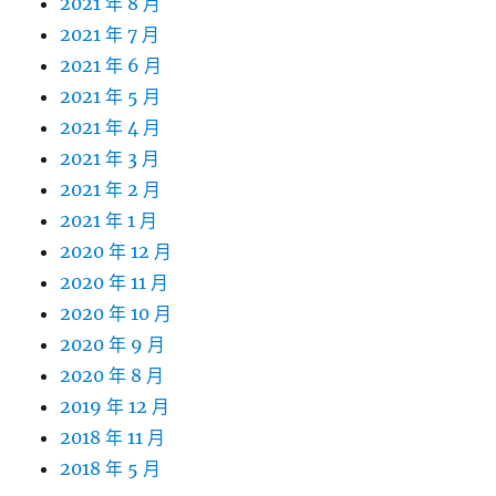
2021 年 8 月
2021 年 7 月
2021 年 6 月
2021 年 5 月
2021 年 4 月
2021 年 3 月
2021 年 2 月
2021 年 1 月
2020 年 12 月
2020 年 11 月
2020 年 10 月
2020 年 9 月
2020 年 8 月
2019 年 12 月
2018 年 11 月
2018 年 5 月