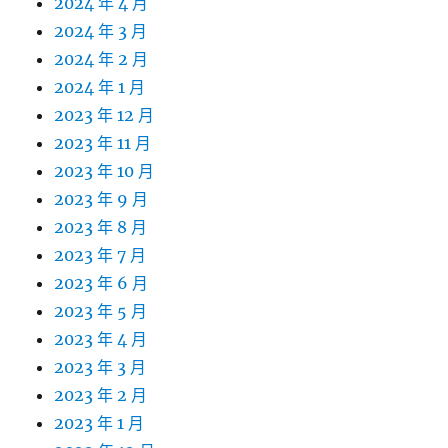
2024 年 4 月
2024 年 3 月
2024 年 2 月
2024 年 1 月
2023 年 12 月
2023 年 11 月
2023 年 10 月
2023 年 9 月
2023 年 8 月
2023 年 7 月
2023 年 6 月
2023 年 5 月
2023 年 4 月
2023 年 3 月
2023 年 2 月
2023 年 1 月