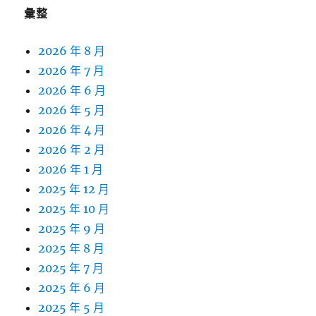
彙整
2026 年 8 月
2026 年 7 月
2026 年 6 月
2026 年 5 月
2026 年 4 月
2026 年 2 月
2026 年 1 月
2025 年 12 月
2025 年 10 月
2025 年 9 月
2025 年 8 月
2025 年 7 月
2025 年 6 月
2025 年 5 月