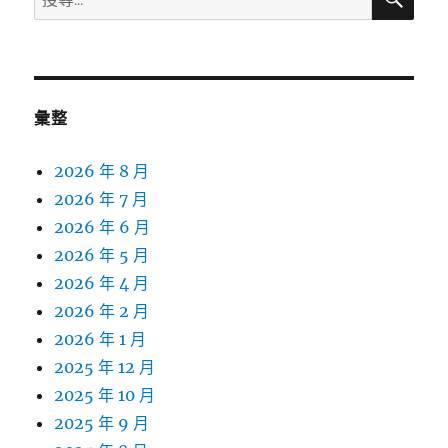
尋
尋
關
鍵
字:
彙整
2026 年 8 月
2026 年 7 月
2026 年 6 月
2026 年 5 月
2026 年 4 月
2026 年 2 月
2026 年 1 月
2025 年 12 月
2025 年 10 月
2025 年 9 月