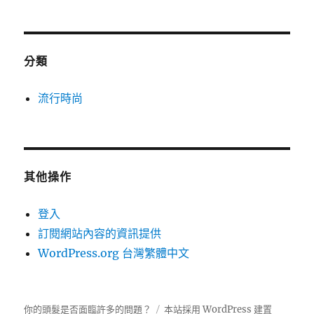
分類
流行時尚
其他操作
登入
訂閱網站內容的資訊提供
WordPress.org 台灣繁體中文
你的頭髮是否面臨許多的問題？
本站採用 WordPress 建置