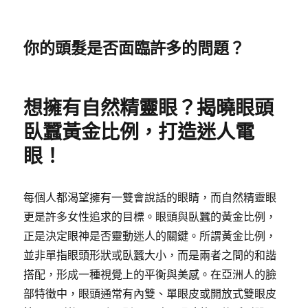
你的頭髮是否面臨許多的問題？
想擁有自然精靈眼？揭曉眼頭
臥蠶黃金比例，打造迷人電
眼！
每個人都渴望擁有一雙會說話的眼睛，而自然精靈眼
更是許多女性追求的目標。眼頭與臥蠶的黃金比例，
正是決定眼神是否靈動迷人的關鍵。所謂黃金比例，
並非單指眼頭形狀或臥蠶大小，而是兩者之間的和諧
搭配，形成一種視覺上的平衡與美感。在亞洲人的臉
部特徵中，眼頭通常有內雙、單眼皮或開放式雙眼皮