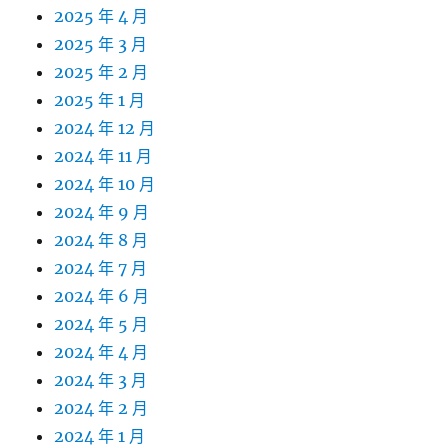
2025 年 4 月
2025 年 3 月
2025 年 2 月
2025 年 1 月
2024 年 12 月
2024 年 11 月
2024 年 10 月
2024 年 9 月
2024 年 8 月
2024 年 7 月
2024 年 6 月
2024 年 5 月
2024 年 4 月
2024 年 3 月
2024 年 2 月
2024 年 1 月