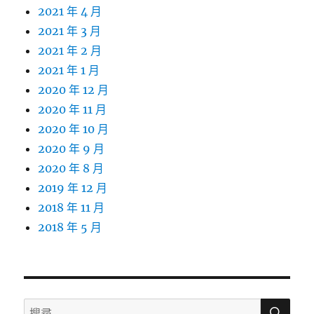
2021 年 4 月
2021 年 3 月
2021 年 2 月
2021 年 1 月
2020 年 12 月
2020 年 11 月
2020 年 10 月
2020 年 9 月
2020 年 8 月
2019 年 12 月
2018 年 11 月
2018 年 5 月
搜
搜