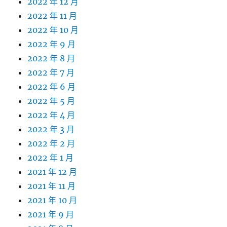
2022 年 12 月
2022 年 11 月
2022 年 10 月
2022 年 9 月
2022 年 8 月
2022 年 7 月
2022 年 6 月
2022 年 5 月
2022 年 4 月
2022 年 3 月
2022 年 2 月
2022 年 1 月
2021 年 12 月
2021 年 11 月
2021 年 10 月
2021 年 9 月