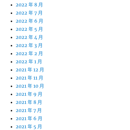
2022 年 8 月
2022 年 7 月
2022 年 6 月
2022 年 5 月
2022 年 4 月
2022 年 3 月
2022 年 2 月
2022 年 1 月
2021 年 12 月
2021 年 11 月
2021 年 10 月
2021 年 9 月
2021 年 8 月
2021 年 7 月
2021 年 6 月
2021 年 5 月