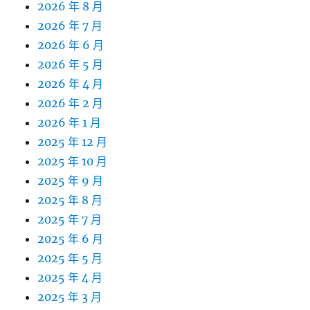
2026 年 8 月
2026 年 7 月
2026 年 6 月
2026 年 5 月
2026 年 4 月
2026 年 2 月
2026 年 1 月
2025 年 12 月
2025 年 10 月
2025 年 9 月
2025 年 8 月
2025 年 7 月
2025 年 6 月
2025 年 5 月
2025 年 4 月
2025 年 3 月