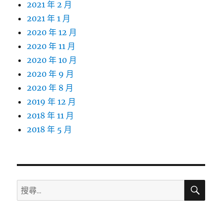
2021 年 2 月
2021 年 1 月
2020 年 12 月
2020 年 11 月
2020 年 10 月
2020 年 9 月
2020 年 8 月
2019 年 12 月
2018 年 11 月
2018 年 5 月
搜
搜
尋
尋
關