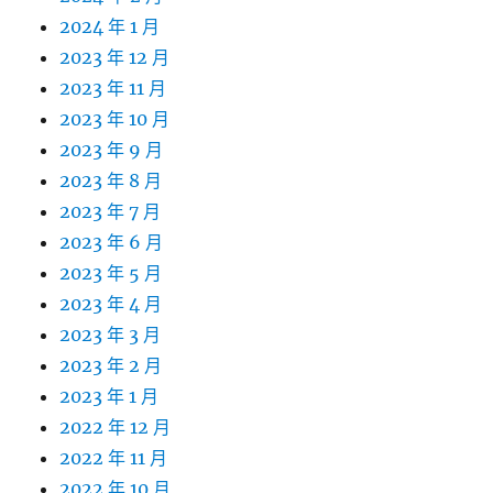
2024 年 1 月
2023 年 12 月
2023 年 11 月
2023 年 10 月
2023 年 9 月
2023 年 8 月
2023 年 7 月
2023 年 6 月
2023 年 5 月
2023 年 4 月
2023 年 3 月
2023 年 2 月
2023 年 1 月
2022 年 12 月
2022 年 11 月
2022 年 10 月