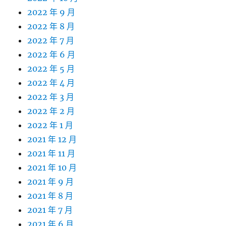
2022 年 9 月
2022 年 8 月
2022 年 7 月
2022 年 6 月
2022 年 5 月
2022 年 4 月
2022 年 3 月
2022 年 2 月
2022 年 1 月
2021 年 12 月
2021 年 11 月
2021 年 10 月
2021 年 9 月
2021 年 8 月
2021 年 7 月
2021 年 6 月