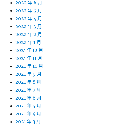
2022 年 6 月
2022 年 5 月
2022 年 4 月
2022 年 3 月
2022 年 2 月
2022 年 1 月
2021 年 12 月
2021 年 11 月
2021 年 10 月
2021 年 9 月
2021 年 8 月
2021 年 7 月
2021 年 6 月
2021 年 5 月
2021 年 4 月
2021 年 3 月