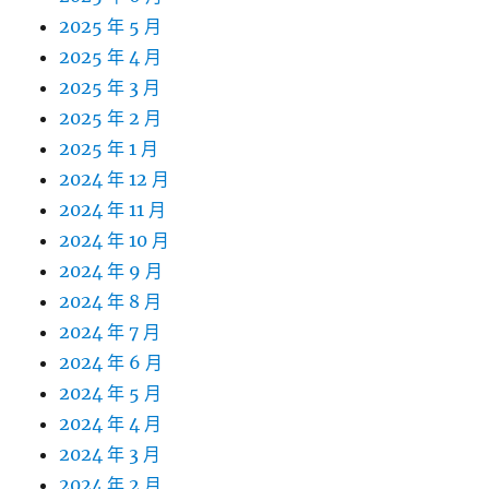
2025 年 5 月
2025 年 4 月
2025 年 3 月
2025 年 2 月
2025 年 1 月
2024 年 12 月
2024 年 11 月
2024 年 10 月
2024 年 9 月
2024 年 8 月
2024 年 7 月
2024 年 6 月
2024 年 5 月
2024 年 4 月
2024 年 3 月
2024 年 2 月