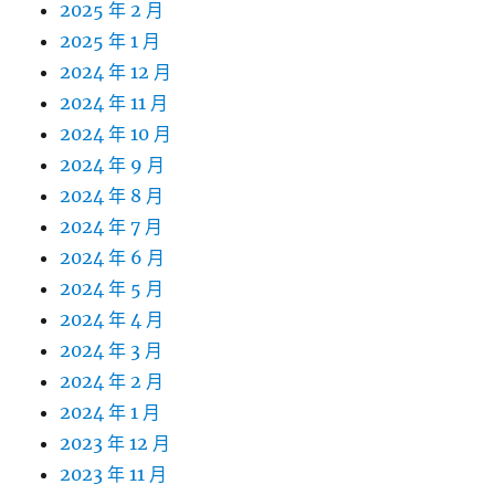
2025 年 2 月
2025 年 1 月
2024 年 12 月
2024 年 11 月
2024 年 10 月
2024 年 9 月
2024 年 8 月
2024 年 7 月
2024 年 6 月
2024 年 5 月
2024 年 4 月
2024 年 3 月
2024 年 2 月
2024 年 1 月
2023 年 12 月
2023 年 11 月