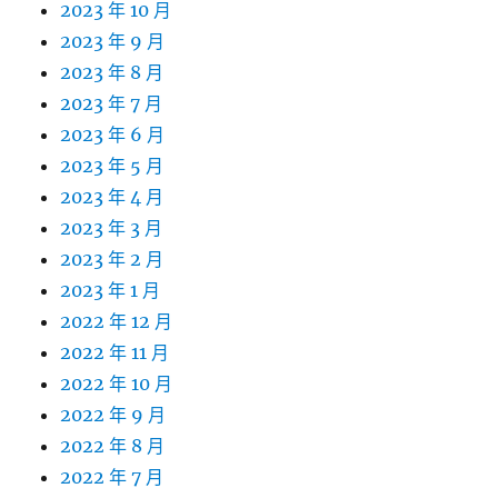
2023 年 10 月
2023 年 9 月
2023 年 8 月
2023 年 7 月
2023 年 6 月
2023 年 5 月
2023 年 4 月
2023 年 3 月
2023 年 2 月
2023 年 1 月
2022 年 12 月
2022 年 11 月
2022 年 10 月
2022 年 9 月
2022 年 8 月
2022 年 7 月