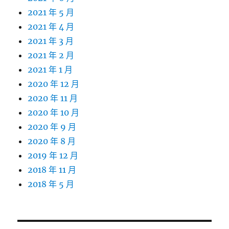
2021 年 5 月
2021 年 4 月
2021 年 3 月
2021 年 2 月
2021 年 1 月
2020 年 12 月
2020 年 11 月
2020 年 10 月
2020 年 9 月
2020 年 8 月
2019 年 12 月
2018 年 11 月
2018 年 5 月