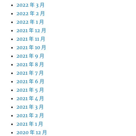
2022 年 3 月
2022 年 2 月
2022 年 1 月
2021 年 12 月
2021 年 11 月
2021 年 10 月
2021 年 9 月
2021 年 8 月
2021 年 7 月
2021 年 6 月
2021 年 5 月
2021 年 4 月
2021 年 3 月
2021 年 2 月
2021 年 1 月
2020 年 12 月