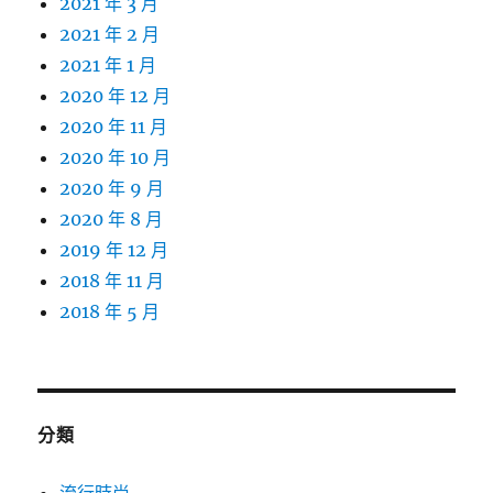
2021 年 3 月
2021 年 2 月
2021 年 1 月
2020 年 12 月
2020 年 11 月
2020 年 10 月
2020 年 9 月
2020 年 8 月
2019 年 12 月
2018 年 11 月
2018 年 5 月
分類