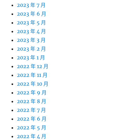
2023 年 7 月
2023 年 6 月
2023 年 5 月
2023 年 4 月
2023 年 3 月
2023 年 2 月
2023 年 1 月
2022 年 12 月
2022 年 11 月
2022 年 10 月
2022 年 9 月
2022 年 8 月
2022 年 7 月
2022 年 6 月
2022 年 5 月
2022 年 4 月