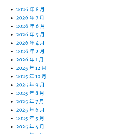
2026 年 8 月
2026 年 7 月
2026 年 6 月
2026 年 5 月
2026 年 4 月
2026 年 2 月
2026 年 1 月
2025 年 12 月
2025 年 10 月
2025 年 9 月
2025 年 8 月
2025 年 7 月
2025 年 6 月
2025 年 5 月
2025 年 4 月