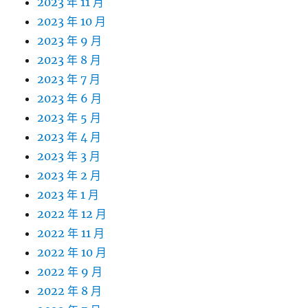
2023 年 11 月
2023 年 10 月
2023 年 9 月
2023 年 8 月
2023 年 7 月
2023 年 6 月
2023 年 5 月
2023 年 4 月
2023 年 3 月
2023 年 2 月
2023 年 1 月
2022 年 12 月
2022 年 11 月
2022 年 10 月
2022 年 9 月
2022 年 8 月