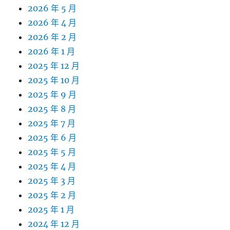
2026 年 5 月
2026 年 4 月
2026 年 2 月
2026 年 1 月
2025 年 12 月
2025 年 10 月
2025 年 9 月
2025 年 8 月
2025 年 7 月
2025 年 6 月
2025 年 5 月
2025 年 4 月
2025 年 3 月
2025 年 2 月
2025 年 1 月
2024 年 12 月