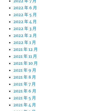
2022 年 7 月
2022 年 6 月
2022 年 5 月
2022 年 4 月
2022 年 3 月
2022 年 2 月
2022 年 1 月
2021 年 12 月
2021 年 11 月
2021 年 10 月
2021 年 9 月
2021 年 8 月
2021 年 7 月
2021 年 6 月
2021 年 5 月
2021 年 4 月