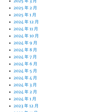
2025 年 3 月
2025 年 2 月
2025 年 1 月
2024 年 12 月
2024 年 11 月
2024 年 10 月
2024 年 9 月
2024 年 8 月
2024 年 7 月
2024 年 6 月
2024 年 5 月
2024 年 4 月
2024 年 3 月
2024 年 2 月
2024 年 1 月
2023 年 12 月