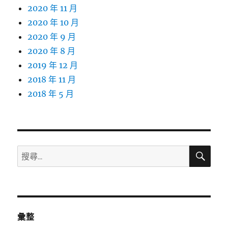
2020 年 11 月
2020 年 10 月
2020 年 9 月
2020 年 8 月
2019 年 12 月
2018 年 11 月
2018 年 5 月
搜
搜
尋
尋
關
鍵
字:
彙整