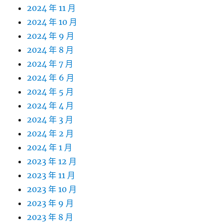
2024 年 11 月
2024 年 10 月
2024 年 9 月
2024 年 8 月
2024 年 7 月
2024 年 6 月
2024 年 5 月
2024 年 4 月
2024 年 3 月
2024 年 2 月
2024 年 1 月
2023 年 12 月
2023 年 11 月
2023 年 10 月
2023 年 9 月
2023 年 8 月