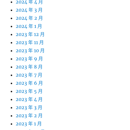
2024 年 4 月
2024 年 3 月
2024 年 2 月
2024 年 1 月
2023 年 12 月
2023 年 11 月
2023 年 10 月
2023 年 9 月
2023 年 8 月
2023 年 7 月
2023 年 6 月
2023 年 5 月
2023 年 4 月
2023 年 3 月
2023 年 2 月
2023 年 1 月