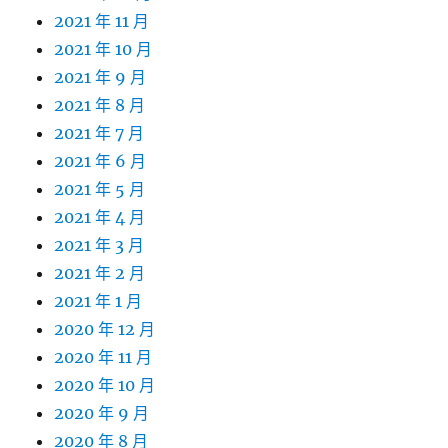
2021 年 11 月
2021 年 10 月
2021 年 9 月
2021 年 8 月
2021 年 7 月
2021 年 6 月
2021 年 5 月
2021 年 4 月
2021 年 3 月
2021 年 2 月
2021 年 1 月
2020 年 12 月
2020 年 11 月
2020 年 10 月
2020 年 9 月
2020 年 8 月