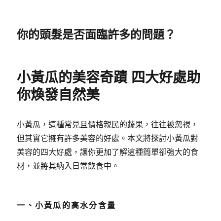
你的頭髮是否面臨許多的問題？
小黃瓜的美容奇蹟 四大好處助
你煥發自然美
小黃瓜，這種常見且價格親民的蔬果，往往被忽視，
但其實它擁有許多美容的好處。本文將探討小黃瓜對
美容的四大好處，讓你更加了解這種簡單卻強大的食
材，並將其納入日常飲食中。
一、小黃瓜的高水分含量