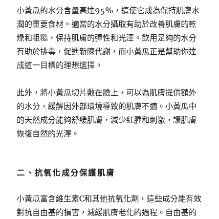
小黃瓜的水分含量高達95%，這使它成為保持肌膚水
潤的重要食材。適當的水分攝取有助於改善肌膚的乾
燥和粗糙，保持肌膚的彈性和光澤。飲用足夠的水分
有助於排毒，促進新陳代謝，而小黃瓜正是幫助你達
成這一目標的理想選擇。
此外，將小黃瓜切片敷在臉上，可以為肌膚提供額外
的水分，緩解因外部環境導致的肌膚不適。小黃瓜中
的天然成分能夠舒緩肌膚，減少紅腫和刺激，讓肌膚
恢復自然的光澤。
二、抗氧化成分保護肌膚
小黃瓜富含維生素C和其他抗氧化劑，這些成分能有效
對抗自由基的損害，減緩肌膚老化的過程。自由基的