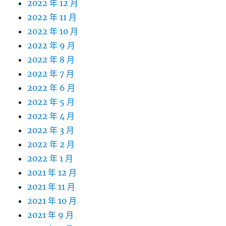
2022 年 12 月
2022 年 11 月
2022 年 10 月
2022 年 9 月
2022 年 8 月
2022 年 7 月
2022 年 6 月
2022 年 5 月
2022 年 4 月
2022 年 3 月
2022 年 2 月
2022 年 1 月
2021 年 12 月
2021 年 11 月
2021 年 10 月
2021 年 9 月