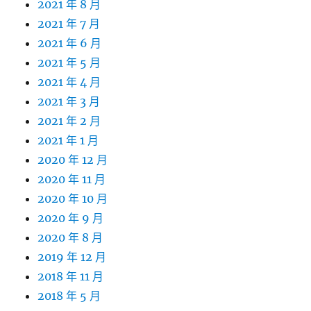
2021 年 8 月
2021 年 7 月
2021 年 6 月
2021 年 5 月
2021 年 4 月
2021 年 3 月
2021 年 2 月
2021 年 1 月
2020 年 12 月
2020 年 11 月
2020 年 10 月
2020 年 9 月
2020 年 8 月
2019 年 12 月
2018 年 11 月
2018 年 5 月