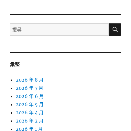
搜
搜
尋
尋
關
鍵
字:
彙整
2026 年 8 月
2026 年 7 月
2026 年 6 月
2026 年 5 月
2026 年 4 月
2026 年 2 月
2026 年 1 月