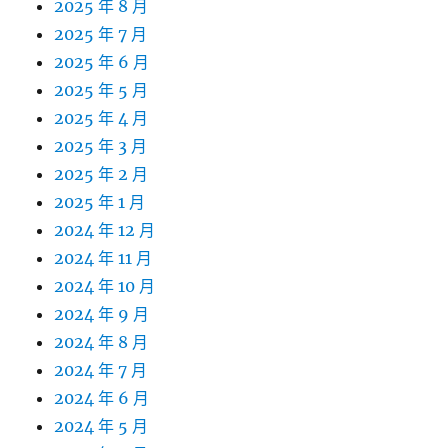
2025 年 8 月
2025 年 7 月
2025 年 6 月
2025 年 5 月
2025 年 4 月
2025 年 3 月
2025 年 2 月
2025 年 1 月
2024 年 12 月
2024 年 11 月
2024 年 10 月
2024 年 9 月
2024 年 8 月
2024 年 7 月
2024 年 6 月
2024 年 5 月