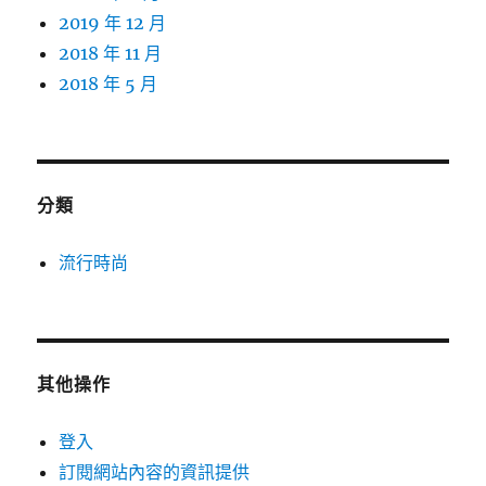
2019 年 12 月
2018 年 11 月
2018 年 5 月
分類
流行時尚
其他操作
登入
訂閱網站內容的資訊提供