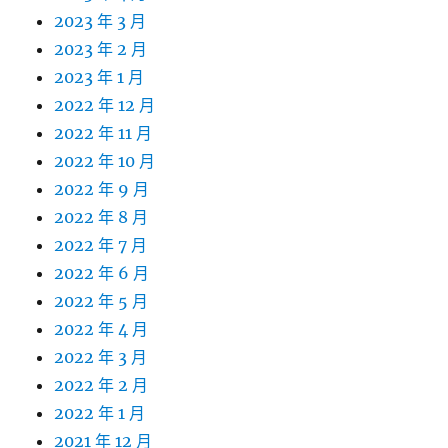
2023 年 3 月
2023 年 2 月
2023 年 1 月
2022 年 12 月
2022 年 11 月
2022 年 10 月
2022 年 9 月
2022 年 8 月
2022 年 7 月
2022 年 6 月
2022 年 5 月
2022 年 4 月
2022 年 3 月
2022 年 2 月
2022 年 1 月
2021 年 12 月