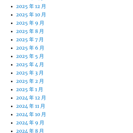
2025 年 12 月
2025 年 10 月
2025 年 9 月
2025 年 8 月
2025 年 7 月
2025 年 6 月
2025 年 5 月
2025 年 4 月
2025 年 3 月
2025 年 2 月
2025 年 1 月
2024 年 12 月
2024 年 11 月
2024 年 10 月
2024 年 9 月
2024 年 8 月