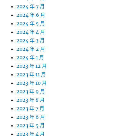
2024 年 7 月
2024 年 6 月
2024 年 5 月
2024 年 4 月
2024 年 3 月
2024 年 2 月
2024 年 1 月
2023 年 12 月
2023 年 11 月
2023 年 10 月
2023 年 9 月
2023 年 8 月
2023 年 7 月
2023 年 6 月
2023 年 5 月
2023 年 4 月