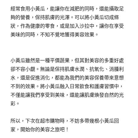
經常食用小黃瓜，能讓你在減肥的同時，還能攝取足
夠的營養，保持肌膚的光澤。可以將小黃瓜切成條
狀，作為健康的零食，或是加入沙拉中，讓你在享受
美味的同時，不知不覺地獲得美容效果。
小黃瓜雖然是一種平價蔬果，但其對美容的多重好處
卻不容小覷。無論是保持肌膚水潤、抗氧化、消腫利
水，還是促進消化，都能為我們的美容保養帶來意想
不到的效果。將小黃瓜融入日常飲食和護膚習慣中，
不僅能讓我們享受到美味，還能讓肌膚煥發自然的光
彩。
所以，下次在超市購物時，不妨多帶幾根小黃瓜回
家，開始你的美容之旅吧！