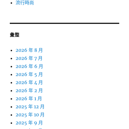
流行時尚
彙整
2026 年 8 月
2026 年 7 月
2026 年 6 月
2026 年 5 月
2026 年 4 月
2026 年 2 月
2026 年 1 月
2025 年 12 月
2025 年 10 月
2025 年 9 月