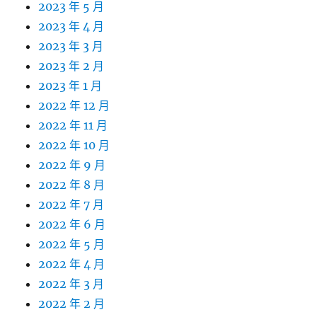
2023 年 5 月
2023 年 4 月
2023 年 3 月
2023 年 2 月
2023 年 1 月
2022 年 12 月
2022 年 11 月
2022 年 10 月
2022 年 9 月
2022 年 8 月
2022 年 7 月
2022 年 6 月
2022 年 5 月
2022 年 4 月
2022 年 3 月
2022 年 2 月