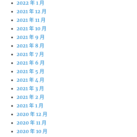
2022 年 1 月
2021 年 12 月
2021 年 11 月
2021 年 10 月
2021 年 9 月
2021 年 8 月
2021 年 7 月
2021 年 6 月
2021 年 5 月
2021 年 4 月
2021 年 3 月
2021 年 2 月
2021 年 1 月
2020 年 12 月
2020 年 11 月
2020 年 10 月