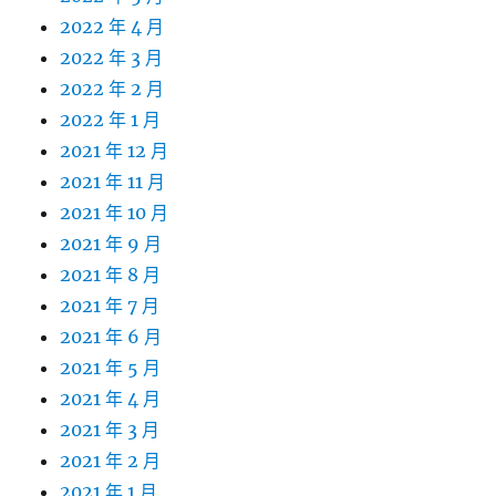
2022 年 4 月
2022 年 3 月
2022 年 2 月
2022 年 1 月
2021 年 12 月
2021 年 11 月
2021 年 10 月
2021 年 9 月
2021 年 8 月
2021 年 7 月
2021 年 6 月
2021 年 5 月
2021 年 4 月
2021 年 3 月
2021 年 2 月
2021 年 1 月