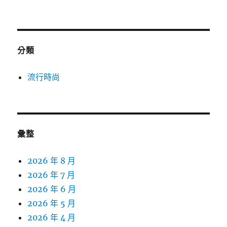
分類
流行時尚
彙整
2026 年 8 月
2026 年 7 月
2026 年 6 月
2026 年 5 月
2026 年 4 月