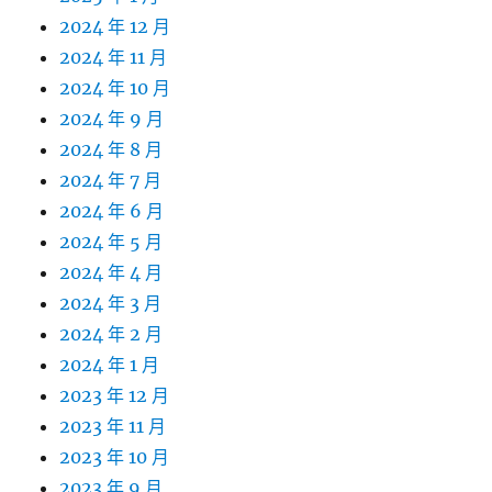
2024 年 12 月
2024 年 11 月
2024 年 10 月
2024 年 9 月
2024 年 8 月
2024 年 7 月
2024 年 6 月
2024 年 5 月
2024 年 4 月
2024 年 3 月
2024 年 2 月
2024 年 1 月
2023 年 12 月
2023 年 11 月
2023 年 10 月
2023 年 9 月