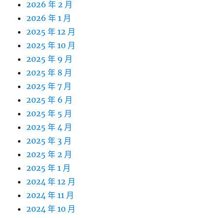
2026 年 2 月
2026 年 1 月
2025 年 12 月
2025 年 10 月
2025 年 9 月
2025 年 8 月
2025 年 7 月
2025 年 6 月
2025 年 5 月
2025 年 4 月
2025 年 3 月
2025 年 2 月
2025 年 1 月
2024 年 12 月
2024 年 11 月
2024 年 10 月