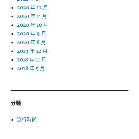
2020 年 12 月
2020 年 11 月
2020 年 10 月
2020 年 9 月
2020 年 8 月
2019 年 12 月
2018 年 11 月
2018 年 5 月
分類
流行時尚