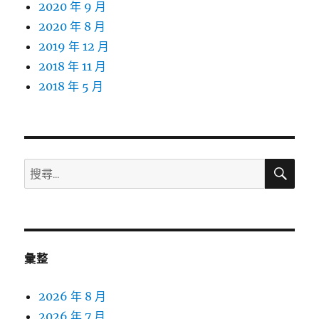
2020 年 9 月
2020 年 8 月
2019 年 12 月
2018 年 11 月
2018 年 5 月
搜
搜
尋
尋
關
鍵
字:
彙整
2026 年 8 月
2026 年 7 月