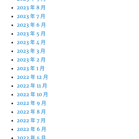
2023 年 8 月
2023 年 7 月
2023 年 6 月
2023 年 5 月
2023 年 4 月
2023 年 3 月
2023 年 2 月
2023 年 1 月
2022 年 12 月
2022 年 11 月
2022 年 10 月
2022 年 9 月
2022 年 8 月
2022 年 7 月
2022 年 6 月
2022 年 5 月