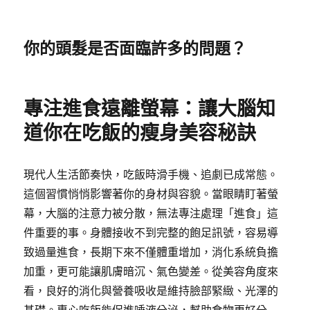
你的頭髮是否面臨許多的問題？
專注進食遠離螢幕：讓大腦知
道你在吃飯的瘦身美容秘訣
現代人生活節奏快，吃飯時滑手機、追劇已成常態。
這個習慣悄悄影響著你的身材與容貌。當眼睛盯著螢
幕，大腦的注意力被分散，無法專注處理「進食」這
件重要的事。身體接收不到完整的飽足訊號，容易導
致過量進食，長期下來不僅體重增加，消化系統負擔
加重，更可能讓肌膚暗沉、氣色變差。從美容角度來
看，良好的消化與營養吸收是維持臉部緊緻、光澤的