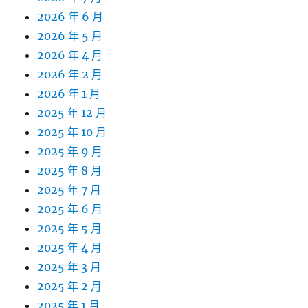
2026 年 6 月
2026 年 5 月
2026 年 4 月
2026 年 2 月
2026 年 1 月
2025 年 12 月
2025 年 10 月
2025 年 9 月
2025 年 8 月
2025 年 7 月
2025 年 6 月
2025 年 5 月
2025 年 4 月
2025 年 3 月
2025 年 2 月
2025 年 1 月