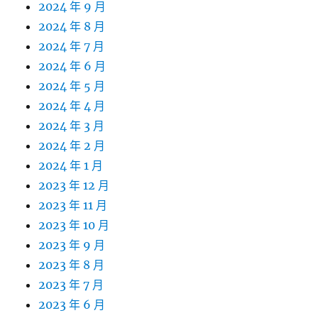
2024 年 9 月
2024 年 8 月
2024 年 7 月
2024 年 6 月
2024 年 5 月
2024 年 4 月
2024 年 3 月
2024 年 2 月
2024 年 1 月
2023 年 12 月
2023 年 11 月
2023 年 10 月
2023 年 9 月
2023 年 8 月
2023 年 7 月
2023 年 6 月