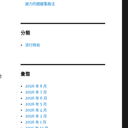
謝力的關鍵重啟法
分類
流行時尚
到
彙整
合
2026 年 8 月
進
2026 年 7 月
2026 年 6 月
2026 年 5 月
2026 年 4 月
2026 年 2 月
2026 年 1 月