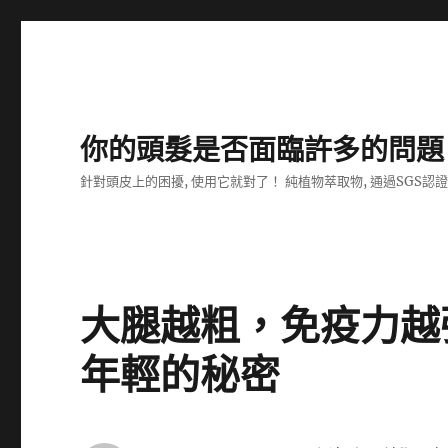
你的頭髮是否面臨許多的問題
針對頭皮上的困擾, 使用它就對了！ 純植物萃取物, 通過SGS認
大腿越粗，免疫力越
年輕的秘密