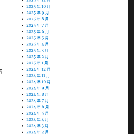
2025 年 12 月
2025 年 10 月
2025 年 9 月
2025 年 8 月
2025 年 7 月
2025 年 6 月
2025 年 5 月
2025 年 4 月
2025 年 3 月
2025 年 2 月
2025 年 1 月
2024 年 12 月
氧
2024 年 11 月
2024 年 10 月
疾
2024 年 9 月
2024 年 8 月
疫
2024 年 7 月
2024 年 6 月
2024 年 5 月
2024 年 4 月
2024 年 3 月
2024 年 2 月