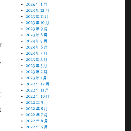
2024 年 1 月
2023 年 12 月
2023 年 11 月
2023 年 10 月
2023 年 9 月
2023 年 8 月
2023 年 7 月
作
2023 年 6 月
2023 年 5 月
2023 年 4 月
也
2023 年 3 月
2023 年 2 月
2023 年 1 月
2022 年 12 月
%
2022 年 11 月
僅
2022 年 10 月
2022 年 9 月
2022 年 8 月
都
2022 年 7 月
2022 年 6 月
2022 年 5 月