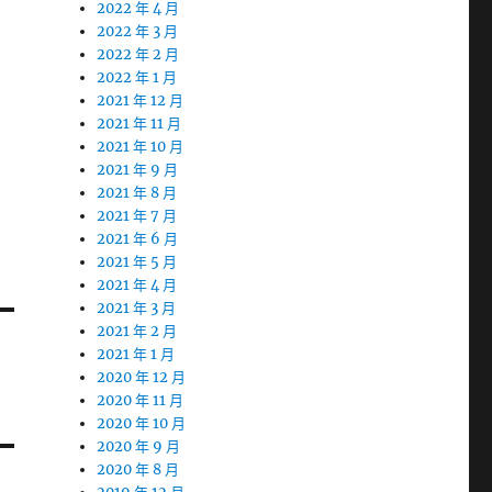
2022 年 4 月
2022 年 3 月
2022 年 2 月
2022 年 1 月
2021 年 12 月
2021 年 11 月
2021 年 10 月
2021 年 9 月
2021 年 8 月
2021 年 7 月
2021 年 6 月
2021 年 5 月
2021 年 4 月
2021 年 3 月
2021 年 2 月
2021 年 1 月
2020 年 12 月
2020 年 11 月
2020 年 10 月
2020 年 9 月
2020 年 8 月