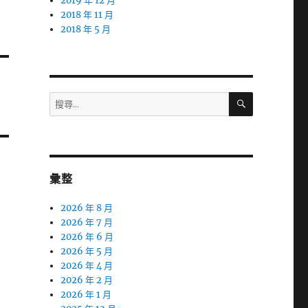
2019 年 12 月
2018 年 11 月
2018 年 5 月
搜
搜
尋
尋
關
鍵
字:
彙整
2026 年 8 月
2026 年 7 月
2026 年 6 月
2026 年 5 月
2026 年 4 月
2026 年 2 月
2026 年 1 月