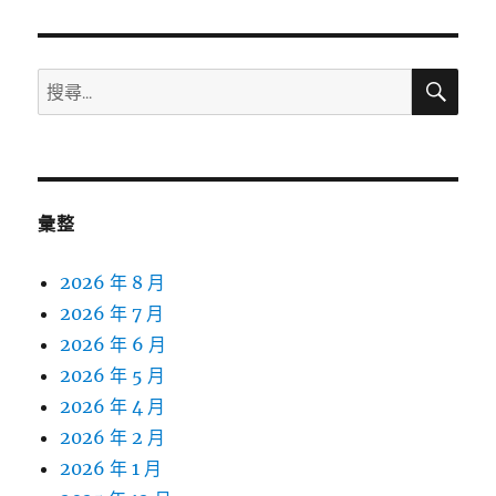
搜
搜
尋
尋
關
鍵
字:
彙整
2026 年 8 月
2026 年 7 月
2026 年 6 月
2026 年 5 月
2026 年 4 月
2026 年 2 月
2026 年 1 月