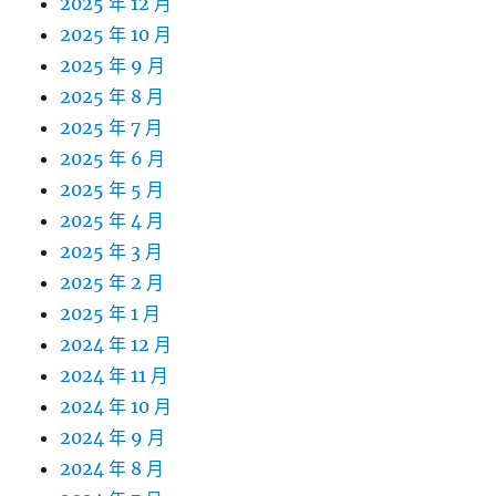
2025 年 12 月
2025 年 10 月
2025 年 9 月
2025 年 8 月
2025 年 7 月
2025 年 6 月
2025 年 5 月
2025 年 4 月
2025 年 3 月
2025 年 2 月
2025 年 1 月
2024 年 12 月
2024 年 11 月
2024 年 10 月
2024 年 9 月
2024 年 8 月