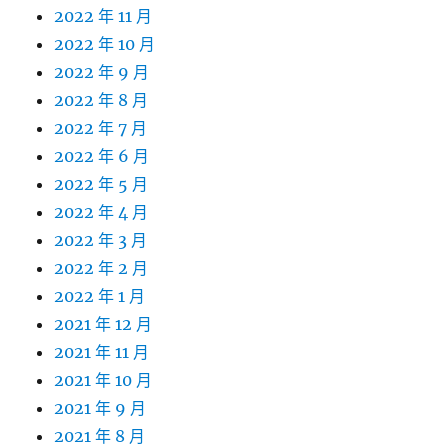
2022 年 11 月
2022 年 10 月
2022 年 9 月
2022 年 8 月
2022 年 7 月
2022 年 6 月
2022 年 5 月
2022 年 4 月
2022 年 3 月
2022 年 2 月
2022 年 1 月
2021 年 12 月
2021 年 11 月
2021 年 10 月
2021 年 9 月
2021 年 8 月