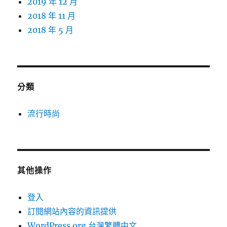
2019 年 12 月
2018 年 11 月
2018 年 5 月
分類
流行時尚
其他操作
登入
訂閱網站內容的資訊提供
WordPress.org 台灣繁體中文