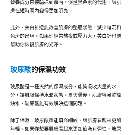
營養成分直接輸送到體內，促進黑色素的代謝，讓肌
膚在短時間內變得更加明亮。
此外，美白針還能改善肌膚的整體狀態，減少暗沉和
色斑的出現。如果你經常熬夜或壓力大，美白針也能
幫助你恢復肌膚的光澤。
玻尿酸
的保濕功效
玻尿酸是一種天然的保濕成分，能夠吸收大量的水
分，讓肌膚保持水潤狀態。夏天曬後，肌膚容易乾燥
缺水，玻尿酸能有效解決這個問題。
除了保濕，玻尿酸還能填充細紋，讓肌膚看起來更加
年輕。如果你想要肌膚看起來更加飽滿有彈性，玻尿