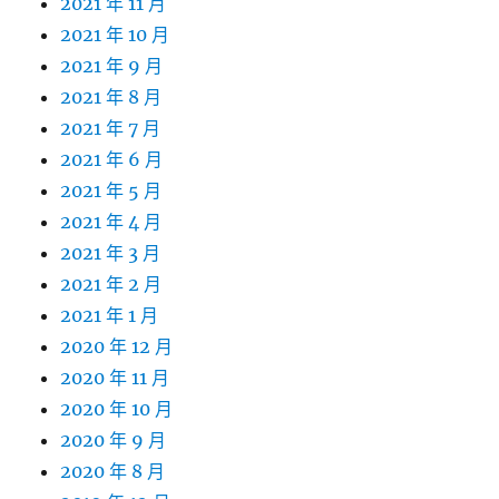
2021 年 11 月
2021 年 10 月
2021 年 9 月
2021 年 8 月
2021 年 7 月
2021 年 6 月
2021 年 5 月
2021 年 4 月
2021 年 3 月
2021 年 2 月
2021 年 1 月
2020 年 12 月
2020 年 11 月
2020 年 10 月
2020 年 9 月
2020 年 8 月