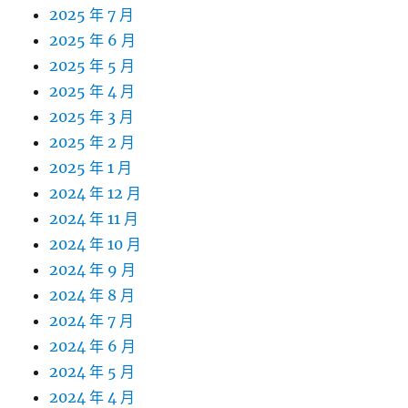
2025 年 7 月
2025 年 6 月
2025 年 5 月
2025 年 4 月
2025 年 3 月
2025 年 2 月
2025 年 1 月
2024 年 12 月
2024 年 11 月
2024 年 10 月
2024 年 9 月
2024 年 8 月
2024 年 7 月
2024 年 6 月
2024 年 5 月
2024 年 4 月