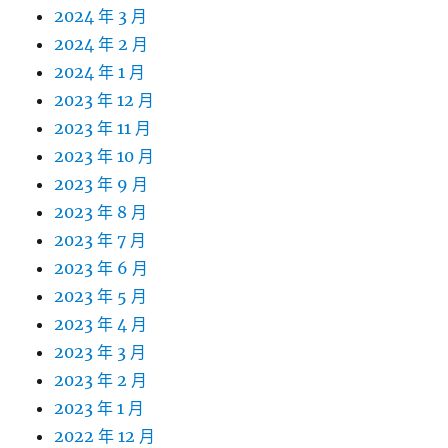
2024 年 3 月
2024 年 2 月
2024 年 1 月
2023 年 12 月
2023 年 11 月
2023 年 10 月
2023 年 9 月
2023 年 8 月
2023 年 7 月
2023 年 6 月
2023 年 5 月
2023 年 4 月
2023 年 3 月
2023 年 2 月
2023 年 1 月
2022 年 12 月