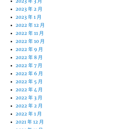
2023 年 3 月
2023 年 2 月
2023 年 1 月
2022 年 12 月
2022 年 11 月
2022 年 10 月
2022 年 9 月
2022 年 8 月
2022 年 7 月
2022 年 6 月
2022 年 5 月
2022 年 4 月
2022 年 3 月
2022 年 2 月
2022 年 1 月
2021 年 12 月