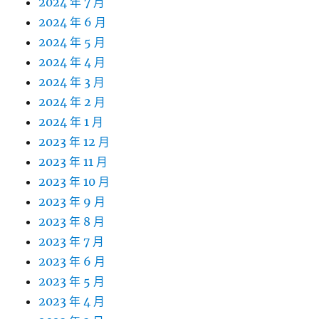
2024 年 7 月
2024 年 6 月
2024 年 5 月
2024 年 4 月
2024 年 3 月
2024 年 2 月
2024 年 1 月
2023 年 12 月
2023 年 11 月
2023 年 10 月
2023 年 9 月
2023 年 8 月
2023 年 7 月
2023 年 6 月
2023 年 5 月
2023 年 4 月