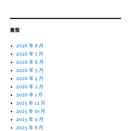
彙整
2026 年 8 月
2026 年 7 月
2026 年 6 月
2026 年 5 月
2026 年 4 月
2026 年 2 月
2026 年 1 月
2025 年 12 月
2025 年 10 月
2025 年 9 月
2025 年 8 月