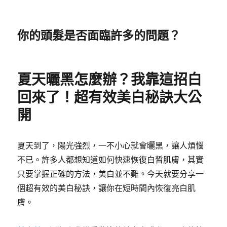
你的頭髮是否面臨許多的問題？
夏天曬黑怎麼辦？我靠這招白
回來了！超有效美白秘訣大公
開
夏天到了，陽光強烈，一不小心就會曬黑，讓人煩惱
不已。許多人都想知道如何快速恢復白皙肌膚，其實
只要掌握正確的方法，美白並不難。今天就要分享一
個超有效的美白秘訣，讓你在短時間內恢復亮白肌
膚。