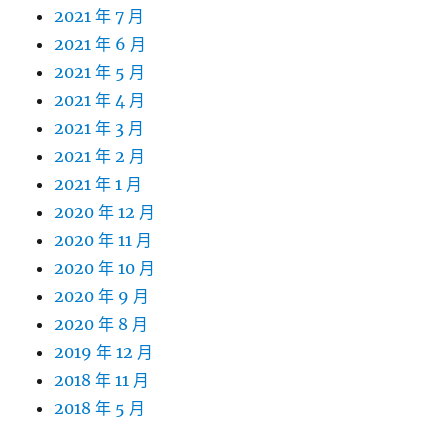
2021 年 7 月
2021 年 6 月
2021 年 5 月
2021 年 4 月
2021 年 3 月
2021 年 2 月
2021 年 1 月
2020 年 12 月
2020 年 11 月
2020 年 10 月
2020 年 9 月
2020 年 8 月
2019 年 12 月
2018 年 11 月
2018 年 5 月