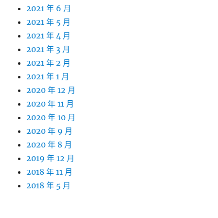
2021 年 6 月
2021 年 5 月
2021 年 4 月
2021 年 3 月
2021 年 2 月
2021 年 1 月
2020 年 12 月
2020 年 11 月
2020 年 10 月
2020 年 9 月
2020 年 8 月
2019 年 12 月
2018 年 11 月
2018 年 5 月