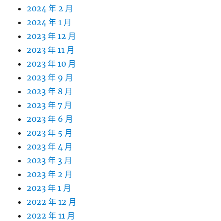
2024 年 2 月
2024 年 1 月
2023 年 12 月
2023 年 11 月
2023 年 10 月
2023 年 9 月
2023 年 8 月
2023 年 7 月
2023 年 6 月
2023 年 5 月
2023 年 4 月
2023 年 3 月
2023 年 2 月
2023 年 1 月
2022 年 12 月
2022 年 11 月