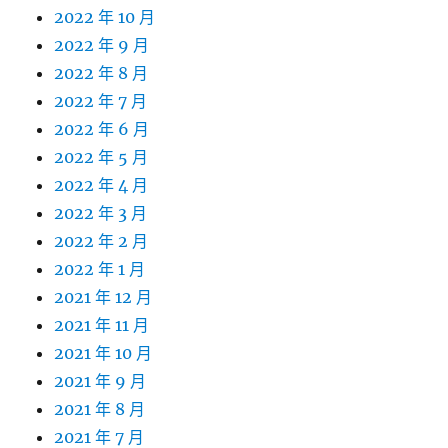
2022 年 10 月
2022 年 9 月
2022 年 8 月
2022 年 7 月
2022 年 6 月
2022 年 5 月
2022 年 4 月
2022 年 3 月
2022 年 2 月
2022 年 1 月
2021 年 12 月
2021 年 11 月
2021 年 10 月
2021 年 9 月
2021 年 8 月
2021 年 7 月