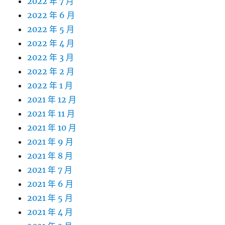
2022 年 7 月
2022 年 6 月
2022 年 5 月
2022 年 4 月
2022 年 3 月
2022 年 2 月
2022 年 1 月
2021 年 12 月
2021 年 11 月
2021 年 10 月
2021 年 9 月
2021 年 8 月
2021 年 7 月
2021 年 6 月
2021 年 5 月
2021 年 4 月