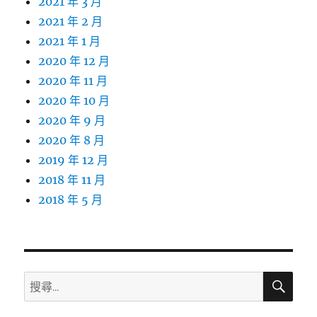
2021 年 3 月
2021 年 2 月
2021 年 1 月
2020 年 12 月
2020 年 11 月
2020 年 10 月
2020 年 9 月
2020 年 8 月
2019 年 12 月
2018 年 11 月
2018 年 5 月
搜
搜
尋
尋