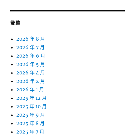
關
鍵
字:
彙整
2026 年 8 月
2026 年 7 月
2026 年 6 月
2026 年 5 月
2026 年 4 月
2026 年 2 月
2026 年 1 月
2025 年 12 月
2025 年 10 月
2025 年 9 月
2025 年 8 月
2025 年 7 月