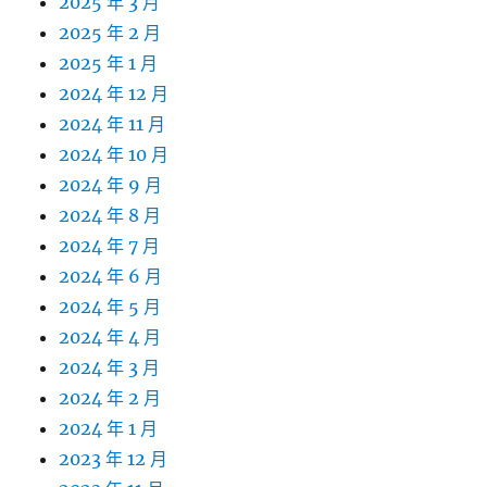
2025 年 3 月
2025 年 2 月
2025 年 1 月
2024 年 12 月
2024 年 11 月
2024 年 10 月
2024 年 9 月
2024 年 8 月
2024 年 7 月
2024 年 6 月
2024 年 5 月
2024 年 4 月
2024 年 3 月
2024 年 2 月
2024 年 1 月
2023 年 12 月