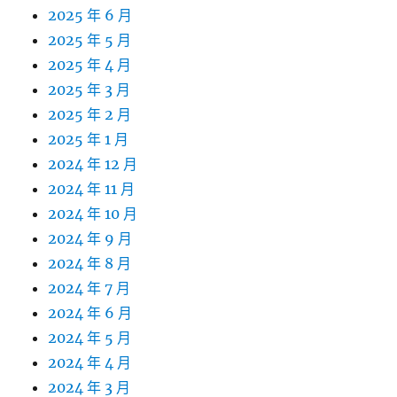
2025 年 6 月
2025 年 5 月
2025 年 4 月
2025 年 3 月
2025 年 2 月
2025 年 1 月
2024 年 12 月
2024 年 11 月
2024 年 10 月
2024 年 9 月
2024 年 8 月
2024 年 7 月
2024 年 6 月
2024 年 5 月
2024 年 4 月
2024 年 3 月