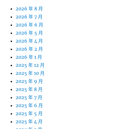
2026 年 8 月
2026 年 7 月
2026 年 6 月
2026 年 5 月
2026 年 4 月
2026 年 2 月
2026 年 1 月
2025 年 12 月
2025 年 10 月
2025 年 9 月
2025 年 8 月
2025 年 7 月
2025 年 6 月
2025 年 5 月
2025 年 4 月