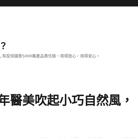
？
證, 有投保國泰5000萬產品責任險，用得放心，用得安心。
年醫美吹起小巧自然風，