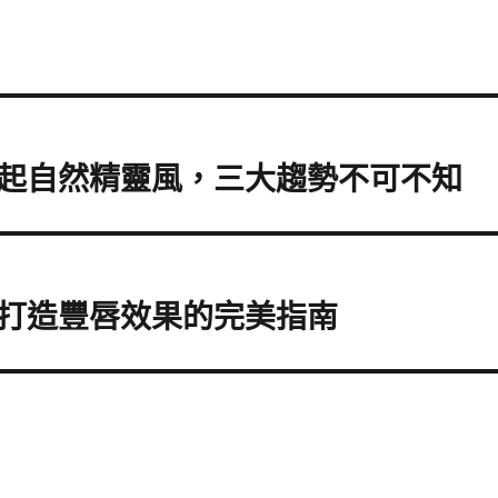
起自然精靈風，三大趨勢不可不知
打造豐唇效果的完美指南