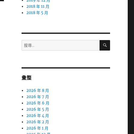
2019 年 12 月
2018 年 11 月
2018 年 5 月
搜
搜
尋
尋
關
鍵
字:
彙整
2026 年 8 月
2026 年 7 月
2026 年 6 月
2026 年 5 月
2026 年 4 月
2026 年 2 月
2026 年 1 月