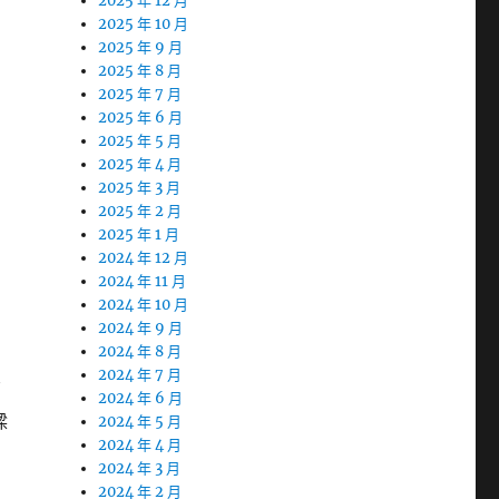
2025 年 12 月
2025 年 10 月
間
2025 年 9 月
2025 年 8 月
2025 年 7 月
2025 年 6 月
2025 年 5 月
2025 年 4 月
2025 年 3 月
2025 年 2 月
2025 年 1 月
2024 年 12 月
2024 年 11 月
2024 年 10 月
2024 年 9 月
2024 年 8 月
2024 年 7 月
原
2024 年 6 月
樑
2024 年 5 月
2024 年 4 月
2024 年 3 月
2024 年 2 月