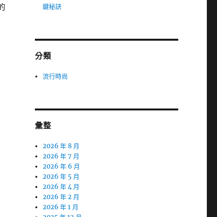
的
鍵秘訣
分類
流行時尚
彙整
2026 年 8 月
2026 年 7 月
2026 年 6 月
2026 年 5 月
2026 年 4 月
2026 年 2 月
2026 年 1 月