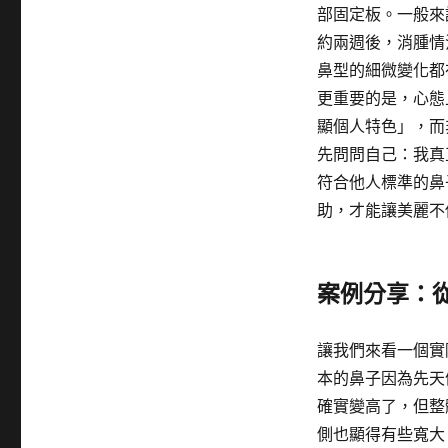
部固定板。一般來
約兩週後，消腫情
鼻型的細微變化都
更重要的是，心態
顯個人特色」，而
先問問自己：我真
符合他人標準的鼻
助，才能讓美麗不
案例分享：
讓我們來看一個實
本的鼻子因為先天
確實變高了，但整
側也顯得有些寬大