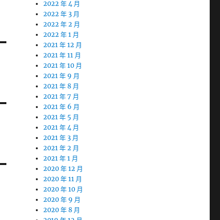
2022 年 4 月
2022 年 3 月
2022 年 2 月
2022 年 1 月
2021 年 12 月
2021 年 11 月
2021 年 10 月
2021 年 9 月
2021 年 8 月
2021 年 7 月
2021 年 6 月
2021 年 5 月
2021 年 4 月
2021 年 3 月
2021 年 2 月
2021 年 1 月
2020 年 12 月
2020 年 11 月
2020 年 10 月
2020 年 9 月
2020 年 8 月