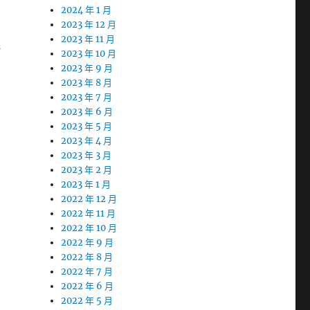
2024 年 1 月
2023 年 12 月
2023 年 11 月
許
2023 年 10 月
2023 年 9 月
2023 年 8 月
2023 年 7 月
2023 年 6 月
2023 年 5 月
2023 年 4 月
2023 年 3 月
2023 年 2 月
2023 年 1 月
2022 年 12 月
2022 年 11 月
2022 年 10 月
2022 年 9 月
2022 年 8 月
2022 年 7 月
2022 年 6 月
2022 年 5 月