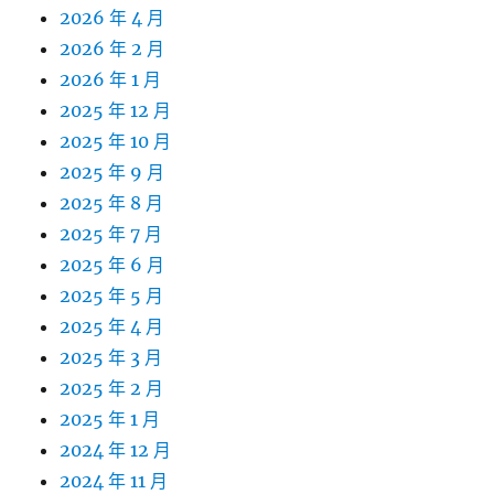
2026 年 4 月
2026 年 2 月
2026 年 1 月
2025 年 12 月
2025 年 10 月
2025 年 9 月
2025 年 8 月
2025 年 7 月
2025 年 6 月
2025 年 5 月
2025 年 4 月
2025 年 3 月
2025 年 2 月
2025 年 1 月
2024 年 12 月
2024 年 11 月