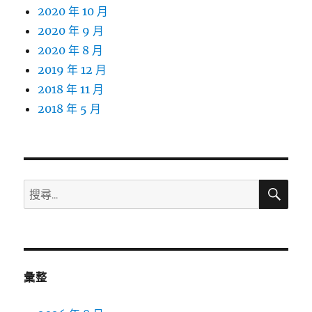
2020 年 10 月
2020 年 9 月
2020 年 8 月
2019 年 12 月
2018 年 11 月
2018 年 5 月
搜
搜
尋
尋
關
鍵
字:
彙整