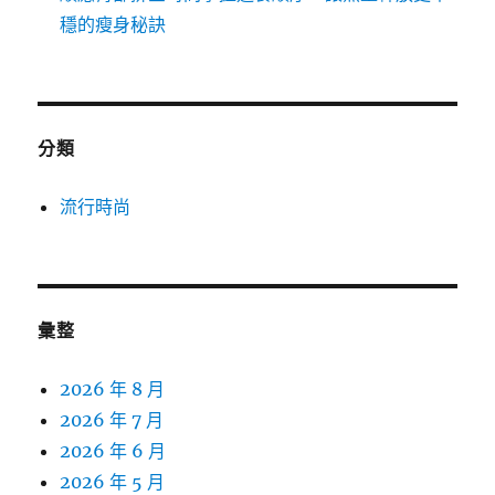
穩的瘦身秘訣
分類
流行時尚
彙整
2026 年 8 月
2026 年 7 月
2026 年 6 月
2026 年 5 月