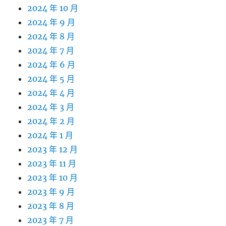
2024 年 10 月
2024 年 9 月
2024 年 8 月
2024 年 7 月
2024 年 6 月
2024 年 5 月
2024 年 4 月
2024 年 3 月
2024 年 2 月
2024 年 1 月
2023 年 12 月
2023 年 11 月
2023 年 10 月
2023 年 9 月
2023 年 8 月
2023 年 7 月