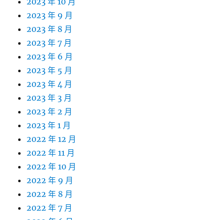
2023 年 10 月
2023 年 9 月
2023 年 8 月
2023 年 7 月
2023 年 6 月
2023 年 5 月
2023 年 4 月
2023 年 3 月
2023 年 2 月
2023 年 1 月
2022 年 12 月
2022 年 11 月
2022 年 10 月
2022 年 9 月
2022 年 8 月
2022 年 7 月