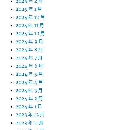
2025 年 2 月
2025 年 1 月
2024 年 12 月
2024 年 11 月
2024 年 10 月
2024 年 9 月
2024 年 8 月
2024 年 7 月
2024 年 6 月
2024 年 5 月
2024 年 4 月
2024 年 3 月
2024 年 2 月
2024 年 1 月
2023 年 12 月
2023 年 11 月