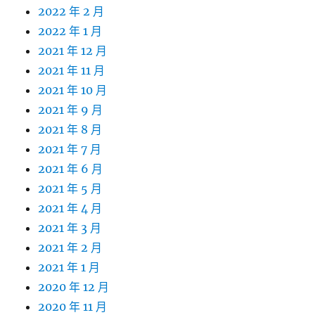
2022 年 2 月
2022 年 1 月
2021 年 12 月
2021 年 11 月
2021 年 10 月
2021 年 9 月
2021 年 8 月
2021 年 7 月
2021 年 6 月
2021 年 5 月
2021 年 4 月
2021 年 3 月
2021 年 2 月
2021 年 1 月
2020 年 12 月
2020 年 11 月