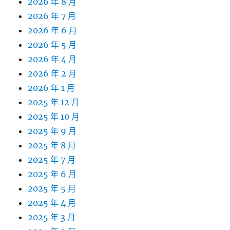
2026 年 8 月
2026 年 7 月
2026 年 6 月
2026 年 5 月
2026 年 4 月
2026 年 2 月
2026 年 1 月
2025 年 12 月
2025 年 10 月
2025 年 9 月
2025 年 8 月
2025 年 7 月
2025 年 6 月
2025 年 5 月
2025 年 4 月
2025 年 3 月