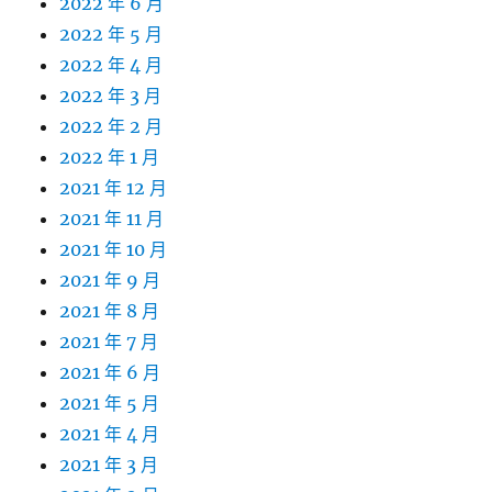
2022 年 6 月
2022 年 5 月
2022 年 4 月
2022 年 3 月
2022 年 2 月
2022 年 1 月
2021 年 12 月
2021 年 11 月
2021 年 10 月
2021 年 9 月
2021 年 8 月
2021 年 7 月
2021 年 6 月
2021 年 5 月
2021 年 4 月
2021 年 3 月