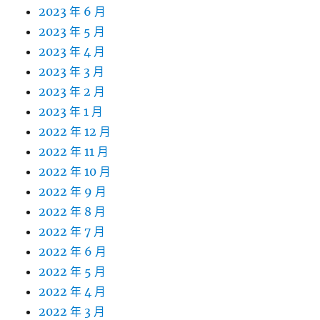
2023 年 6 月
2023 年 5 月
2023 年 4 月
2023 年 3 月
2023 年 2 月
2023 年 1 月
2022 年 12 月
2022 年 11 月
2022 年 10 月
2022 年 9 月
2022 年 8 月
2022 年 7 月
2022 年 6 月
2022 年 5 月
2022 年 4 月
2022 年 3 月