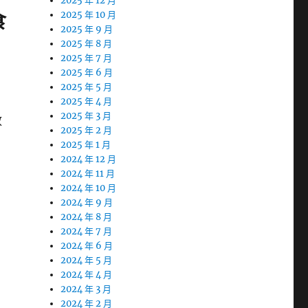
2025 年 12 月
食
2025 年 10 月
2025 年 9 月
2025 年 8 月
2025 年 7 月
2025 年 6 月
2025 年 5 月
2025 年 4 月
2025 年 3 月
放
2025 年 2 月
2025 年 1 月
2024 年 12 月
2024 年 11 月
2024 年 10 月
2024 年 9 月
2024 年 8 月
2024 年 7 月
2024 年 6 月
2024 年 5 月
2024 年 4 月
2024 年 3 月
2024 年 2 月