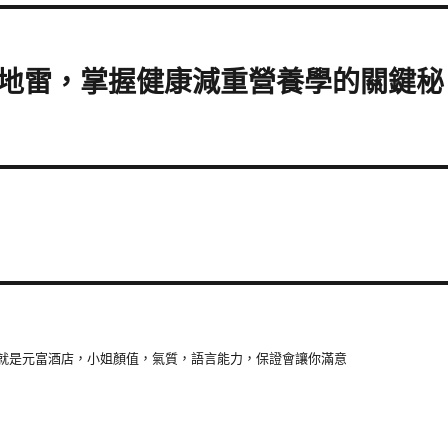
地雷，掌握健康減重營養學的關鍵秘
就是元富酒店，小姐顏值，氣質，語言能力，保證會讓你滿意