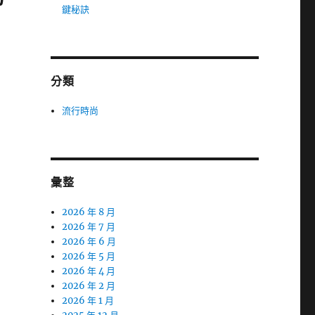
鍵秘訣
分類
流行時尚
彙整
2026 年 8 月
2026 年 7 月
2026 年 6 月
2026 年 5 月
2026 年 4 月
2026 年 2 月
2026 年 1 月