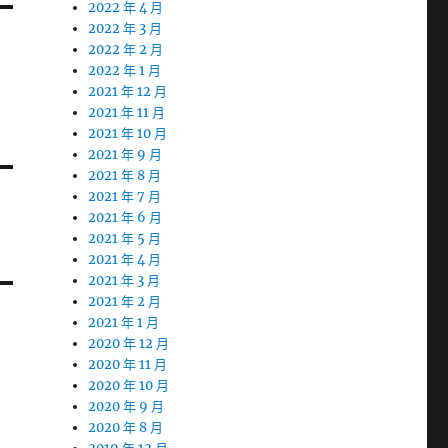
2022 年 4 月
2022 年 3 月
2022 年 2 月
2022 年 1 月
2021 年 12 月
2021 年 11 月
2021 年 10 月
2021 年 9 月
2021 年 8 月
2021 年 7 月
2021 年 6 月
2021 年 5 月
2021 年 4 月
2021 年 3 月
2021 年 2 月
2021 年 1 月
2020 年 12 月
2020 年 11 月
2020 年 10 月
2020 年 9 月
2020 年 8 月