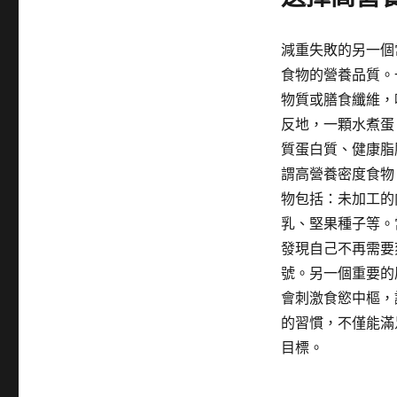
減重失敗的另一個
食物的營養品質。
物質或膳食纖維，
反地，一顆水煮蛋
質蛋白質、健康脂
謂高營養密度食物
物包括：未加工的
乳、堅果種子等。
發現自己不再需要
號。另一個重要的
會刺激食慾中樞，
的習慣，不僅能滿
目標。