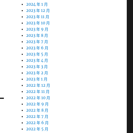
2024 年 1 月
2023 年 12 月
2023 年 11 月
2023 年 10 月
2023 年 9 月
2023 年 8 月
2023 年 7 月
2023 年 6 月
2023 年 5 月
2023 年 4 月
2023 年 3 月
2023 年 2 月
2023 年 1 月
2022 年 12 月
2022 年 11 月
2022 年 10 月
2022 年 9 月
2022 年 8 月
2022 年 7 月
2022 年 6 月
2022 年 5 月