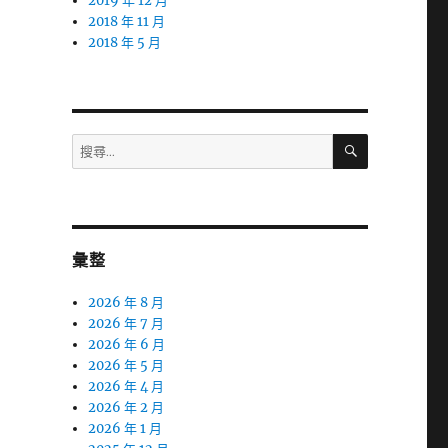
2019 年 12 月
2018 年 11 月
2018 年 5 月
搜
搜
尋
尋
關
鍵
字:
彙整
2026 年 8 月
2026 年 7 月
2026 年 6 月
2026 年 5 月
2026 年 4 月
2026 年 2 月
2026 年 1 月