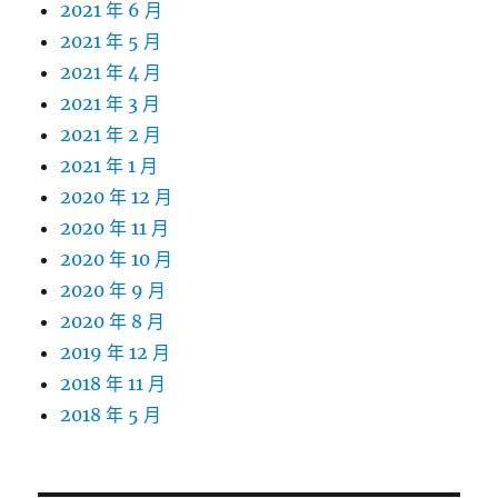
2021 年 6 月
2021 年 5 月
2021 年 4 月
2021 年 3 月
2021 年 2 月
2021 年 1 月
2020 年 12 月
2020 年 11 月
2020 年 10 月
2020 年 9 月
2020 年 8 月
2019 年 12 月
2018 年 11 月
2018 年 5 月