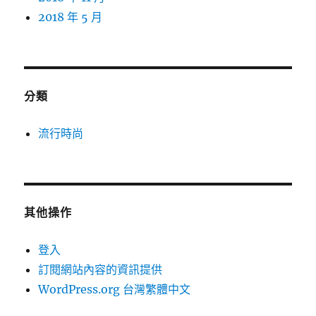
2018 年 5 月
分類
流行時尚
其他操作
登入
訂閱網站內容的資訊提供
WordPress.org 台灣繁體中文