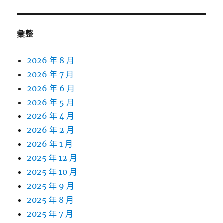
彙整
2026 年 8 月
2026 年 7 月
2026 年 6 月
2026 年 5 月
2026 年 4 月
2026 年 2 月
2026 年 1 月
2025 年 12 月
2025 年 10 月
2025 年 9 月
2025 年 8 月
2025 年 7 月