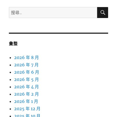
搜
搜
尋
尋
關
鍵
字:
彙整
2026 年 8 月
2026 年 7 月
2026 年 6 月
2026 年 5 月
2026 年 4 月
2026 年 2 月
2026 年 1 月
2025 年 12 月
2025 年 10 月