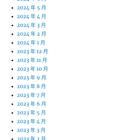
2024 年 5 月
2024 年 4 月
2024 年 3 月
2024 年 2 月
2024 年 1 月
2023 年 12 月
2023 年 11 月
2023 年 10 月
2023 年 9 月
2023 年 8 月
2023 年 7 月
2023 年 6 月
2023 年 5 月
2023 年 4 月
2023 年 3 月
2023 年 2 月