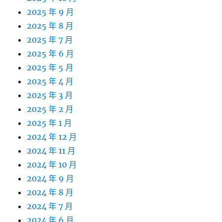
2025 年 9 月
2025 年 8 月
2025 年 7 月
2025 年 6 月
2025 年 5 月
2025 年 4 月
2025 年 3 月
2025 年 2 月
2025 年 1 月
2024 年 12 月
2024 年 11 月
2024 年 10 月
2024 年 9 月
2024 年 8 月
2024 年 7 月
2024 年 6 月