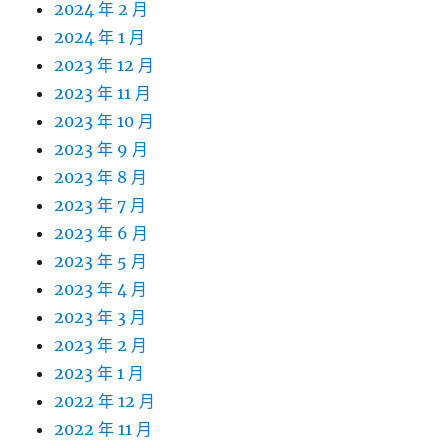
2024 年 2 月
2024 年 1 月
2023 年 12 月
2023 年 11 月
2023 年 10 月
2023 年 9 月
2023 年 8 月
2023 年 7 月
2023 年 6 月
2023 年 5 月
2023 年 4 月
2023 年 3 月
2023 年 2 月
2023 年 1 月
2022 年 12 月
2022 年 11 月