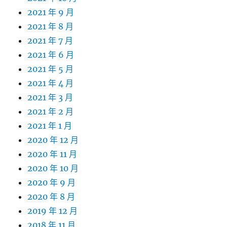
2021 年 9 月
2021 年 8 月
2021 年 7 月
2021 年 6 月
2021 年 5 月
2021 年 4 月
2021 年 3 月
2021 年 2 月
2021 年 1 月
2020 年 12 月
2020 年 11 月
2020 年 10 月
2020 年 9 月
2020 年 8 月
2019 年 12 月
2018 年 11 月