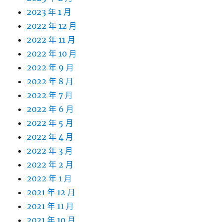
2023 年 1 月
2022 年 12 月
2022 年 11 月
2022 年 10 月
2022 年 9 月
2022 年 8 月
2022 年 7 月
2022 年 6 月
2022 年 5 月
2022 年 4 月
2022 年 3 月
2022 年 2 月
2022 年 1 月
2021 年 12 月
2021 年 11 月
2021 年 10 月