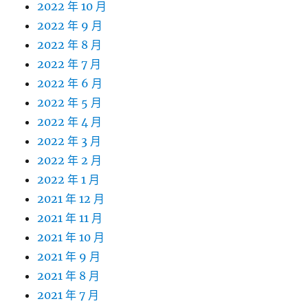
2022 年 10 月
2022 年 9 月
2022 年 8 月
2022 年 7 月
2022 年 6 月
2022 年 5 月
2022 年 4 月
2022 年 3 月
2022 年 2 月
2022 年 1 月
2021 年 12 月
2021 年 11 月
2021 年 10 月
2021 年 9 月
2021 年 8 月
2021 年 7 月