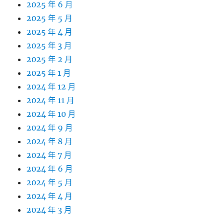
2025 年 6 月
2025 年 5 月
2025 年 4 月
2025 年 3 月
2025 年 2 月
2025 年 1 月
2024 年 12 月
2024 年 11 月
2024 年 10 月
2024 年 9 月
2024 年 8 月
2024 年 7 月
2024 年 6 月
2024 年 5 月
2024 年 4 月
2024 年 3 月