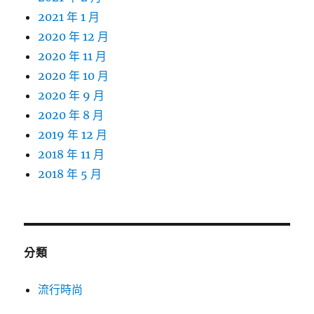
2021 年 1 月
2020 年 12 月
2020 年 11 月
2020 年 10 月
2020 年 9 月
2020 年 8 月
2019 年 12 月
2018 年 11 月
2018 年 5 月
分類
流行時尚