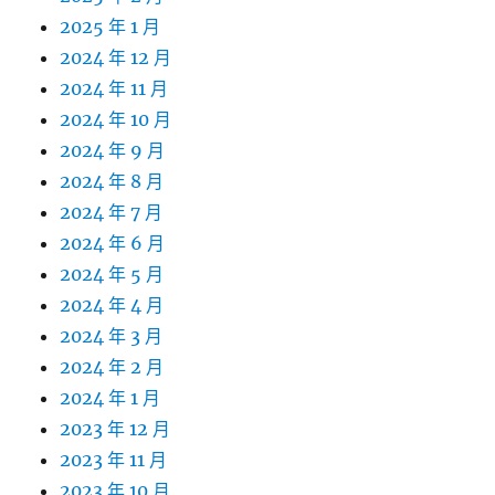
2025 年 1 月
2024 年 12 月
2024 年 11 月
2024 年 10 月
2024 年 9 月
2024 年 8 月
2024 年 7 月
2024 年 6 月
2024 年 5 月
2024 年 4 月
2024 年 3 月
2024 年 2 月
2024 年 1 月
2023 年 12 月
2023 年 11 月
2023 年 10 月