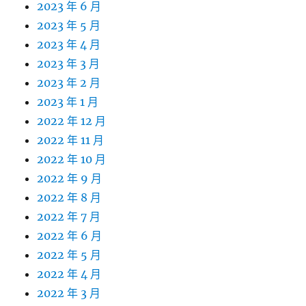
2023 年 6 月
2023 年 5 月
2023 年 4 月
2023 年 3 月
2023 年 2 月
2023 年 1 月
2022 年 12 月
2022 年 11 月
2022 年 10 月
2022 年 9 月
2022 年 8 月
2022 年 7 月
2022 年 6 月
2022 年 5 月
2022 年 4 月
2022 年 3 月