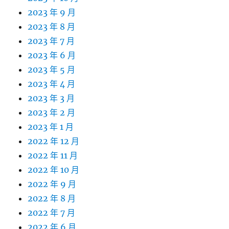
2023 年 9 月
2023 年 8 月
2023 年 7 月
2023 年 6 月
2023 年 5 月
2023 年 4 月
2023 年 3 月
2023 年 2 月
2023 年 1 月
2022 年 12 月
2022 年 11 月
2022 年 10 月
2022 年 9 月
2022 年 8 月
2022 年 7 月
2022 年 6 月