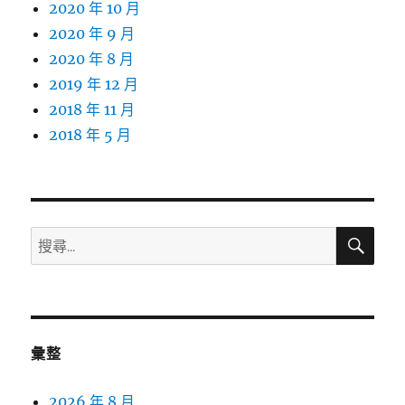
2020 年 10 月
2020 年 9 月
2020 年 8 月
2019 年 12 月
2018 年 11 月
2018 年 5 月
搜
搜
尋
尋
關
鍵
字:
彙整
2026 年 8 月