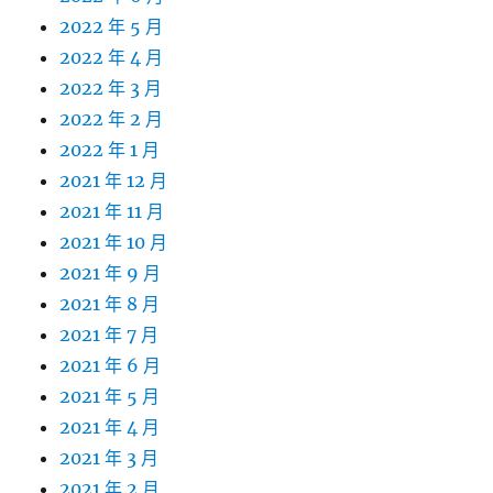
2022 年 5 月
2022 年 4 月
2022 年 3 月
2022 年 2 月
2022 年 1 月
2021 年 12 月
2021 年 11 月
2021 年 10 月
2021 年 9 月
2021 年 8 月
2021 年 7 月
2021 年 6 月
2021 年 5 月
2021 年 4 月
2021 年 3 月
2021 年 2 月