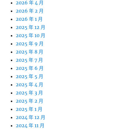
2026 年 4 月
2026 年 2 月
2026 年 1 月
2025 年 12 月
2025 年 10 月
2025 年 9 月
2025 年 8 月
2025 年 7 月
2025 年 6 月
2025 年 5 月
2025 年 4 月
2025 年 3 月
2025 年 2 月
2025 年 1 月
2024 年 12 月
2024 年 11 月