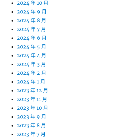
2024 年 10 月
2024 年 9 月
2024 年 8 月
2024 年 7 月
2024 年 6 月
2024 年 5 月
2024 年 4 月
2024 年 3 月
2024 年 2 月
2024 年 1 月
2023 年 12 月
2023 年 11 月
2023 年 10 月
2023 年 9 月
2023 年 8 月
2023 年 7 月