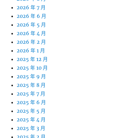
2026 年 7 月
2026 年 6 月
2026 年 5 月
2026 年 4 月
2026 年 2 月
2026 年 1 月
2025 年 12 月
2025 年 10 月
2025 年 9 月
2025 年 8 月
2025 年 7 月
2025 年 6 月
2025 年 5 月
2025 年 4 月
2025 年 3 月
2025 年 2 月