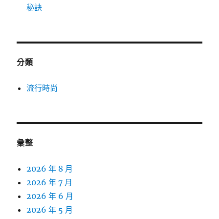
秘訣
分類
流行時尚
彙整
2026 年 8 月
2026 年 7 月
2026 年 6 月
2026 年 5 月