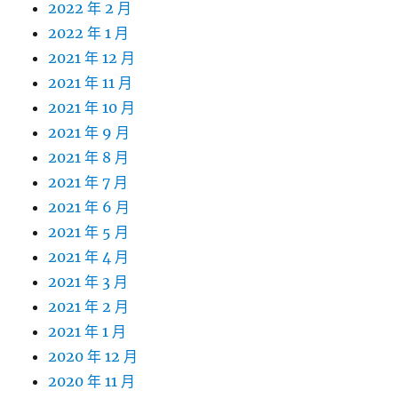
2022 年 2 月
2022 年 1 月
2021 年 12 月
2021 年 11 月
2021 年 10 月
2021 年 9 月
2021 年 8 月
2021 年 7 月
2021 年 6 月
2021 年 5 月
2021 年 4 月
2021 年 3 月
2021 年 2 月
2021 年 1 月
2020 年 12 月
2020 年 11 月