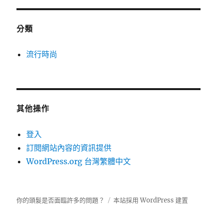
分類
流行時尚
其他操作
登入
訂閱網站內容的資訊提供
WordPress.org 台灣繁體中文
你的頭髮是否面臨許多的問題？
本站採用 WordPress 建置