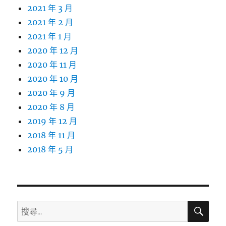
2021 年 3 月
2021 年 2 月
2021 年 1 月
2020 年 12 月
2020 年 11 月
2020 年 10 月
2020 年 9 月
2020 年 8 月
2019 年 12 月
2018 年 11 月
2018 年 5 月
搜
搜
尋
尋