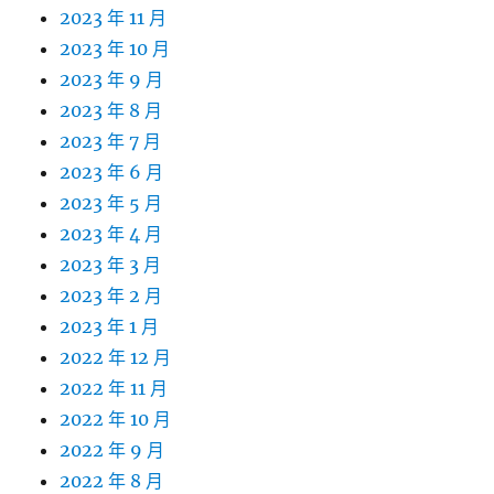
2023 年 11 月
2023 年 10 月
2023 年 9 月
2023 年 8 月
2023 年 7 月
2023 年 6 月
2023 年 5 月
2023 年 4 月
2023 年 3 月
2023 年 2 月
2023 年 1 月
2022 年 12 月
2022 年 11 月
2022 年 10 月
2022 年 9 月
2022 年 8 月