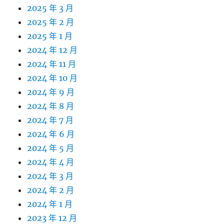
2025 年 3 月
2025 年 2 月
2025 年 1 月
2024 年 12 月
2024 年 11 月
2024 年 10 月
2024 年 9 月
2024 年 8 月
2024 年 7 月
2024 年 6 月
2024 年 5 月
2024 年 4 月
2024 年 3 月
2024 年 2 月
2024 年 1 月
2023 年 12 月