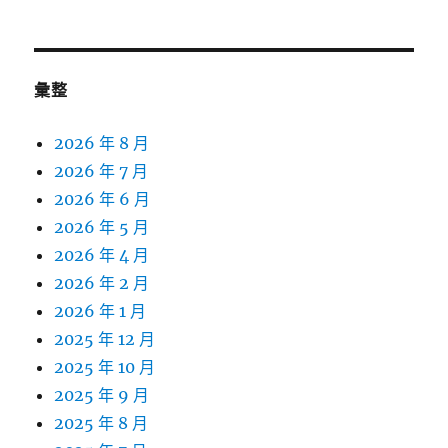
關
鍵
字:
彙整
2026 年 8 月
2026 年 7 月
2026 年 6 月
2026 年 5 月
2026 年 4 月
2026 年 2 月
2026 年 1 月
2025 年 12 月
2025 年 10 月
2025 年 9 月
2025 年 8 月