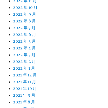
2022 年 11 月
2022 年 10 月
2022 年 9 月
2022 年 8 月
2022 年 7 月
2022 年 6 月
2022 年 5 月
2022 年 4 月
2022 年 3 月
2022 年 2 月
2022 年 1 月
2021 年 12 月
2021 年 11 月
2021 年 10 月
2021 年 9 月
2021 年 8 月