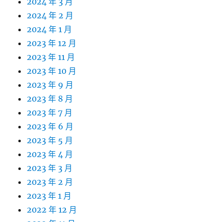
2024 年 3 月
2024 年 2 月
2024 年 1 月
2023 年 12 月
2023 年 11 月
2023 年 10 月
2023 年 9 月
2023 年 8 月
2023 年 7 月
2023 年 6 月
2023 年 5 月
2023 年 4 月
2023 年 3 月
2023 年 2 月
2023 年 1 月
2022 年 12 月