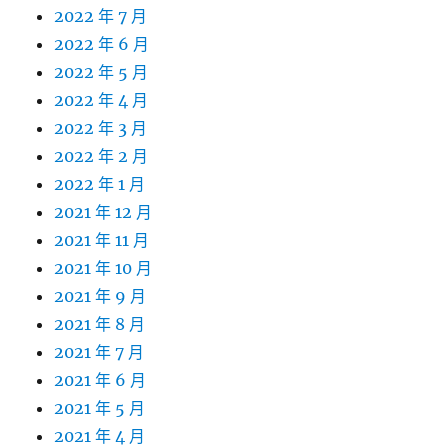
2022 年 7 月
2022 年 6 月
2022 年 5 月
2022 年 4 月
2022 年 3 月
2022 年 2 月
2022 年 1 月
2021 年 12 月
2021 年 11 月
2021 年 10 月
2021 年 9 月
2021 年 8 月
2021 年 7 月
2021 年 6 月
2021 年 5 月
2021 年 4 月