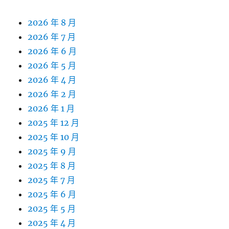
2026 年 8 月
2026 年 7 月
2026 年 6 月
2026 年 5 月
2026 年 4 月
2026 年 2 月
2026 年 1 月
2025 年 12 月
2025 年 10 月
2025 年 9 月
2025 年 8 月
2025 年 7 月
2025 年 6 月
2025 年 5 月
2025 年 4 月