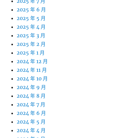
2025 年 7 月
2025 年 6 月
2025 年 5 月
2025 年 4 月
2025 年 3 月
2025 年 2 月
2025 年 1 月
2024 年 12 月
2024 年 11 月
2024 年 10 月
2024 年 9 月
2024 年 8 月
2024 年 7 月
2024 年 6 月
2024 年 5 月
2024 年 4 月