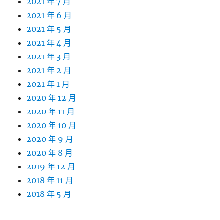
2021 年 7 月
2021 年 6 月
2021 年 5 月
2021 年 4 月
2021 年 3 月
2021 年 2 月
2021 年 1 月
2020 年 12 月
2020 年 11 月
2020 年 10 月
2020 年 9 月
2020 年 8 月
2019 年 12 月
2018 年 11 月
2018 年 5 月