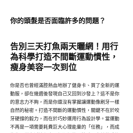
你的頭髮是否面臨許多的問題？
告別三天打魚兩天曬網！用行
為科學打造不間斷運動慣性，
瘦身美容一次到位
你是否也曾經滿腔熱血地辦了健身卡、買了全新的運
動服，卻在幾週後發現自己又回到沙發上？這不是你
的意志力不夠，而是你還沒有掌握讓運動像刷牙一樣
自然的秘密。打造不間斷的運動慣性，關鍵不在於咬
牙硬撐的毅力，而在於巧妙運用行為設計學。當運動
不再是一項需要耗費巨大心理能量的「任務」，而成