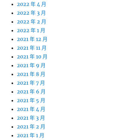
2022 年 4 月
2022 年 3 月
2022 年 2 月
2022 年 1 月
2021 年 12 月
2021 年 11 月
2021 年 10 月
2021 年 9 月
2021 年 8 月
2021 年 7 月
2021 年 6 月
2021 年 5 月
2021 年 4 月
2021 年 3 月
2021 年 2 月
2021 年 1 月