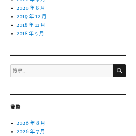
2020 年 8 月
2019 年 12 月
2018 年 11 月
2018 年 5 月
搜
搜
尋
尋
關
鍵
字:
彙整
2026 年 8 月
2026 年 7 月