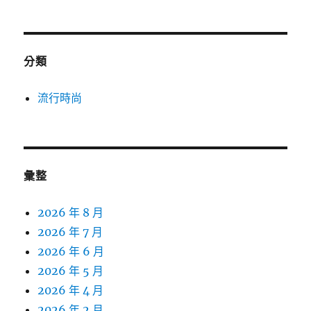
分類
流行時尚
彙整
2026 年 8 月
2026 年 7 月
2026 年 6 月
2026 年 5 月
2026 年 4 月
2026 年 2 月