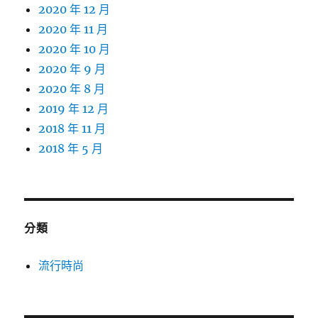
2020 年 12 月
2020 年 11 月
2020 年 10 月
2020 年 9 月
2020 年 8 月
2019 年 12 月
2018 年 11 月
2018 年 5 月
分類
流行時尚