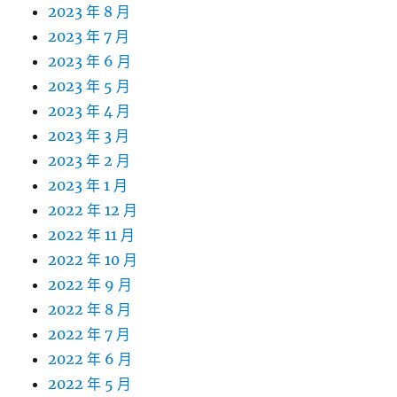
2023 年 8 月
2023 年 7 月
2023 年 6 月
2023 年 5 月
2023 年 4 月
2023 年 3 月
2023 年 2 月
2023 年 1 月
2022 年 12 月
2022 年 11 月
2022 年 10 月
2022 年 9 月
2022 年 8 月
2022 年 7 月
2022 年 6 月
2022 年 5 月