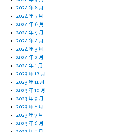
2024 年 8 月
2024 年 7 月
2024 年 6 月
2024 年 5 月
2024 年 4 月
2024 年 3 月
2024 年 2 月
2024 年 1 月
2023 年 12 月
2023 年 11 月
2023 年 10 月
2023 年 9 月
2023 年 8 月
2023 年 7 月
2023 年 6 月
2023 年 5 月