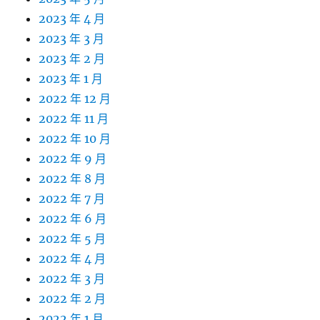
2023 年 4 月
2023 年 3 月
2023 年 2 月
2023 年 1 月
2022 年 12 月
2022 年 11 月
2022 年 10 月
2022 年 9 月
2022 年 8 月
2022 年 7 月
2022 年 6 月
2022 年 5 月
2022 年 4 月
2022 年 3 月
2022 年 2 月
2022 年 1 月