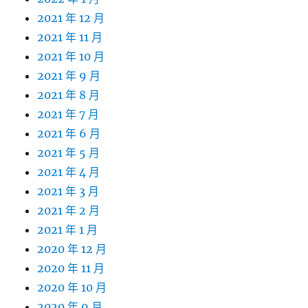
2021 年 12 月
2021 年 11 月
2021 年 10 月
2021 年 9 月
2021 年 8 月
2021 年 7 月
2021 年 6 月
2021 年 5 月
2021 年 4 月
2021 年 3 月
2021 年 2 月
2021 年 1 月
2020 年 12 月
2020 年 11 月
2020 年 10 月
2020 年 9 月