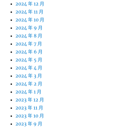
2024 年 12 月
2024 年 11 月
2024 年 10 月
2024 年 9 月
2024 年 8 月
2024 年 7 月
2024 年 6 月
2024 年 5 月
2024 年 4 月
2024 年 3 月
2024 年 2 月
2024 年 1 月
2023 年 12 月
2023 年 11 月
2023 年 10 月
2023 年 9 月