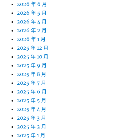
2026 年 6 月
2026 年 5 月
2026 年 4 月
2026 年 2 月
2026 年 1 月
2025 年 12 月
2025 年 10 月
2025 年 9 月
2025 年 8 月
2025 年 7 月
2025 年 6 月
2025 年 5 月
2025 年 4 月
2025 年 3 月
2025 年 2 月
2025 年 1 月