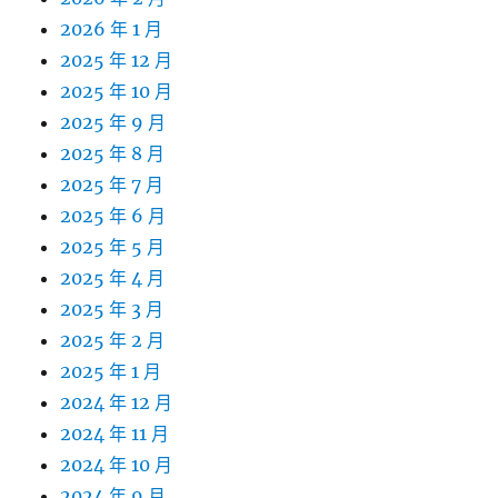
2026 年 1 月
2025 年 12 月
2025 年 10 月
2025 年 9 月
2025 年 8 月
2025 年 7 月
2025 年 6 月
2025 年 5 月
2025 年 4 月
2025 年 3 月
2025 年 2 月
2025 年 1 月
2024 年 12 月
2024 年 11 月
2024 年 10 月
2024 年 9 月