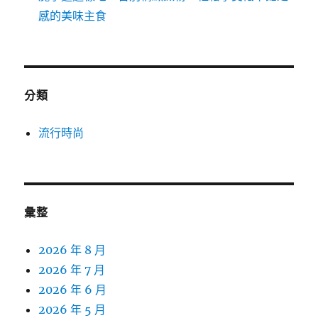
感的美味主食
分類
流行時尚
彙整
2026 年 8 月
2026 年 7 月
2026 年 6 月
2026 年 5 月