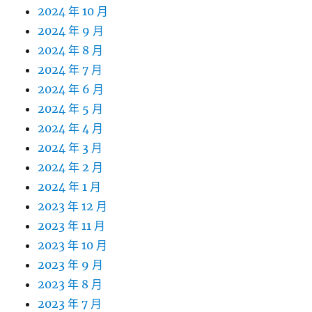
2024 年 10 月
2024 年 9 月
2024 年 8 月
2024 年 7 月
2024 年 6 月
2024 年 5 月
2024 年 4 月
2024 年 3 月
2024 年 2 月
2024 年 1 月
2023 年 12 月
2023 年 11 月
2023 年 10 月
2023 年 9 月
2023 年 8 月
2023 年 7 月