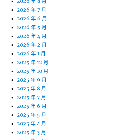
2026 年 8 月
2026 年 7 月
2026 年 6 月
2026 年 5 月
2026 年 4 月
2026 年 2 月
2026 年 1 月
2025 年 12 月
2025 年 10 月
2025 年 9 月
2025 年 8 月
2025 年 7 月
2025 年 6 月
2025 年 5 月
2025 年 4 月
2025 年 3 月