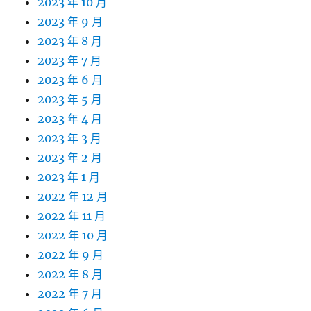
2023 年 10 月
2023 年 9 月
2023 年 8 月
2023 年 7 月
2023 年 6 月
2023 年 5 月
2023 年 4 月
2023 年 3 月
2023 年 2 月
2023 年 1 月
2022 年 12 月
2022 年 11 月
2022 年 10 月
2022 年 9 月
2022 年 8 月
2022 年 7 月