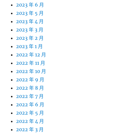
2023 年 6 月
2023 年 5 月
2023 年 4 月
2023 年 3 月
2023 年 2 月
2023 年 1 月
2022 年 12 月
2022 年 11 月
2022 年 10 月
2022 年 9 月
2022 年 8 月
2022 年 7 月
2022 年 6 月
2022 年 5 月
2022 年 4 月
2022 年 3 月