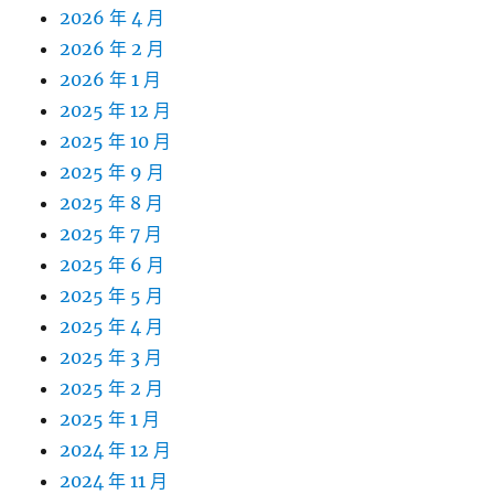
2026 年 4 月
2026 年 2 月
2026 年 1 月
2025 年 12 月
2025 年 10 月
2025 年 9 月
2025 年 8 月
2025 年 7 月
2025 年 6 月
2025 年 5 月
2025 年 4 月
2025 年 3 月
2025 年 2 月
2025 年 1 月
2024 年 12 月
2024 年 11 月