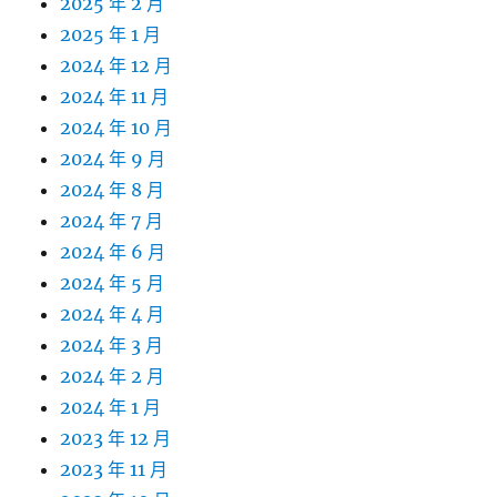
2025 年 2 月
2025 年 1 月
2024 年 12 月
2024 年 11 月
2024 年 10 月
2024 年 9 月
2024 年 8 月
2024 年 7 月
2024 年 6 月
2024 年 5 月
2024 年 4 月
2024 年 3 月
2024 年 2 月
2024 年 1 月
2023 年 12 月
2023 年 11 月