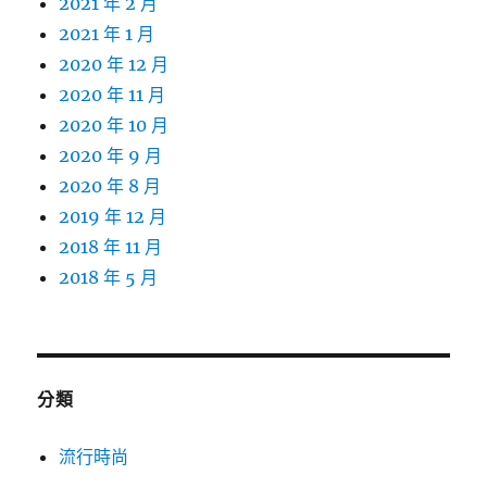
2021 年 2 月
2021 年 1 月
2020 年 12 月
2020 年 11 月
2020 年 10 月
2020 年 9 月
2020 年 8 月
2019 年 12 月
2018 年 11 月
2018 年 5 月
分類
流行時尚