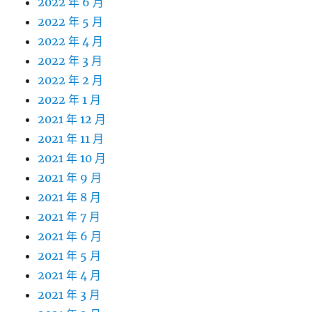
2022 年 6 月
2022 年 5 月
2022 年 4 月
2022 年 3 月
2022 年 2 月
2022 年 1 月
2021 年 12 月
2021 年 11 月
2021 年 10 月
2021 年 9 月
2021 年 8 月
2021 年 7 月
2021 年 6 月
2021 年 5 月
2021 年 4 月
2021 年 3 月