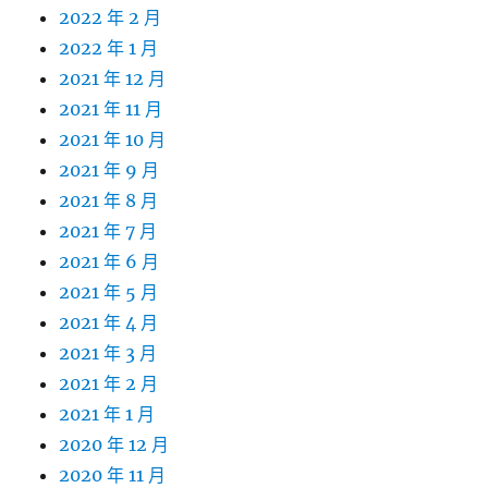
2022 年 2 月
2022 年 1 月
2021 年 12 月
2021 年 11 月
2021 年 10 月
2021 年 9 月
2021 年 8 月
2021 年 7 月
2021 年 6 月
2021 年 5 月
2021 年 4 月
2021 年 3 月
2021 年 2 月
2021 年 1 月
2020 年 12 月
2020 年 11 月