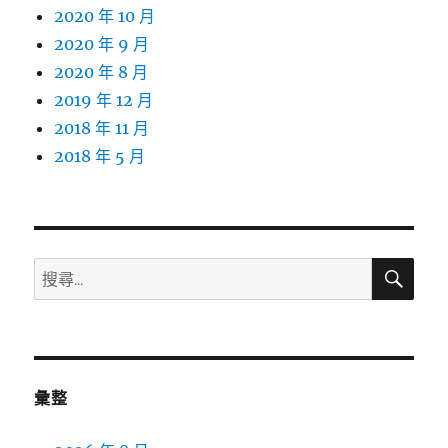
2020 年 10 月
2020 年 9 月
2020 年 8 月
2019 年 12 月
2018 年 11 月
2018 年 5 月
搜
搜
尋
尋
關
鍵
字:
彙整