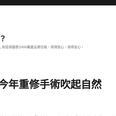
？
證, 有投保國泰5000萬產品責任險，用得放心，用得安心。
今年重修手術吹起自然