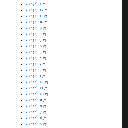
2024 年 1 月
2023 年 12 月
2023 年 11 月
2023 年 10 月
2023 年 9 月
2023 年 8 月
2023 年 7 月
2023 年 6 月
2023 年 5 月
2023 年 4 月
2023 年 3 月
2023 年 2 月
2023 年 1 月
2022 年 12 月
2022 年 11 月
2022 年 10 月
2022 年 9 月
2022 年 8 月
2022 年 7 月
2022 年 6 月
2022 年 5 月