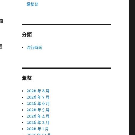
鍵秘訣
植
分類
體
流行時尚
彙整
2026 年 8 月
2026 年 7 月
2026 年 6 月
2026 年 5 月
2026 年 4 月
2026 年 2 月
2026 年 1 月