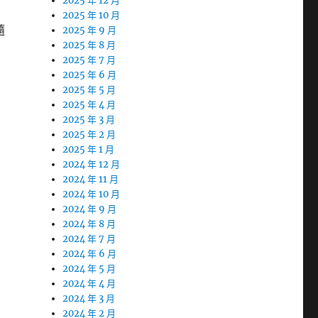
2025 年 12 月
2025 年 10 月
隨
2025 年 9 月
2025 年 8 月
2025 年 7 月
2025 年 6 月
2025 年 5 月
2025 年 4 月
2025 年 3 月
2025 年 2 月
2025 年 1 月
2024 年 12 月
2024 年 11 月
2024 年 10 月
2024 年 9 月
2024 年 8 月
2024 年 7 月
2024 年 6 月
2024 年 5 月
2024 年 4 月
2024 年 3 月
2024 年 2 月