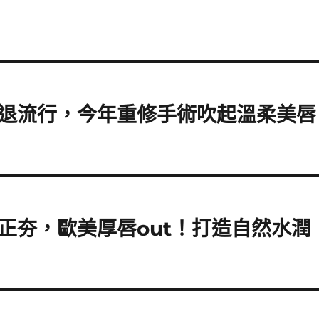
退流行，今年重修手術吹起溫柔美唇
正夯，歐美厚唇out！打造自然水潤