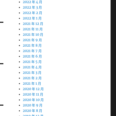
2022 年 4 月
2022 年 3 月
2022 年 2 月
2022 年 1 月
2021 年 12 月
2021 年 11 月
2021 年 10 月
2021 年 9 月
2021 年 8 月
2021 年 7 月
2021 年 6 月
2021 年 5 月
2021 年 4 月
2021 年 3 月
2021 年 2 月
2021 年 1 月
2020 年 12 月
2020 年 11 月
2020 年 10 月
2020 年 9 月
2020 年 8 月