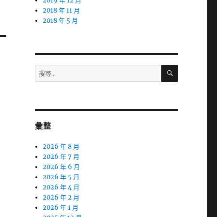
2019 年 12 月
2018 年 11 月
2018 年 5 月
搜
搜
尋
尋
關
鍵
字:
彙整
2026 年 8 月
2026 年 7 月
2026 年 6 月
2026 年 5 月
2026 年 4 月
2026 年 2 月
2026 年 1 月