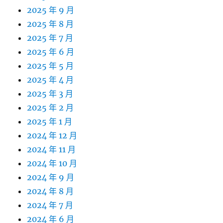
2025 年 9 月
2025 年 8 月
2025 年 7 月
2025 年 6 月
2025 年 5 月
2025 年 4 月
2025 年 3 月
2025 年 2 月
2025 年 1 月
2024 年 12 月
2024 年 11 月
2024 年 10 月
2024 年 9 月
2024 年 8 月
2024 年 7 月
2024 年 6 月