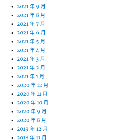
2021 年 9 月
2021 年 8 月
2021 年 7 月
2021 年 6 月
2021 年 5 月
2021 年 4 月
2021 年 3 月
2021 年 2 月
2021 年 1 月
2020 年 12 月
2020 年 11 月
2020 年 10 月
2020 年 9 月
2020 年 8 月
2019 年 12 月
2018 年 11 月