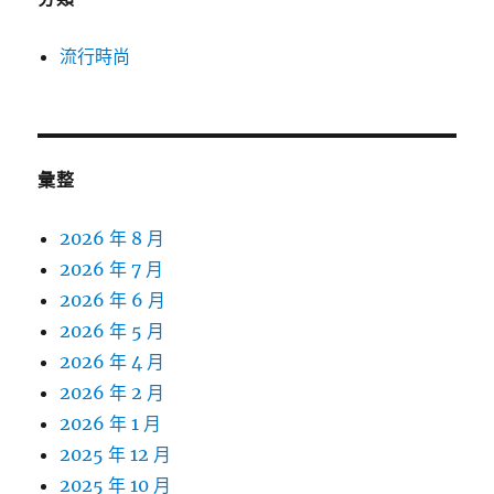
流行時尚
彙整
2026 年 8 月
2026 年 7 月
2026 年 6 月
2026 年 5 月
2026 年 4 月
2026 年 2 月
2026 年 1 月
2025 年 12 月
2025 年 10 月