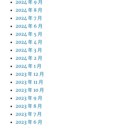
2024 年 9 月
2024 年 8 月
2024 年 7 月
2024 年 6 月
2024 年 5 月
2024 年 4 月
2024 年 3 月
2024 年 2 月
2024 年 1 月
2023 年 12 月
2023 年 11 月
2023 年 10 月
2023 年 9 月
2023 年 8 月
2023 年 7 月
2023 年 6 月