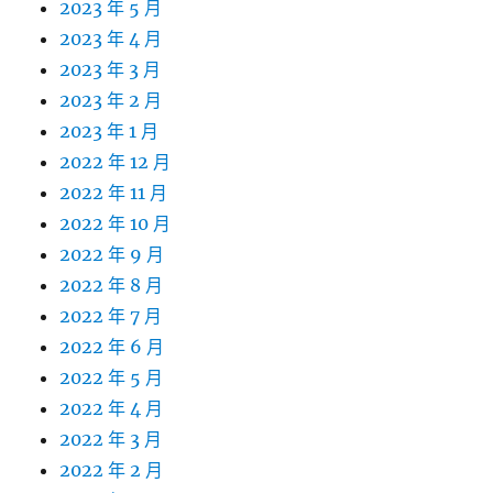
2023 年 5 月
2023 年 4 月
2023 年 3 月
2023 年 2 月
2023 年 1 月
2022 年 12 月
2022 年 11 月
2022 年 10 月
2022 年 9 月
2022 年 8 月
2022 年 7 月
2022 年 6 月
2022 年 5 月
2022 年 4 月
2022 年 3 月
2022 年 2 月