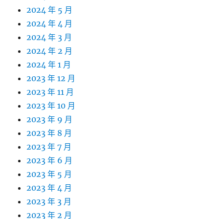
2024 年 5 月
2024 年 4 月
2024 年 3 月
2024 年 2 月
2024 年 1 月
2023 年 12 月
2023 年 11 月
2023 年 10 月
2023 年 9 月
2023 年 8 月
2023 年 7 月
2023 年 6 月
2023 年 5 月
2023 年 4 月
2023 年 3 月
2023 年 2 月