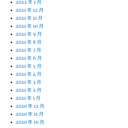
2022 年 1 月
2021 年 12 月
2021 年 11 月
2021 年 10 月
2021 年 9 月
2021 年 8 月
2021 年 7 月
2021 年 6 月
2021 年 5 月
2021 年 4 月
2021 年 3 月
2021 年 2 月
2021 年 1 月
2020 年 12 月
2020 年 11 月
2020 年 10 月