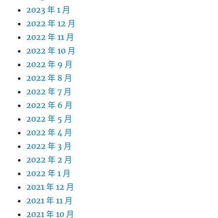
2023 年 1 月
2022 年 12 月
2022 年 11 月
2022 年 10 月
2022 年 9 月
2022 年 8 月
2022 年 7 月
2022 年 6 月
2022 年 5 月
2022 年 4 月
2022 年 3 月
2022 年 2 月
2022 年 1 月
2021 年 12 月
2021 年 11 月
2021 年 10 月