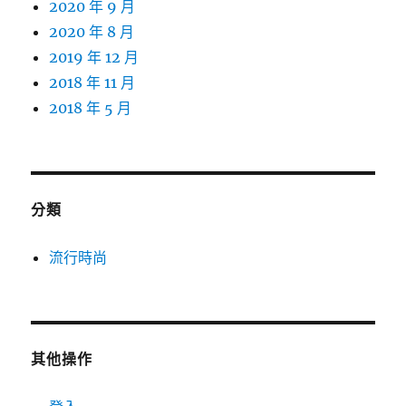
2020 年 9 月
2020 年 8 月
2019 年 12 月
2018 年 11 月
2018 年 5 月
分類
流行時尚
其他操作