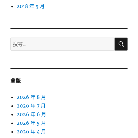
2018 年 5 月
搜
搜
尋
尋
關
鍵
字:
彙整
2026 年 8 月
2026 年 7 月
2026 年 6 月
2026 年 5 月
2026 年 4 月