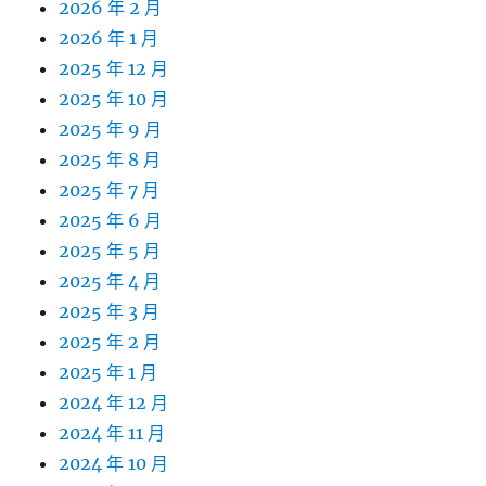
2026 年 2 月
2026 年 1 月
2025 年 12 月
2025 年 10 月
2025 年 9 月
2025 年 8 月
2025 年 7 月
2025 年 6 月
2025 年 5 月
2025 年 4 月
2025 年 3 月
2025 年 2 月
2025 年 1 月
2024 年 12 月
2024 年 11 月
2024 年 10 月