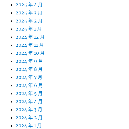
2025 年 4 月
2025 年 3 月
2025 年 2 月
2025 年 1 月
2024 年 12 月
2024 年 11 月
2024 年 10 月
2024 年 9 月
2024 年 8 月
2024 年 7 月
2024 年 6 月
2024 年 5 月
2024 年 4 月
2024 年 3 月
2024 年 2 月
2024 年 1 月