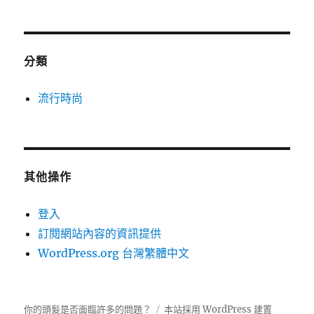
分類
流行時尚
其他操作
登入
訂閱網站內容的資訊提供
WordPress.org 台灣繁體中文
你的頭髮是否面臨許多的問題？
本站採用 WordPress 建置