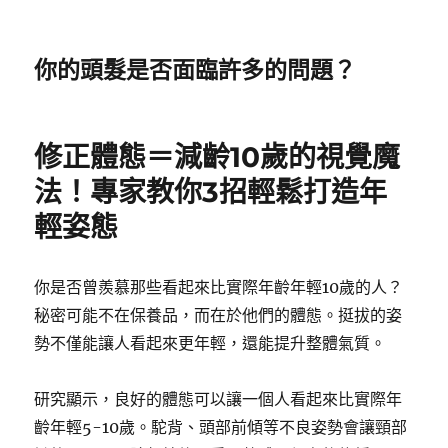
你的頭髮是否面臨許多的問題？
修正體態＝減齡10歲的視覺魔
法！專家教你3招輕鬆打造年
輕姿態
你是否曾羨慕那些看起來比實際年齡年輕10歲的人？
秘密可能不在保養品，而在於他們的體態。挺拔的姿
勢不僅能讓人看起來更年輕，還能提升整體氣質。
研究顯示，良好的體態可以讓一個人看起來比實際年
齡年輕5-10歲。駝背、頭部前傾等不良姿勢會讓頸部