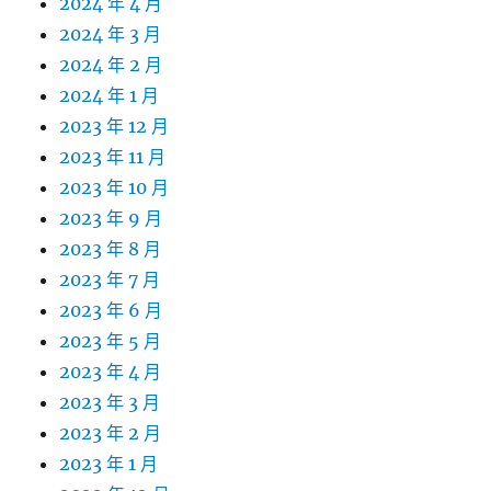
2024 年 4 月
2024 年 3 月
2024 年 2 月
2024 年 1 月
2023 年 12 月
2023 年 11 月
2023 年 10 月
2023 年 9 月
2023 年 8 月
2023 年 7 月
2023 年 6 月
2023 年 5 月
2023 年 4 月
2023 年 3 月
2023 年 2 月
2023 年 1 月