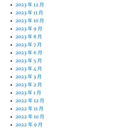
2023 年 12 月
2023 年 11 月
2023 年 10 月
2023 年 9 月
2023 年 8 月
2023 年 7 月
2023 年 6 月
2023 年 5 月
2023 年 4 月
2023 年 3 月
2023 年 2 月
2023 年 1 月
2022 年 12 月
2022 年 11 月
2022 年 10 月
2022 年 9 月