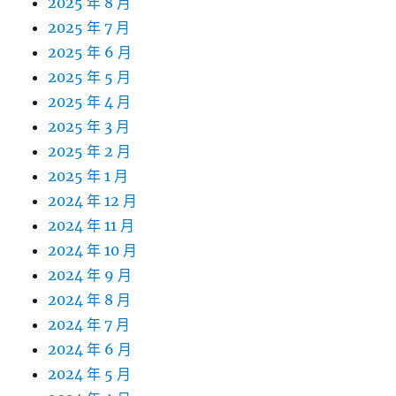
2025 年 8 月
2025 年 7 月
2025 年 6 月
2025 年 5 月
2025 年 4 月
2025 年 3 月
2025 年 2 月
2025 年 1 月
2024 年 12 月
2024 年 11 月
2024 年 10 月
2024 年 9 月
2024 年 8 月
2024 年 7 月
2024 年 6 月
2024 年 5 月