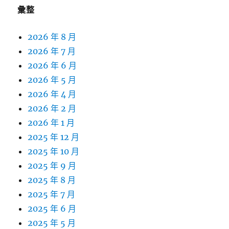
彙整
2026 年 8 月
2026 年 7 月
2026 年 6 月
2026 年 5 月
2026 年 4 月
2026 年 2 月
2026 年 1 月
2025 年 12 月
2025 年 10 月
2025 年 9 月
2025 年 8 月
2025 年 7 月
2025 年 6 月
2025 年 5 月