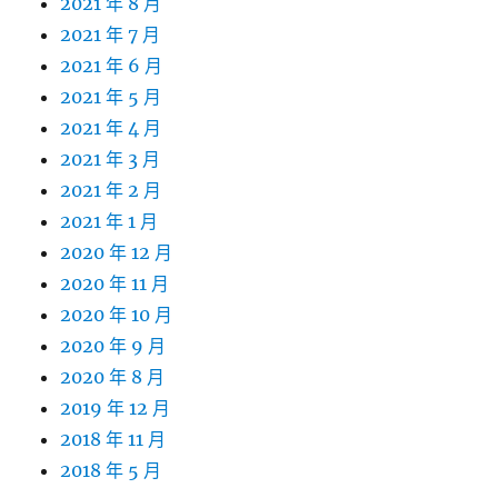
2021 年 8 月
2021 年 7 月
2021 年 6 月
2021 年 5 月
2021 年 4 月
2021 年 3 月
2021 年 2 月
2021 年 1 月
2020 年 12 月
2020 年 11 月
2020 年 10 月
2020 年 9 月
2020 年 8 月
2019 年 12 月
2018 年 11 月
2018 年 5 月