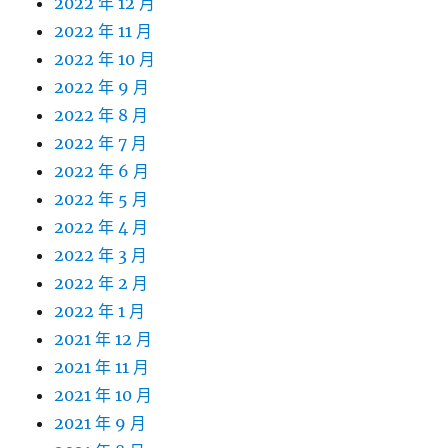
2022 年 12 月
2022 年 11 月
2022 年 10 月
2022 年 9 月
2022 年 8 月
2022 年 7 月
2022 年 6 月
2022 年 5 月
2022 年 4 月
2022 年 3 月
2022 年 2 月
2022 年 1 月
2021 年 12 月
2021 年 11 月
2021 年 10 月
2021 年 9 月