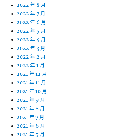
2022 年 8 月
2022 年 7 月
2022 年 6 月
2022 年 5 月
2022 年 4 月
2022 年 3 月
2022 年 2 月
2022 年 1 月
2021 年 12 月
2021 年 11 月
2021 年 10 月
2021 年 9 月
2021 年 8 月
2021 年 7 月
2021 年 6 月
2021 年 5 月