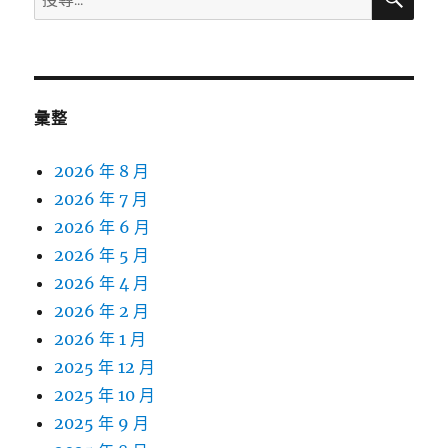
尋
尋
關
鍵
字:
彙整
2026 年 8 月
2026 年 7 月
2026 年 6 月
2026 年 5 月
2026 年 4 月
2026 年 2 月
2026 年 1 月
2025 年 12 月
2025 年 10 月
2025 年 9 月