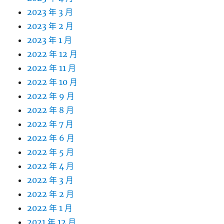
2023 年 3 月
2023 年 2 月
2023 年 1 月
2022 年 12 月
2022 年 11 月
2022 年 10 月
2022 年 9 月
2022 年 8 月
2022 年 7 月
2022 年 6 月
2022 年 5 月
2022 年 4 月
2022 年 3 月
2022 年 2 月
2022 年 1 月
2021 年 12 月