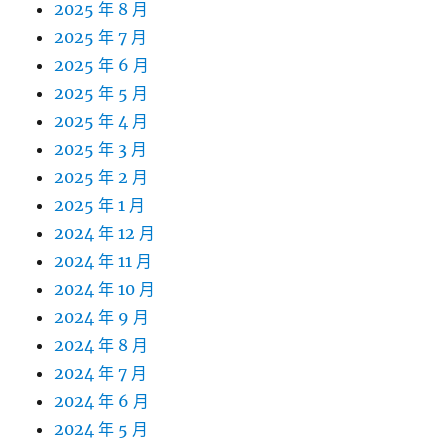
2025 年 8 月
2025 年 7 月
2025 年 6 月
2025 年 5 月
2025 年 4 月
2025 年 3 月
2025 年 2 月
2025 年 1 月
2024 年 12 月
2024 年 11 月
2024 年 10 月
2024 年 9 月
2024 年 8 月
2024 年 7 月
2024 年 6 月
2024 年 5 月