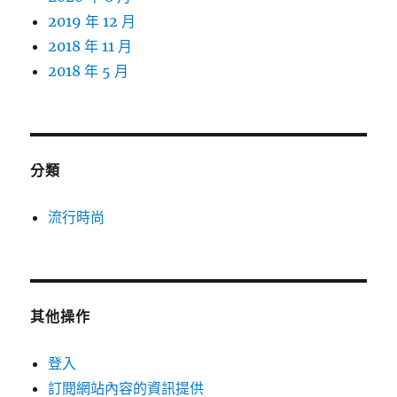
2019 年 12 月
2018 年 11 月
2018 年 5 月
分類
流行時尚
其他操作
登入
訂閱網站內容的資訊提供