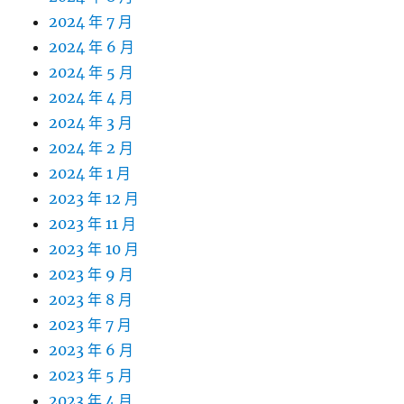
2024 年 7 月
2024 年 6 月
2024 年 5 月
2024 年 4 月
2024 年 3 月
2024 年 2 月
2024 年 1 月
2023 年 12 月
2023 年 11 月
2023 年 10 月
2023 年 9 月
2023 年 8 月
2023 年 7 月
2023 年 6 月
2023 年 5 月
2023 年 4 月