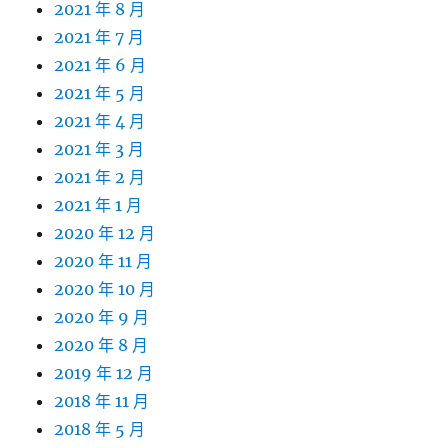
2021 年 8 月
2021 年 7 月
2021 年 6 月
2021 年 5 月
2021 年 4 月
2021 年 3 月
2021 年 2 月
2021 年 1 月
2020 年 12 月
2020 年 11 月
2020 年 10 月
2020 年 9 月
2020 年 8 月
2019 年 12 月
2018 年 11 月
2018 年 5 月