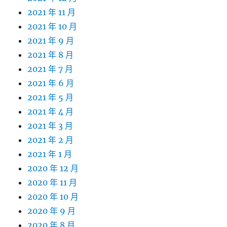
2021 年 11 月
2021 年 10 月
2021 年 9 月
2021 年 8 月
2021 年 7 月
2021 年 6 月
2021 年 5 月
2021 年 4 月
2021 年 3 月
2021 年 2 月
2021 年 1 月
2020 年 12 月
2020 年 11 月
2020 年 10 月
2020 年 9 月
2020 年 8 月