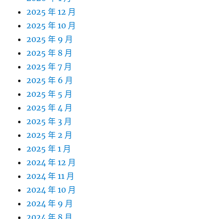
2025 年 12 月
2025 年 10 月
2025 年 9 月
2025 年 8 月
2025 年 7 月
2025 年 6 月
2025 年 5 月
2025 年 4 月
2025 年 3 月
2025 年 2 月
2025 年 1 月
2024 年 12 月
2024 年 11 月
2024 年 10 月
2024 年 9 月
2024 年 8 月