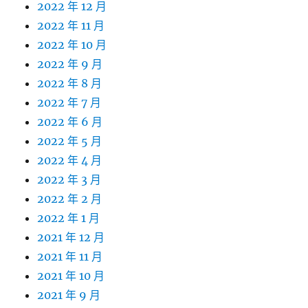
2022 年 12 月
2022 年 11 月
2022 年 10 月
2022 年 9 月
2022 年 8 月
2022 年 7 月
2022 年 6 月
2022 年 5 月
2022 年 4 月
2022 年 3 月
2022 年 2 月
2022 年 1 月
2021 年 12 月
2021 年 11 月
2021 年 10 月
2021 年 9 月