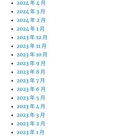
2024 年 4 月
2024 年 3 月
2024 年 2 月
2024 年 1 月
2023 年 12 月
2023 年 11 月
2023 年 10 月
2023 年 9 月
2023 年 8 月
2023 年 7 月
2023 年 6 月
2023 年 5 月
2023 年 4 月
2023 年 3 月
2023 年 2 月
2023 年 1 月