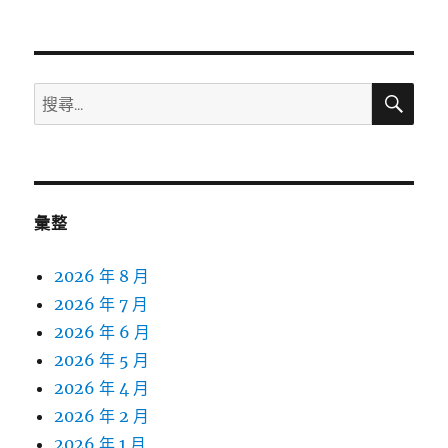
搜
搜
尋
尋
關
鍵
字:
彙整
2026 年 8 月
2026 年 7 月
2026 年 6 月
2026 年 5 月
2026 年 4 月
2026 年 2 月
2026 年 1 月