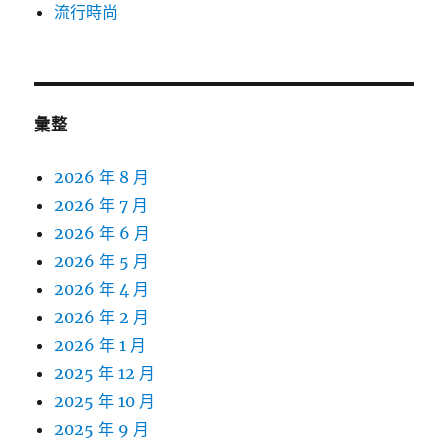
流行時尚
彙整
2026 年 8 月
2026 年 7 月
2026 年 6 月
2026 年 5 月
2026 年 4 月
2026 年 2 月
2026 年 1 月
2025 年 12 月
2025 年 10 月
2025 年 9 月