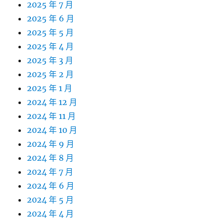
2025 年 7 月
2025 年 6 月
2025 年 5 月
2025 年 4 月
2025 年 3 月
2025 年 2 月
2025 年 1 月
2024 年 12 月
2024 年 11 月
2024 年 10 月
2024 年 9 月
2024 年 8 月
2024 年 7 月
2024 年 6 月
2024 年 5 月
2024 年 4 月