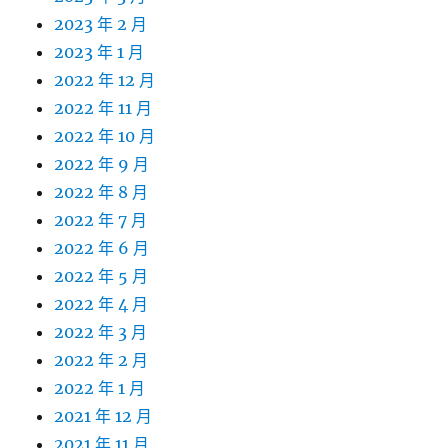
2023 年 2 月
2023 年 1 月
2022 年 12 月
2022 年 11 月
2022 年 10 月
2022 年 9 月
2022 年 8 月
2022 年 7 月
2022 年 6 月
2022 年 5 月
2022 年 4 月
2022 年 3 月
2022 年 2 月
2022 年 1 月
2021 年 12 月
2021 年 11 月