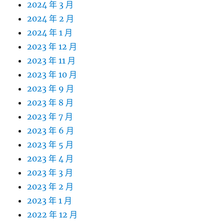
2024 年 3 月
2024 年 2 月
2024 年 1 月
2023 年 12 月
2023 年 11 月
2023 年 10 月
2023 年 9 月
2023 年 8 月
2023 年 7 月
2023 年 6 月
2023 年 5 月
2023 年 4 月
2023 年 3 月
2023 年 2 月
2023 年 1 月
2022 年 12 月