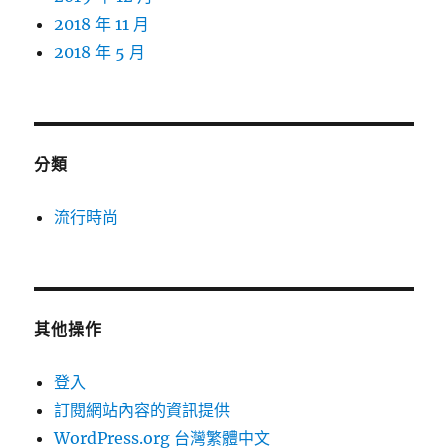
2018 年 11 月
2018 年 5 月
分類
流行時尚
其他操作
登入
訂閱網站內容的資訊提供
WordPress.org 台灣繁體中文