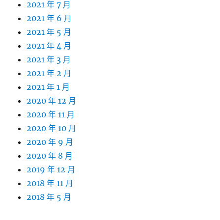
2021 年 7 月
2021 年 6 月
2021 年 5 月
2021 年 4 月
2021 年 3 月
2021 年 2 月
2021 年 1 月
2020 年 12 月
2020 年 11 月
2020 年 10 月
2020 年 9 月
2020 年 8 月
2019 年 12 月
2018 年 11 月
2018 年 5 月