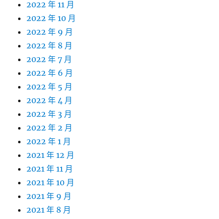
2022 年 11 月
2022 年 10 月
2022 年 9 月
2022 年 8 月
2022 年 7 月
2022 年 6 月
2022 年 5 月
2022 年 4 月
2022 年 3 月
2022 年 2 月
2022 年 1 月
2021 年 12 月
2021 年 11 月
2021 年 10 月
2021 年 9 月
2021 年 8 月