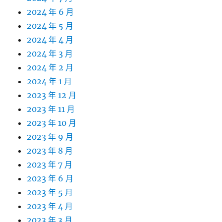
2024 年 6 月
2024 年 5 月
2024 年 4 月
2024 年 3 月
2024 年 2 月
2024 年 1 月
2023 年 12 月
2023 年 11 月
2023 年 10 月
2023 年 9 月
2023 年 8 月
2023 年 7 月
2023 年 6 月
2023 年 5 月
2023 年 4 月
2023 年 3 月