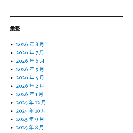
彙整
2026 年 8 月
2026 年 7 月
2026 年 6 月
2026 年 5 月
2026 年 4 月
2026 年 2 月
2026 年 1 月
2025 年 12 月
2025 年 10 月
2025 年 9 月
2025 年 8 月