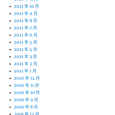
2021 年 10 月
2021 年 9 月
2021 年 8 月
2021 年 7 月
2021 年 6 月
2021 年 5 月
2021 年 4 月
2021 年 3 月
2021 年 2 月
2021 年 1 月
2020 年 12 月
2020 年 11 月
2020 年 10 月
2020 年 9 月
2020 年 8 月
2019 年 12 月