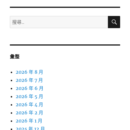
搜
搜
尋
尋
關
鍵
字:
彙整
2026 年 8 月
2026 年 7 月
2026 年 6 月
2026 年 5 月
2026 年 4 月
2026 年 2 月
2026 年 1 月
2025 年 12 月