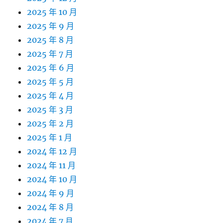
2025 年 10 月
2025 年 9 月
2025 年 8 月
2025 年 7 月
2025 年 6 月
2025 年 5 月
2025 年 4 月
2025 年 3 月
2025 年 2 月
2025 年 1 月
2024 年 12 月
2024 年 11 月
2024 年 10 月
2024 年 9 月
2024 年 8 月
2024 年 7 月