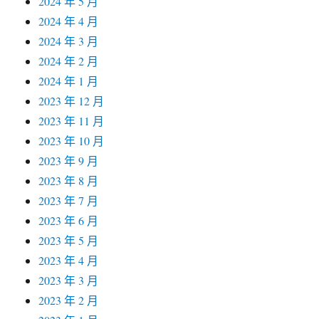
2024 年 5 月
2024 年 4 月
2024 年 3 月
2024 年 2 月
2024 年 1 月
2023 年 12 月
2023 年 11 月
2023 年 10 月
2023 年 9 月
2023 年 8 月
2023 年 7 月
2023 年 6 月
2023 年 5 月
2023 年 4 月
2023 年 3 月
2023 年 2 月