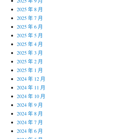
2025 年 9 月
2025 年 8 月
2025 年 7 月
2025 年 6 月
2025 年 5 月
2025 年 4 月
2025 年 3 月
2025 年 2 月
2025 年 1 月
2024 年 12 月
2024 年 11 月
2024 年 10 月
2024 年 9 月
2024 年 8 月
2024 年 7 月
2024 年 6 月