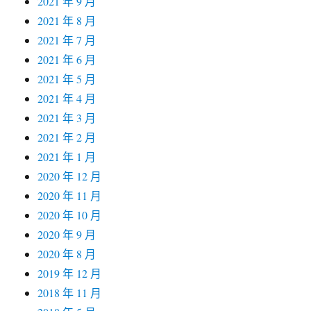
2021 年 9 月
2021 年 8 月
2021 年 7 月
2021 年 6 月
2021 年 5 月
2021 年 4 月
2021 年 3 月
2021 年 2 月
2021 年 1 月
2020 年 12 月
2020 年 11 月
2020 年 10 月
2020 年 9 月
2020 年 8 月
2019 年 12 月
2018 年 11 月