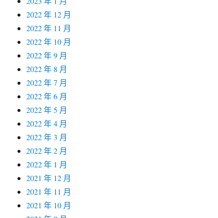
2023 年 1 月
2022 年 12 月
2022 年 11 月
2022 年 10 月
2022 年 9 月
2022 年 8 月
2022 年 7 月
2022 年 6 月
2022 年 5 月
2022 年 4 月
2022 年 3 月
2022 年 2 月
2022 年 1 月
2021 年 12 月
2021 年 11 月
2021 年 10 月