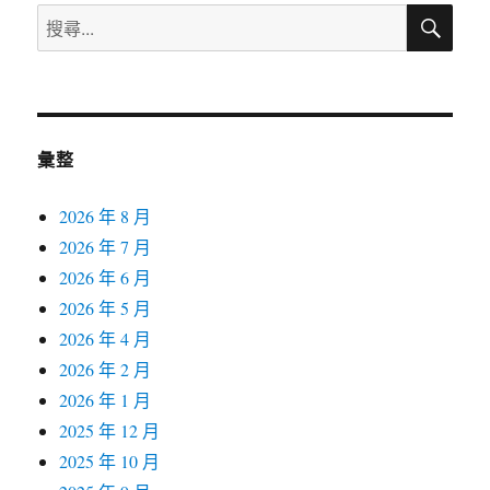
搜
搜
尋
尋
關
鍵
字:
彙整
2026 年 8 月
2026 年 7 月
2026 年 6 月
2026 年 5 月
2026 年 4 月
2026 年 2 月
2026 年 1 月
2025 年 12 月
2025 年 10 月