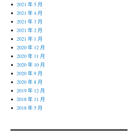
2021 年 5 月
2021 年 4 月
2021 年 3 月
2021 年 2 月
2021 年 1 月
2020 年 12 月
2020 年 11 月
2020 年 10 月
2020 年 9 月
2020 年 8 月
2019 年 12 月
2018 年 11 月
2018 年 5 月