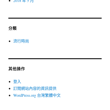
2018 年 5 月
分類
流行時尚
其他操作
登入
訂閱網站內容的資訊提供
WordPress.org 台灣繁體中文