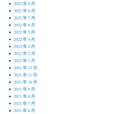
2022 年 9 月
2022 年 8 月
2022 年 7 月
2022 年 6 月
2022 年 5 月
2022 年 4 月
2022 年 3 月
2022 年 2 月
2022 年 1 月
2021 年 12 月
2021 年 11 月
2021 年 10 月
2021 年 9 月
2021 年 8 月
2021 年 7 月
2021 年 6 月