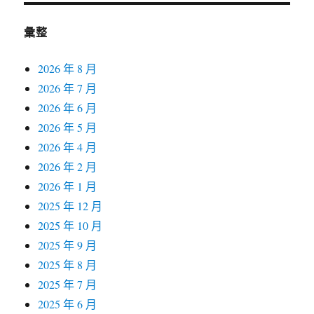
彙整
2026 年 8 月
2026 年 7 月
2026 年 6 月
2026 年 5 月
2026 年 4 月
2026 年 2 月
2026 年 1 月
2025 年 12 月
2025 年 10 月
2025 年 9 月
2025 年 8 月
2025 年 7 月
2025 年 6 月