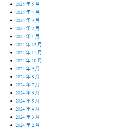
2025 年 5 月
2025 年 4 月
2025 年 3 月
2025 年 2 月
2025 年 1 月
2024 年 12 月
2024 年 11 月
2024 年 10 月
2024 年 9 月
2024 年 8 月
2024 年 7 月
2024 年 6 月
2024 年 5 月
2024 年 4 月
2024 年 3 月
2024 年 2 月