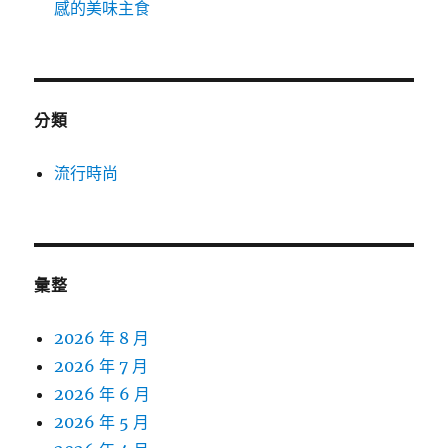
感的美味主食
分類
流行時尚
彙整
2026 年 8 月
2026 年 7 月
2026 年 6 月
2026 年 5 月