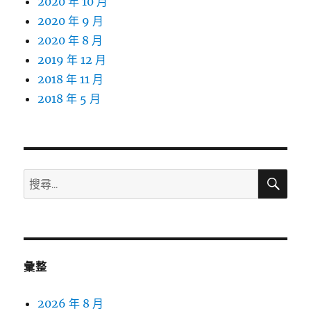
2020 年 10 月
2020 年 9 月
2020 年 8 月
2019 年 12 月
2018 年 11 月
2018 年 5 月
搜
搜
尋
尋
關
鍵
字:
彙整
2026 年 8 月