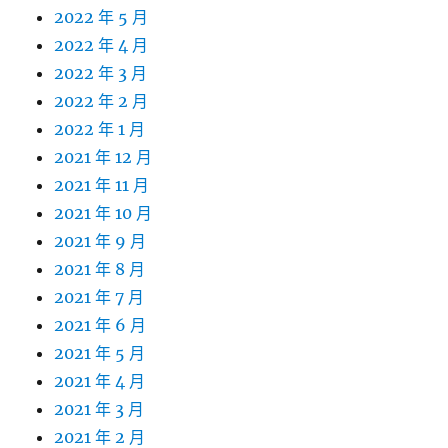
2022 年 5 月
2022 年 4 月
2022 年 3 月
2022 年 2 月
2022 年 1 月
2021 年 12 月
2021 年 11 月
2021 年 10 月
2021 年 9 月
2021 年 8 月
2021 年 7 月
2021 年 6 月
2021 年 5 月
2021 年 4 月
2021 年 3 月
2021 年 2 月