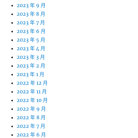
2023 年 9 月
2023 年 8 月
2023 年 7 月
2023 年 6 月
2023 年 5 月
2023 年 4 月
2023 年 3 月
2023 年 2 月
2023 年 1 月
2022 年 12 月
2022 年 11 月
2022 年 10 月
2022 年 9 月
2022 年 8 月
2022 年 7 月
2022 年 6 月