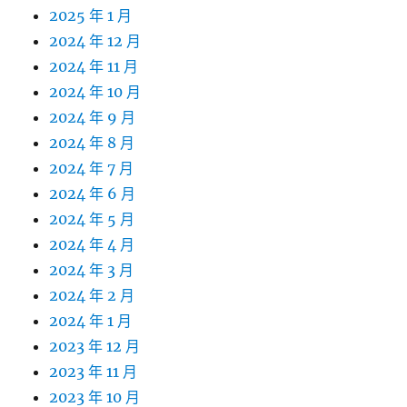
2025 年 1 月
2024 年 12 月
2024 年 11 月
2024 年 10 月
2024 年 9 月
2024 年 8 月
2024 年 7 月
2024 年 6 月
2024 年 5 月
2024 年 4 月
2024 年 3 月
2024 年 2 月
2024 年 1 月
2023 年 12 月
2023 年 11 月
2023 年 10 月