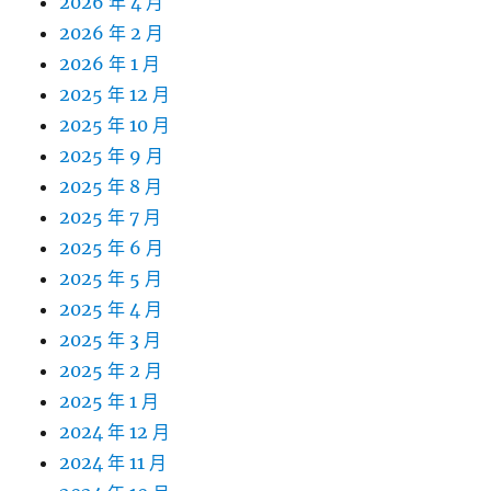
2026 年 4 月
2026 年 2 月
2026 年 1 月
2025 年 12 月
2025 年 10 月
2025 年 9 月
2025 年 8 月
2025 年 7 月
2025 年 6 月
2025 年 5 月
2025 年 4 月
2025 年 3 月
2025 年 2 月
2025 年 1 月
2024 年 12 月
2024 年 11 月