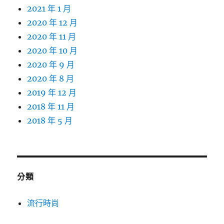
2021 年 1 月
2020 年 12 月
2020 年 11 月
2020 年 10 月
2020 年 9 月
2020 年 8 月
2019 年 12 月
2018 年 11 月
2018 年 5 月
分類
流行時尚