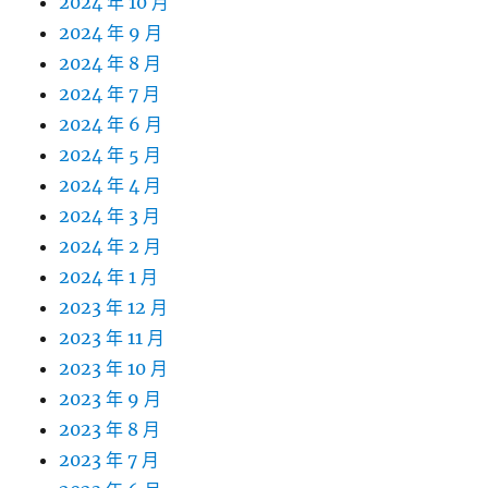
2024 年 10 月
2024 年 9 月
2024 年 8 月
2024 年 7 月
2024 年 6 月
2024 年 5 月
2024 年 4 月
2024 年 3 月
2024 年 2 月
2024 年 1 月
2023 年 12 月
2023 年 11 月
2023 年 10 月
2023 年 9 月
2023 年 8 月
2023 年 7 月