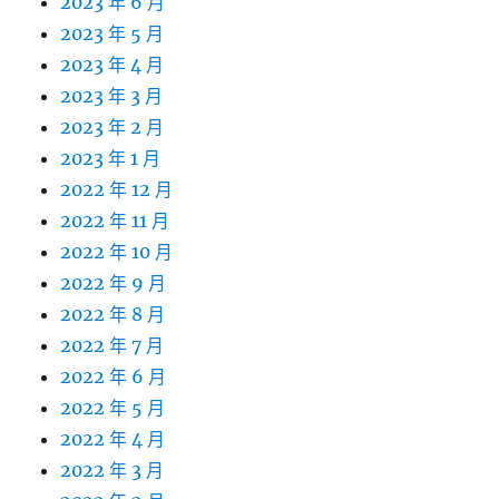
2023 年 6 月
2023 年 5 月
2023 年 4 月
2023 年 3 月
2023 年 2 月
2023 年 1 月
2022 年 12 月
2022 年 11 月
2022 年 10 月
2022 年 9 月
2022 年 8 月
2022 年 7 月
2022 年 6 月
2022 年 5 月
2022 年 4 月
2022 年 3 月