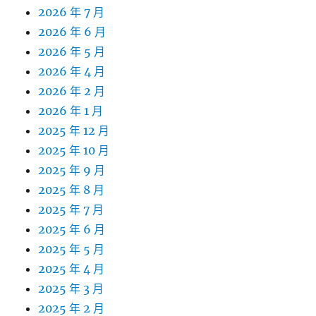
2026 年 7 月
2026 年 6 月
2026 年 5 月
2026 年 4 月
2026 年 2 月
2026 年 1 月
2025 年 12 月
2025 年 10 月
2025 年 9 月
2025 年 8 月
2025 年 7 月
2025 年 6 月
2025 年 5 月
2025 年 4 月
2025 年 3 月
2025 年 2 月