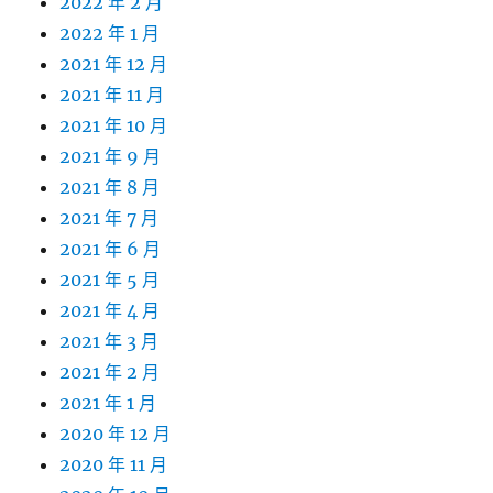
2022 年 2 月
2022 年 1 月
2021 年 12 月
2021 年 11 月
2021 年 10 月
2021 年 9 月
2021 年 8 月
2021 年 7 月
2021 年 6 月
2021 年 5 月
2021 年 4 月
2021 年 3 月
2021 年 2 月
2021 年 1 月
2020 年 12 月
2020 年 11 月