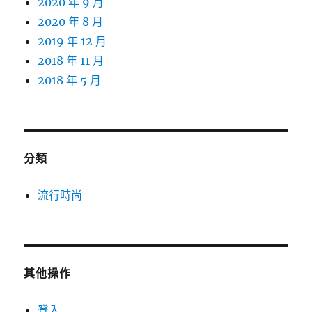
2020 年 9 月
2020 年 8 月
2019 年 12 月
2018 年 11 月
2018 年 5 月
分類
流行時尚
其他操作
登入