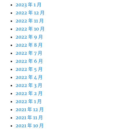
2023 年 1 月
2022 年 12 月
2022 年 11 月
2022 年 10 月
2022 年 9 月
2022 年 8 月
2022 年 7 月
2022 年 6 月
2022 年 5 月
2022 年 4 月
2022 年 3 月
2022 年 2 月
2022 年 1 月
2021 年 12 月
2021 年 11 月
2021 年 10 月