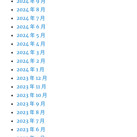
2024 年 9 月
2024 年 8 月
2024 年 7 月
2024 年 6 月
2024 年 5 月
2024 年 4 月
2024 年 3 月
2024 年 2 月
2024 年 1 月
2023 年 12 月
2023 年 11 月
2023 年 10 月
2023 年 9 月
2023 年 8 月
2023 年 7 月
2023 年 6 月