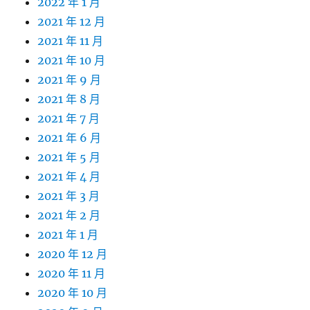
2022 年 1 月
2021 年 12 月
2021 年 11 月
2021 年 10 月
2021 年 9 月
2021 年 8 月
2021 年 7 月
2021 年 6 月
2021 年 5 月
2021 年 4 月
2021 年 3 月
2021 年 2 月
2021 年 1 月
2020 年 12 月
2020 年 11 月
2020 年 10 月