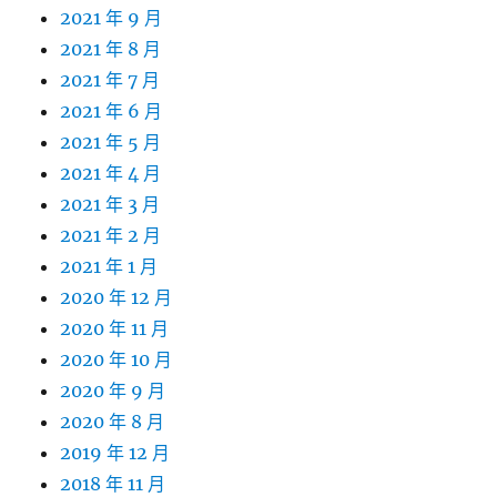
2021 年 9 月
2021 年 8 月
2021 年 7 月
2021 年 6 月
2021 年 5 月
2021 年 4 月
2021 年 3 月
2021 年 2 月
2021 年 1 月
2020 年 12 月
2020 年 11 月
2020 年 10 月
2020 年 9 月
2020 年 8 月
2019 年 12 月
2018 年 11 月