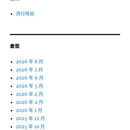
流行時尚
彙整
2026 年 8 月
2026 年 7 月
2026 年 6 月
2026 年 5 月
2026 年 4 月
2026 年 2 月
2026 年 1 月
2025 年 12 月
2025 年 10 月