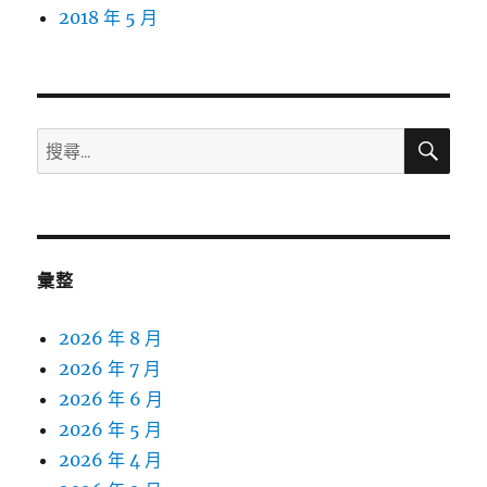
2018 年 5 月
搜
搜
尋
尋
關
鍵
字:
彙整
2026 年 8 月
2026 年 7 月
2026 年 6 月
2026 年 5 月
2026 年 4 月