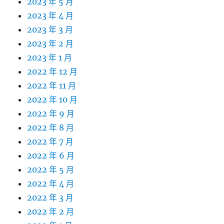
2023 年 5 月
2023 年 4 月
2023 年 3 月
2023 年 2 月
2023 年 1 月
2022 年 12 月
2022 年 11 月
2022 年 10 月
2022 年 9 月
2022 年 8 月
2022 年 7 月
2022 年 6 月
2022 年 5 月
2022 年 4 月
2022 年 3 月
2022 年 2 月