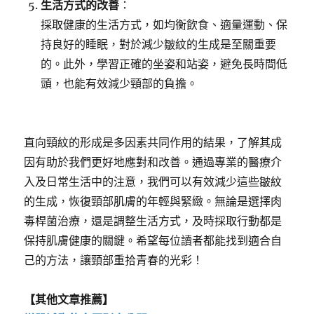
生活方式的改善
：
採取健康的生活方式，如均衡飲食、適量運動、保
持良好的睡眠，對於減少皺紋的生成是至關重要
的。此外，學習正確的坐姿和站姿，避免長時間低
頭，也能有效減少頸部的負擔。
直向頸紋的形成是多因素共同作用的結果，了解其成
因有助於我們更好地應對和改善。通過專業的醫療介
入及日常生活中的注意，我們可以有效減少這些皺紋
的生成，恢復頸部肌膚的年輕與緊緻。無論是選擇肉
毒桿菌治療，還是調整生活方式，及時採取行動都是
保持肌膚健康的關鍵。希望每位讀者都能找到適合自
己的方法，讓頸部重拾青春的光彩！
【其他文章推薦】