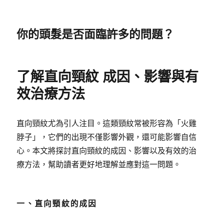
你的頭髮是否面臨許多的問題？
了解直向頸紋 成因、影響與有
效治療方法
直向頸紋尤為引人注目。這類頸紋常被形容為「火雞
脖子」，它們的出現不僅影響外觀，還可能影響自信
心。本文將探討直向頸紋的成因、影響以及有效的治
療方法，幫助讀者更好地理解並應對這一問題。
一、直向頸紋的成因