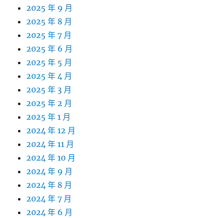
2025 年 9 月
2025 年 8 月
2025 年 7 月
2025 年 6 月
2025 年 5 月
2025 年 4 月
2025 年 3 月
2025 年 2 月
2025 年 1 月
2024 年 12 月
2024 年 11 月
2024 年 10 月
2024 年 9 月
2024 年 8 月
2024 年 7 月
2024 年 6 月