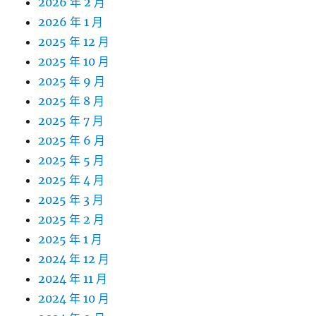
2026 年 2 月
2026 年 1 月
2025 年 12 月
2025 年 10 月
2025 年 9 月
2025 年 8 月
2025 年 7 月
2025 年 6 月
2025 年 5 月
2025 年 4 月
2025 年 3 月
2025 年 2 月
2025 年 1 月
2024 年 12 月
2024 年 11 月
2024 年 10 月