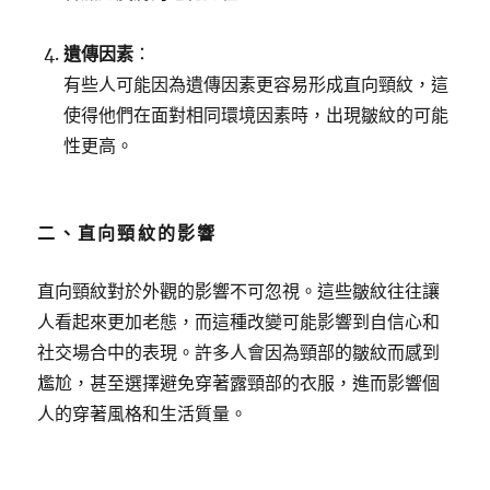
遺傳因素
：
有些人可能因為遺傳因素更容易形成直向頸紋，這
使得他們在面對相同環境因素時，出現皺紋的可能
性更高。
二、直向頸紋的影響
直向頸紋對於外觀的影響不可忽視。這些皺紋往往讓
人看起來更加老態，而這種改變可能影響到自信心和
社交場合中的表現。許多人會因為頸部的皺紋而感到
尷尬，甚至選擇避免穿著露頸部的衣服，進而影響個
人的穿著風格和生活質量。