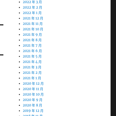
2022 年 3 月
2022 年 2 月
2022 年 1 月
2021 年 12 月
2021 年 11 月
2021 年 10 月
2021 年 9 月
2021 年 8 月
2021 年 7 月
2021 年 6 月
2021 年 5 月
2021 年 4 月
2021 年 3 月
2021 年 2 月
2021 年 1 月
2020 年 12 月
2020 年 11 月
2020 年 10 月
2020 年 9 月
2020 年 8 月
2019 年 12 月