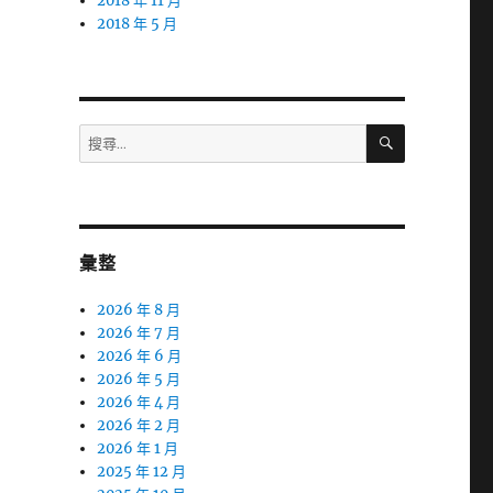
2018 年 11 月
2018 年 5 月
搜
搜
尋
尋
關
鍵
字:
彙整
2026 年 8 月
2026 年 7 月
2026 年 6 月
2026 年 5 月
2026 年 4 月
2026 年 2 月
2026 年 1 月
2025 年 12 月