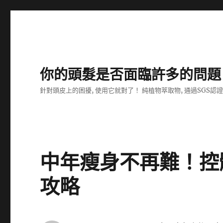
你的頭髮是否面臨許多的問題
針對頭皮上的困擾, 使用它就對了！ 純植物萃取物, 通過SGS認
中年瘦身不再難！控
攻略