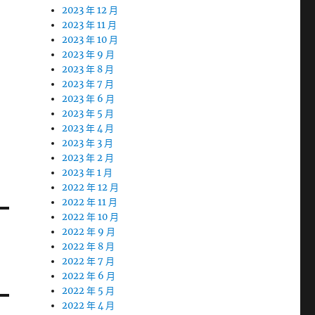
2023 年 12 月
2023 年 11 月
2023 年 10 月
2023 年 9 月
2023 年 8 月
2023 年 7 月
2023 年 6 月
2023 年 5 月
2023 年 4 月
2023 年 3 月
2023 年 2 月
2023 年 1 月
2022 年 12 月
2022 年 11 月
2022 年 10 月
2022 年 9 月
2022 年 8 月
2022 年 7 月
2022 年 6 月
2022 年 5 月
2022 年 4 月