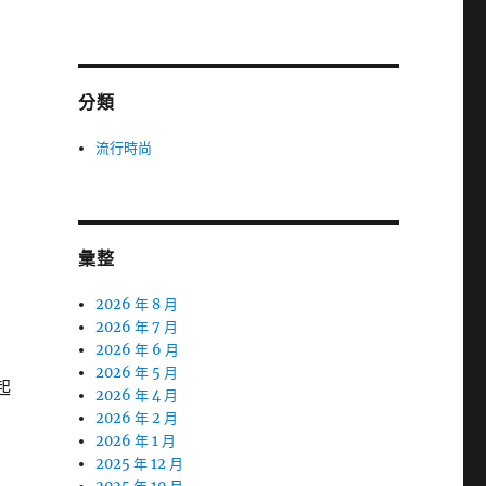
分類
流行時尚
彙整
，
2026 年 8 月
2026 年 7 月
2026 年 6 月
2026 年 5 月
起
2026 年 4 月
2026 年 2 月
2026 年 1 月
2025 年 12 月