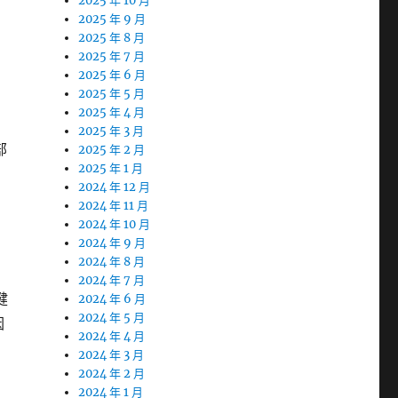
2025 年 10 月
2025 年 9 月
2025 年 8 月
2025 年 7 月
2025 年 6 月
2025 年 5 月
2025 年 4 月
2025 年 3 月
部
2025 年 2 月
2025 年 1 月
2024 年 12 月
2024 年 11 月
2024 年 10 月
2024 年 9 月
2024 年 8 月
2024 年 7 月
健
2024 年 6 月
2024 年 5 月
因
2024 年 4 月
2024 年 3 月
2024 年 2 月
2024 年 1 月