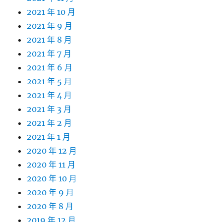
2021 年 10 月
2021 年 9 月
2021 年 8 月
2021 年 7 月
2021 年 6 月
2021 年 5 月
2021 年 4 月
2021 年 3 月
2021 年 2 月
2021 年 1 月
2020 年 12 月
2020 年 11 月
2020 年 10 月
2020 年 9 月
2020 年 8 月
2019 年 12 月