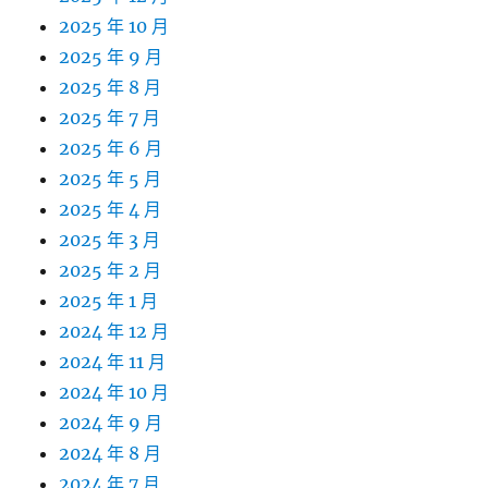
2025 年 10 月
2025 年 9 月
2025 年 8 月
2025 年 7 月
2025 年 6 月
2025 年 5 月
2025 年 4 月
2025 年 3 月
2025 年 2 月
2025 年 1 月
2024 年 12 月
2024 年 11 月
2024 年 10 月
2024 年 9 月
2024 年 8 月
2024 年 7 月