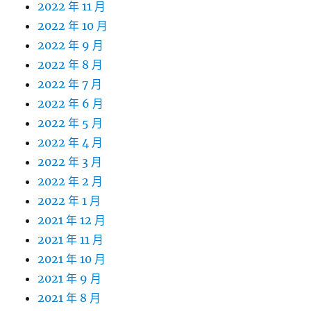
2022 年 11 月
2022 年 10 月
2022 年 9 月
2022 年 8 月
2022 年 7 月
2022 年 6 月
2022 年 5 月
2022 年 4 月
2022 年 3 月
2022 年 2 月
2022 年 1 月
2021 年 12 月
2021 年 11 月
2021 年 10 月
2021 年 9 月
2021 年 8 月