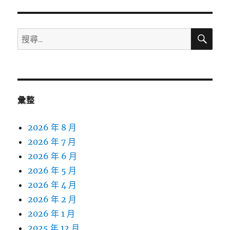
搜
搜
尋
尋
關
鍵
字:
彙整
2026 年 8 月
2026 年 7 月
2026 年 6 月
2026 年 5 月
2026 年 4 月
2026 年 2 月
2026 年 1 月
2025 年 12 月