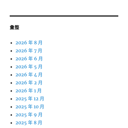
彙整
2026 年 8 月
2026 年 7 月
2026 年 6 月
2026 年 5 月
2026 年 4 月
2026 年 2 月
2026 年 1 月
2025 年 12 月
2025 年 10 月
2025 年 9 月
2025 年 8 月