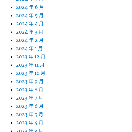
2024 年 6 月
2024 年 5 月
2024 年 4 月
2024 年 3 月
2024 年 2 月
2024 年 1 月
2023 年 12 月
2023 年 11 月
2023 年 10 月
2023 年 9 月
2023 年 8 月
2023 年 7 月
2023 年 6 月
2023 年 5 月
2023 年 4 月
2023 年 3 月