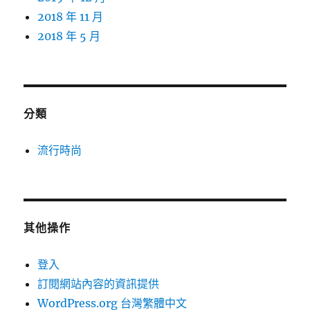
2018 年 11 月
2018 年 5 月
分類
流行時尚
其他操作
登入
訂閱網站內容的資訊提供
WordPress.org 台灣繁體中文