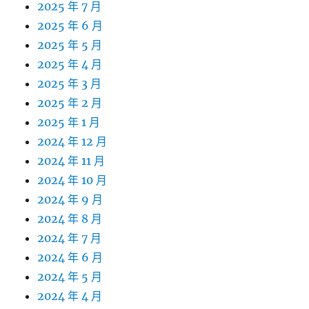
2025 年 7 月
2025 年 6 月
2025 年 5 月
2025 年 4 月
2025 年 3 月
2025 年 2 月
2025 年 1 月
2024 年 12 月
2024 年 11 月
2024 年 10 月
2024 年 9 月
2024 年 8 月
2024 年 7 月
2024 年 6 月
2024 年 5 月
2024 年 4 月