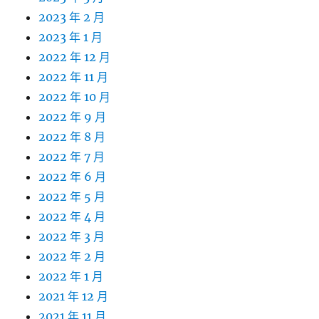
2023 年 2 月
2023 年 1 月
2022 年 12 月
2022 年 11 月
2022 年 10 月
2022 年 9 月
2022 年 8 月
2022 年 7 月
2022 年 6 月
2022 年 5 月
2022 年 4 月
2022 年 3 月
2022 年 2 月
2022 年 1 月
2021 年 12 月
2021 年 11 月