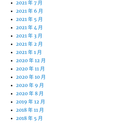
2021 年 7 月
2021 年 6 月
2021 年 5 月
2021 年 4 月
2021 年 3 月
2021 年 2 月
2021 年 1 月
2020 年 12 月
2020 年 11 月
2020 年 10 月
2020 年 9 月
2020 年 8 月
2019 年 12 月
2018 年 11 月
2018 年 5 月