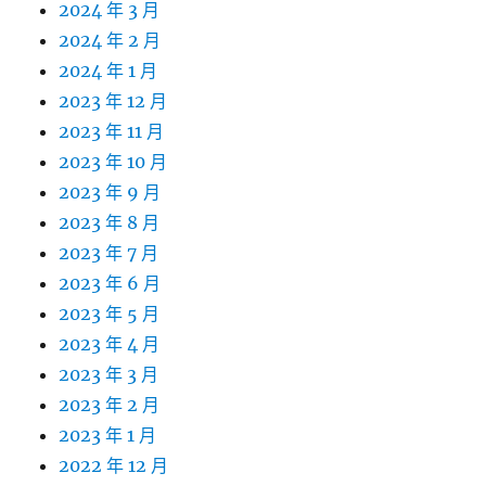
2024 年 3 月
2024 年 2 月
2024 年 1 月
2023 年 12 月
2023 年 11 月
2023 年 10 月
2023 年 9 月
2023 年 8 月
2023 年 7 月
2023 年 6 月
2023 年 5 月
2023 年 4 月
2023 年 3 月
2023 年 2 月
2023 年 1 月
2022 年 12 月