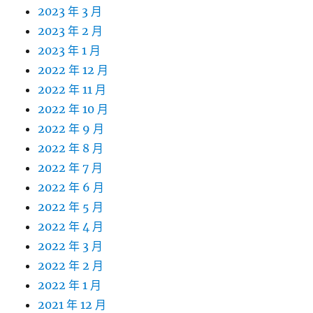
2023 年 3 月
2023 年 2 月
2023 年 1 月
2022 年 12 月
2022 年 11 月
2022 年 10 月
2022 年 9 月
2022 年 8 月
2022 年 7 月
2022 年 6 月
2022 年 5 月
2022 年 4 月
2022 年 3 月
2022 年 2 月
2022 年 1 月
2021 年 12 月