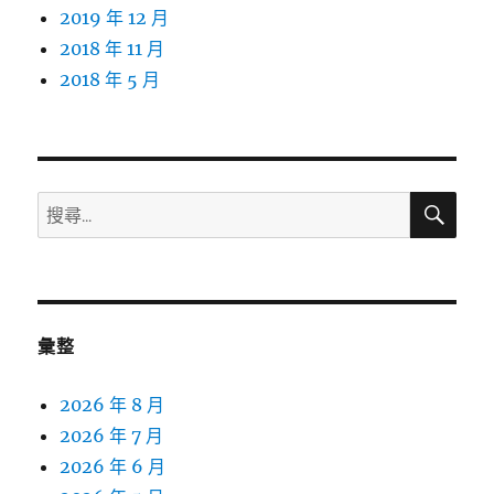
2019 年 12 月
2018 年 11 月
2018 年 5 月
搜
搜
尋
尋
關
鍵
字:
彙整
2026 年 8 月
2026 年 7 月
2026 年 6 月