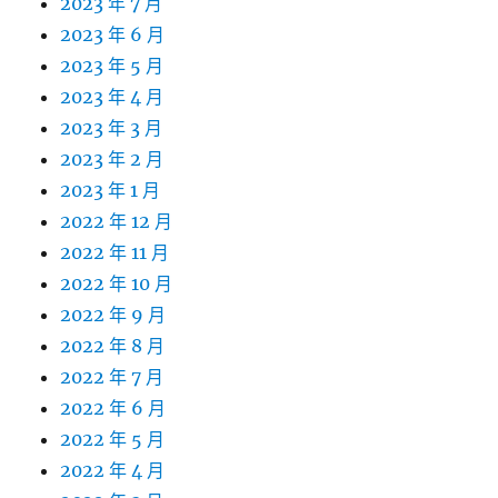
2023 年 7 月
2023 年 6 月
2023 年 5 月
2023 年 4 月
2023 年 3 月
2023 年 2 月
2023 年 1 月
2022 年 12 月
2022 年 11 月
2022 年 10 月
2022 年 9 月
2022 年 8 月
2022 年 7 月
2022 年 6 月
2022 年 5 月
2022 年 4 月