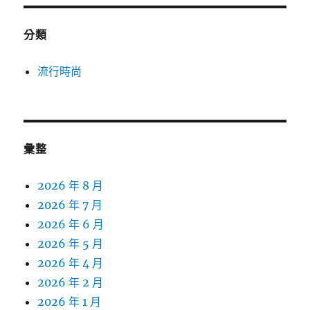
分類
流行時尚
彙整
2026 年 8 月
2026 年 7 月
2026 年 6 月
2026 年 5 月
2026 年 4 月
2026 年 2 月
2026 年 1 月