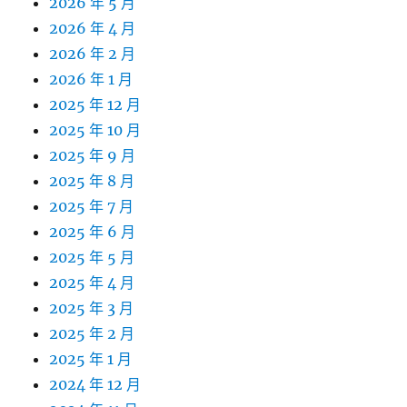
2026 年 5 月
2026 年 4 月
2026 年 2 月
2026 年 1 月
2025 年 12 月
2025 年 10 月
2025 年 9 月
2025 年 8 月
2025 年 7 月
2025 年 6 月
2025 年 5 月
2025 年 4 月
2025 年 3 月
2025 年 2 月
2025 年 1 月
2024 年 12 月