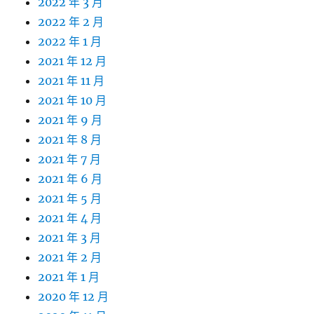
2022 年 3 月
2022 年 2 月
2022 年 1 月
2021 年 12 月
2021 年 11 月
2021 年 10 月
2021 年 9 月
2021 年 8 月
2021 年 7 月
2021 年 6 月
2021 年 5 月
2021 年 4 月
2021 年 3 月
2021 年 2 月
2021 年 1 月
2020 年 12 月