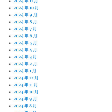
2024 年 11 月
2024 年 10 月
2024 年 9 月
2024 年 8 月
2024 年 7 月
2024 年 6 月
2024 年 5 月
2024 年 4 月
2024 年 3 月
2024 年 2 月
2024 年 1 月
2023 年 12 月
2023 年 11 月
2023 年 10 月
2023 年 9 月
2023 年 8 月