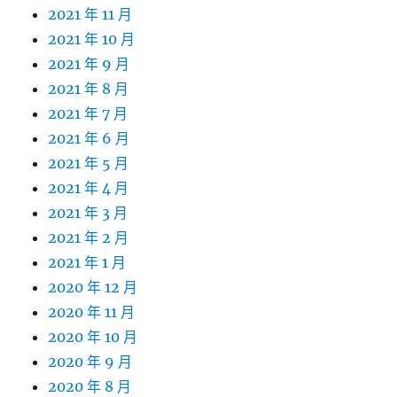
2021 年 11 月
2021 年 10 月
2021 年 9 月
2021 年 8 月
2021 年 7 月
2021 年 6 月
2021 年 5 月
2021 年 4 月
2021 年 3 月
2021 年 2 月
2021 年 1 月
2020 年 12 月
2020 年 11 月
2020 年 10 月
2020 年 9 月
2020 年 8 月