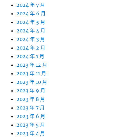
2024 年 7 月
2024 年 6 月
2024 年 5 月
2024 年 4 月
2024 年 3 月
2024 年 2 月
2024 年 1 月
2023 年 12 月
2023 年 11 月
2023 年 10 月
2023 年 9 月
2023 年 8 月
2023 年 7 月
2023 年 6 月
2023 年 5 月
2023 年 4 月