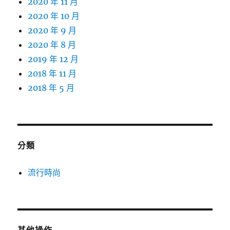
2020 年 11 月
2020 年 10 月
2020 年 9 月
2020 年 8 月
2019 年 12 月
2018 年 11 月
2018 年 5 月
分類
流行時尚