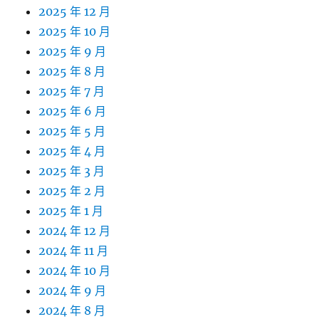
2025 年 12 月
2025 年 10 月
2025 年 9 月
2025 年 8 月
2025 年 7 月
2025 年 6 月
2025 年 5 月
2025 年 4 月
2025 年 3 月
2025 年 2 月
2025 年 1 月
2024 年 12 月
2024 年 11 月
2024 年 10 月
2024 年 9 月
2024 年 8 月