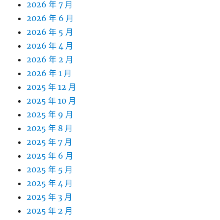
2026 年 7 月
2026 年 6 月
2026 年 5 月
2026 年 4 月
2026 年 2 月
2026 年 1 月
2025 年 12 月
2025 年 10 月
2025 年 9 月
2025 年 8 月
2025 年 7 月
2025 年 6 月
2025 年 5 月
2025 年 4 月
2025 年 3 月
2025 年 2 月