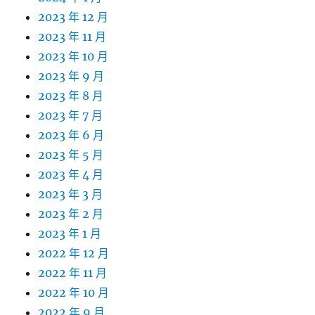
2023 年 12 月
2023 年 11 月
2023 年 10 月
2023 年 9 月
2023 年 8 月
2023 年 7 月
2023 年 6 月
2023 年 5 月
2023 年 4 月
2023 年 3 月
2023 年 2 月
2023 年 1 月
2022 年 12 月
2022 年 11 月
2022 年 10 月
2022 年 9 月