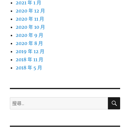
2021 年 1 月
2020 年 12 月
2020 年 11 月
2020 年 10 月
2020 年 9 月
2020 年 8 月
2019 年 12 月
2018 年 11 月
2018 年 5 月
搜
搜
尋
尋
關
鍵