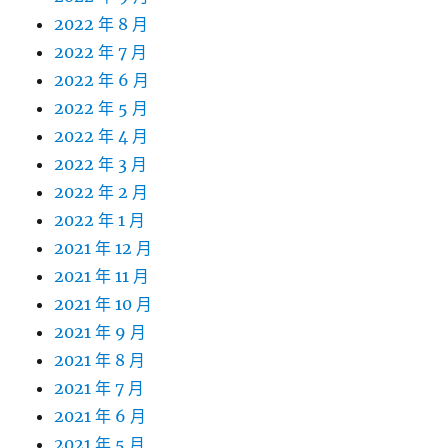
2022 年 8 月
2022 年 7 月
2022 年 6 月
2022 年 5 月
2022 年 4 月
2022 年 3 月
2022 年 2 月
2022 年 1 月
2021 年 12 月
2021 年 11 月
2021 年 10 月
2021 年 9 月
2021 年 8 月
2021 年 7 月
2021 年 6 月
2021 年 5 月