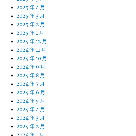
2025 年 4 月
2025 年 3 月
2025 年 2 月
2025 年 1 月
2024 年 12 月
2024 年 11 月
2024 年 10 月
2024 年 9 月
2024 年 8 月
2024 年 7 月
2024 年 6 月
2024 年 5 月
2024 年 4 月
2024 年 3 月
2024 年 2 月
2024 年 1 月