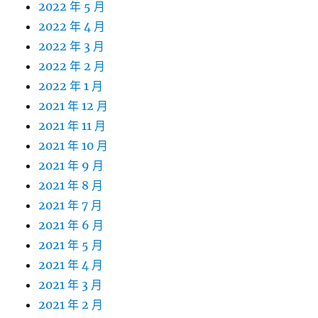
2022 年 5 月
2022 年 4 月
2022 年 3 月
2022 年 2 月
2022 年 1 月
2021 年 12 月
2021 年 11 月
2021 年 10 月
2021 年 9 月
2021 年 8 月
2021 年 7 月
2021 年 6 月
2021 年 5 月
2021 年 4 月
2021 年 3 月
2021 年 2 月