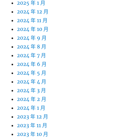
2025 年 1 月
2024 年 12 月
2024 年 11 月
2024 年 10 月
2024 年 9 月
2024 年 8 月
2024 年 7 月
2024 年 6 月
2024 年 5 月
2024 年 4 月
2024 年 3 月
2024 年 2 月
2024 年 1 月
2023 年 12 月
2023 年 11 月
2023 年 10 月