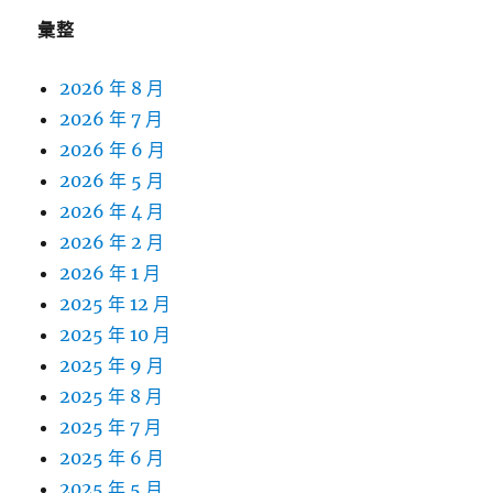
字:
彙整
2026 年 8 月
2026 年 7 月
2026 年 6 月
2026 年 5 月
2026 年 4 月
2026 年 2 月
2026 年 1 月
2025 年 12 月
2025 年 10 月
2025 年 9 月
2025 年 8 月
2025 年 7 月
2025 年 6 月
2025 年 5 月