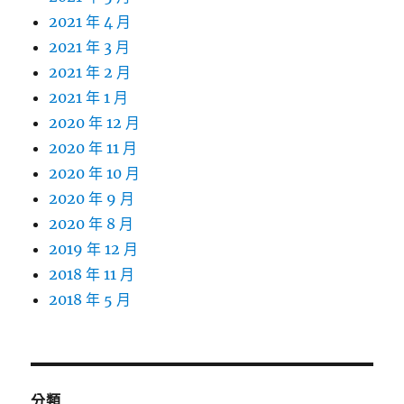
2021 年 4 月
2021 年 3 月
2021 年 2 月
2021 年 1 月
2020 年 12 月
2020 年 11 月
2020 年 10 月
2020 年 9 月
2020 年 8 月
2019 年 12 月
2018 年 11 月
2018 年 5 月
分類