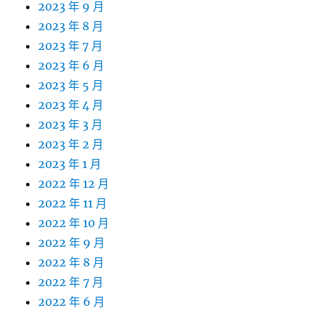
2023 年 9 月
2023 年 8 月
2023 年 7 月
2023 年 6 月
2023 年 5 月
2023 年 4 月
2023 年 3 月
2023 年 2 月
2023 年 1 月
2022 年 12 月
2022 年 11 月
2022 年 10 月
2022 年 9 月
2022 年 8 月
2022 年 7 月
2022 年 6 月