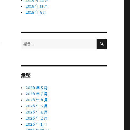
2019 年 12 月
2018 年 11 月
2018 年 5 月
搜
搜
晶
尋
尋
關
鍵
字:
彙整
2026 年 8 月
2026 年 7 月
2026 年 6 月
2026 年 5 月
2026 年 4 月
2026 年 2 月
2026 年 1 月