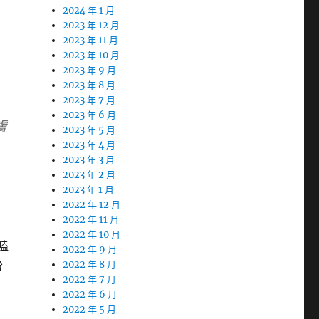
2024 年 1 月
2023 年 12 月
2023 年 11 月
2023 年 10 月
2023 年 9 月
2023 年 8 月
2023 年 7 月
2023 年 6 月
膚
2023 年 5 月
2023 年 4 月
2023 年 3 月
2023 年 2 月
2023 年 1 月
2022 年 12 月
2022 年 11 月
2022 年 10 月
嗑
2022 年 9 月
份
2022 年 8 月
2022 年 7 月
2022 年 6 月
2022 年 5 月