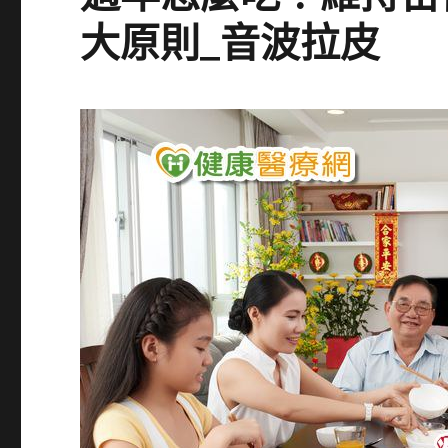
大原則_音波拉皮