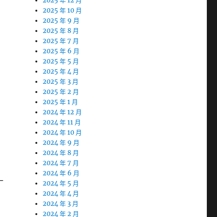
2025 年 12 月
2025 年 10 月
2025 年 9 月
2025 年 8 月
2025 年 7 月
2025 年 6 月
。
2025 年 5 月
2025 年 4 月
2025 年 3 月
2025 年 2 月
2025 年 1 月
2024 年 12 月
2024 年 11 月
2024 年 10 月
2024 年 9 月
2024 年 8 月
2024 年 7 月
2024 年 6 月
一
2024 年 5 月
2024 年 4 月
2024 年 3 月
2024 年 2 月