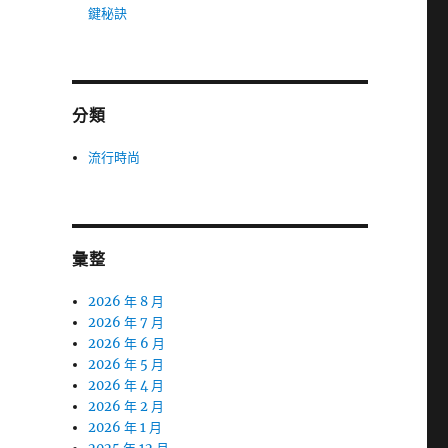
鍵秘訣
分類
流行時尚
彙整
2026 年 8 月
2026 年 7 月
2026 年 6 月
2026 年 5 月
2026 年 4 月
2026 年 2 月
2026 年 1 月