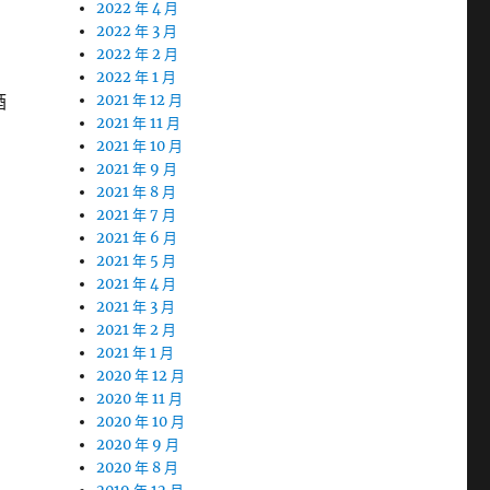
2022 年 4 月
2022 年 3 月
2022 年 2 月
2022 年 1 月
酒
2021 年 12 月
2021 年 11 月
2021 年 10 月
2021 年 9 月
2021 年 8 月
2021 年 7 月
2021 年 6 月
2021 年 5 月
2021 年 4 月
2021 年 3 月
2021 年 2 月
2021 年 1 月
2020 年 12 月
2020 年 11 月
2020 年 10 月
2020 年 9 月
2020 年 8 月