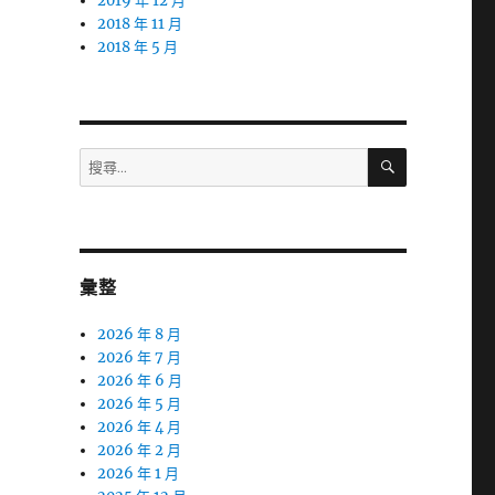
2019 年 12 月
2018 年 11 月
2018 年 5 月
搜
搜
尋
尋
關
鍵
字:
彙整
2026 年 8 月
2026 年 7 月
2026 年 6 月
2026 年 5 月
2026 年 4 月
2026 年 2 月
2026 年 1 月