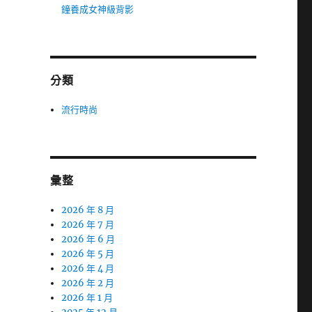
鐘養成女神級背影
分類
流行時尚
彙整
2026 年 8 月
2026 年 7 月
2026 年 6 月
2026 年 5 月
2026 年 4 月
2026 年 2 月
2026 年 1 月