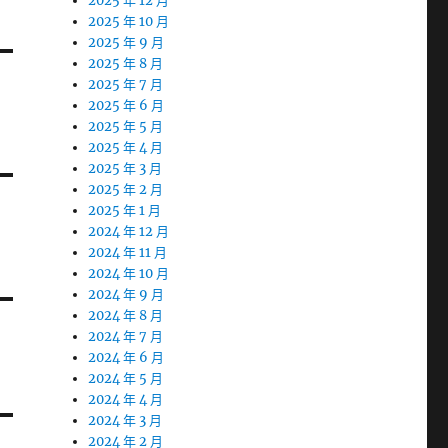
2025 年 12 月
2025 年 10 月
2025 年 9 月
2025 年 8 月
2025 年 7 月
2025 年 6 月
2025 年 5 月
2025 年 4 月
2025 年 3 月
2025 年 2 月
2025 年 1 月
2024 年 12 月
2024 年 11 月
2024 年 10 月
2024 年 9 月
2024 年 8 月
2024 年 7 月
2024 年 6 月
2024 年 5 月
2024 年 4 月
2024 年 3 月
2024 年 2 月