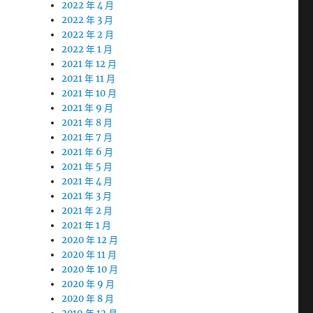
2022 年 4 月
2022 年 3 月
2022 年 2 月
2022 年 1 月
2021 年 12 月
2021 年 11 月
2021 年 10 月
2021 年 9 月
2021 年 8 月
2021 年 7 月
2021 年 6 月
2021 年 5 月
2021 年 4 月
2021 年 3 月
2021 年 2 月
2021 年 1 月
2020 年 12 月
2020 年 11 月
2020 年 10 月
2020 年 9 月
2020 年 8 月