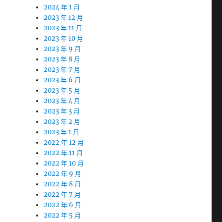
2024 年 1 月
2023 年 12 月
2023 年 11 月
2023 年 10 月
2023 年 9 月
2023 年 8 月
2023 年 7 月
2023 年 6 月
2023 年 5 月
2023 年 4 月
2023 年 3 月
2023 年 2 月
2023 年 1 月
2022 年 12 月
2022 年 11 月
2022 年 10 月
2022 年 9 月
2022 年 8 月
2022 年 7 月
2022 年 6 月
2022 年 5 月