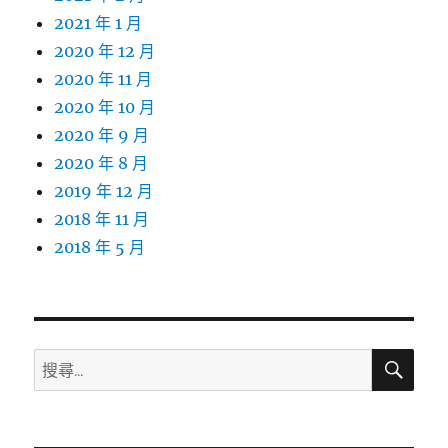
2021 年 1 月
2020 年 12 月
2020 年 11 月
2020 年 10 月
2020 年 9 月
2020 年 8 月
2019 年 12 月
2018 年 11 月
2018 年 5 月
搜
搜
尋
尋
關
鍵