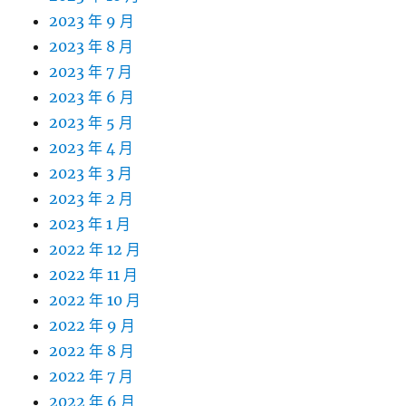
2023 年 9 月
2023 年 8 月
2023 年 7 月
2023 年 6 月
2023 年 5 月
2023 年 4 月
2023 年 3 月
2023 年 2 月
2023 年 1 月
2022 年 12 月
2022 年 11 月
2022 年 10 月
2022 年 9 月
2022 年 8 月
2022 年 7 月
2022 年 6 月