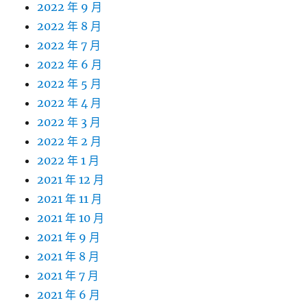
2022 年 9 月
2022 年 8 月
2022 年 7 月
2022 年 6 月
2022 年 5 月
2022 年 4 月
2022 年 3 月
2022 年 2 月
2022 年 1 月
2021 年 12 月
2021 年 11 月
2021 年 10 月
2021 年 9 月
2021 年 8 月
2021 年 7 月
2021 年 6 月