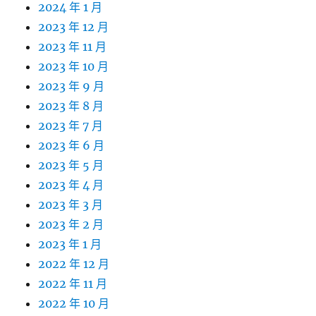
2024 年 1 月
2023 年 12 月
2023 年 11 月
2023 年 10 月
2023 年 9 月
2023 年 8 月
2023 年 7 月
2023 年 6 月
2023 年 5 月
2023 年 4 月
2023 年 3 月
2023 年 2 月
2023 年 1 月
2022 年 12 月
2022 年 11 月
2022 年 10 月