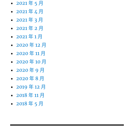
2021 年 5 月
2021 年 4 月
2021 年 3 月
2021 年 2 月
2021 年 1 月
2020 年 12 月
2020 年 11 月
2020 年 10 月
2020 年 9 月
2020 年 8 月
2019 年 12 月
2018 年 11 月
2018 年 5 月