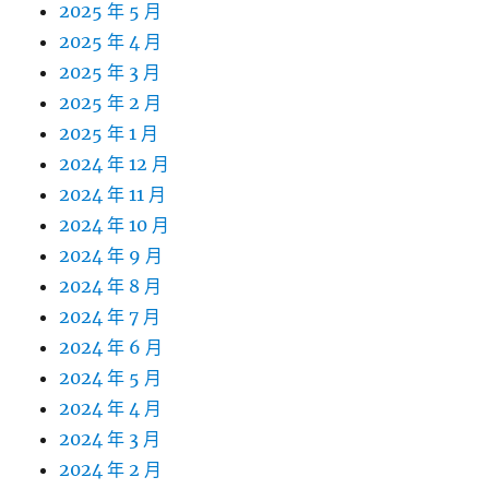
2025 年 5 月
2025 年 4 月
2025 年 3 月
2025 年 2 月
2025 年 1 月
2024 年 12 月
2024 年 11 月
2024 年 10 月
2024 年 9 月
2024 年 8 月
2024 年 7 月
2024 年 6 月
2024 年 5 月
2024 年 4 月
2024 年 3 月
2024 年 2 月