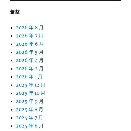
字:
彙整
2026 年 8 月
2026 年 7 月
2026 年 6 月
2026 年 5 月
2026 年 4 月
2026 年 2 月
2026 年 1 月
2025 年 12 月
2025 年 10 月
2025 年 9 月
2025 年 8 月
2025 年 7 月
2025 年 6 月