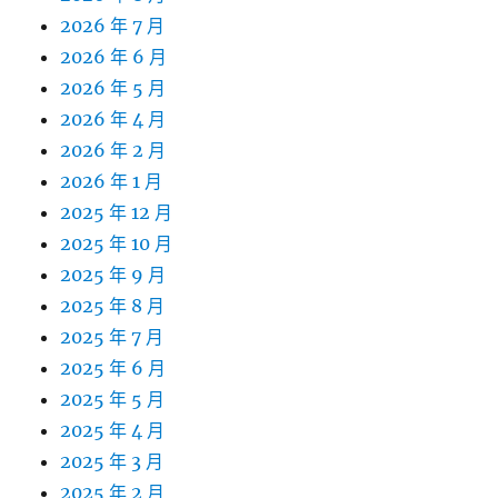
2026 年 7 月
2026 年 6 月
2026 年 5 月
2026 年 4 月
2026 年 2 月
2026 年 1 月
2025 年 12 月
2025 年 10 月
2025 年 9 月
2025 年 8 月
2025 年 7 月
2025 年 6 月
2025 年 5 月
2025 年 4 月
2025 年 3 月
2025 年 2 月