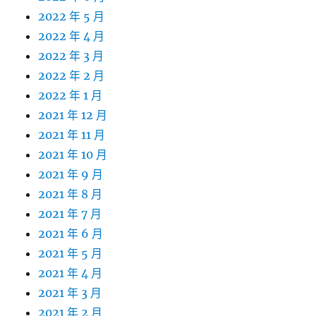
2022 年 5 月
2022 年 4 月
2022 年 3 月
2022 年 2 月
2022 年 1 月
2021 年 12 月
2021 年 11 月
2021 年 10 月
2021 年 9 月
2021 年 8 月
2021 年 7 月
2021 年 6 月
2021 年 5 月
2021 年 4 月
2021 年 3 月
2021 年 2 月