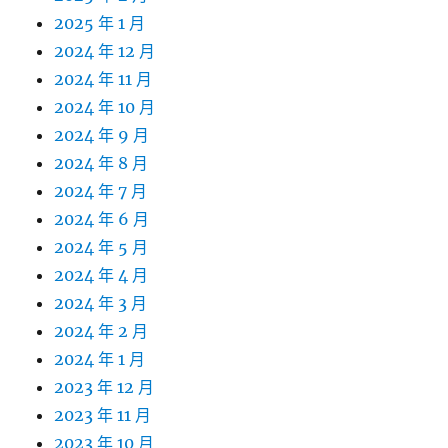
2025 年 1 月
2024 年 12 月
2024 年 11 月
2024 年 10 月
2024 年 9 月
2024 年 8 月
2024 年 7 月
2024 年 6 月
2024 年 5 月
2024 年 4 月
2024 年 3 月
2024 年 2 月
2024 年 1 月
2023 年 12 月
2023 年 11 月
2023 年 10 月